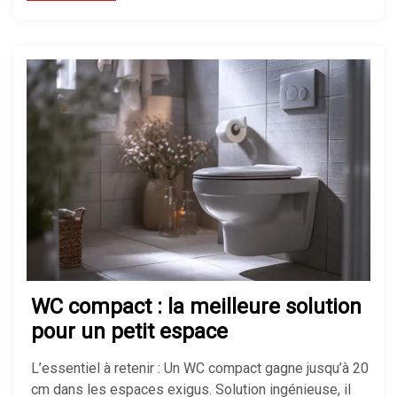
WC compact : la meilleure solution
pour un petit espace
L’essentiel à retenir : Un WC compact gagne jusqu’à 20
cm dans les espaces exigus. Solution ingénieuse, il