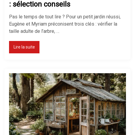
: sélection conseils
Pas le temps de tout lire ? Pour un petit jardin réussi,
Eugène et Myriam préconisent trois clés : vérifier la
taille adulte de l’arbre, …
Lire la suite