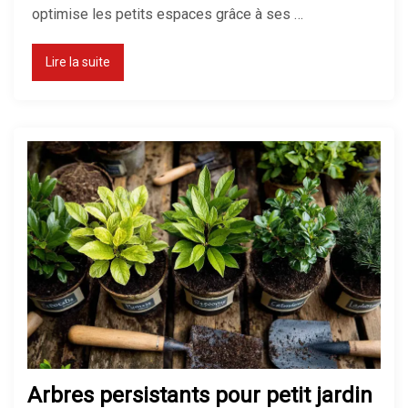
optimise les petits espaces grâce à ses …
Lire la suite
Arbres persistants pour petit jardin