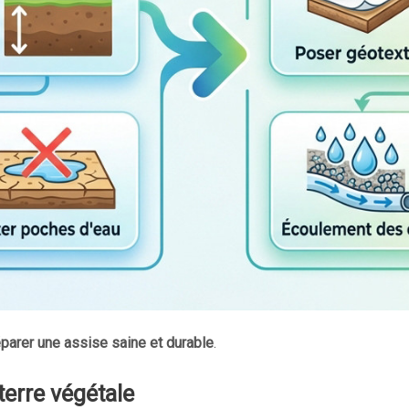
parer une assise saine et durable
.
terre végétale