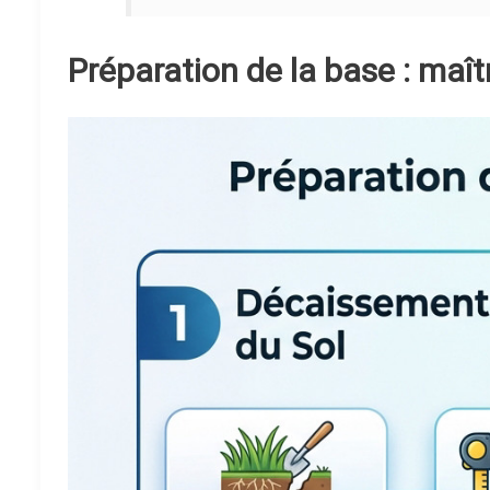
Préparation de la base : maît