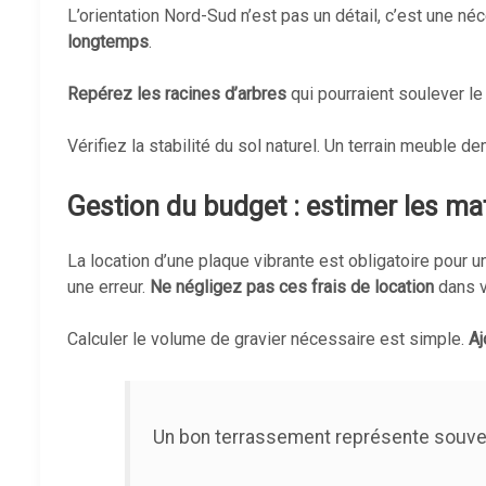
L’orientation Nord-Sud n’est pas un détail, c’est une néc
longtemps
.
Repérez les racines d’arbres
qui pourraient soulever le
Vérifiez la stabilité du sol naturel. Un terrain meuble 
Gestion du budget : estimer les maté
La location d’une plaque vibrante est obligatoire pour 
une erreur.
Ne négligez pas ces frais de location
dans vo
Calculer le volume de gravier nécessaire est simple.
Aj
Un bon terrassement représente souvent