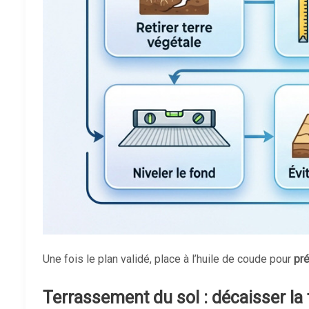
Une fois le plan validé, place à l’huile de coude pour
pré
Terrassement du sol : décaisser la 