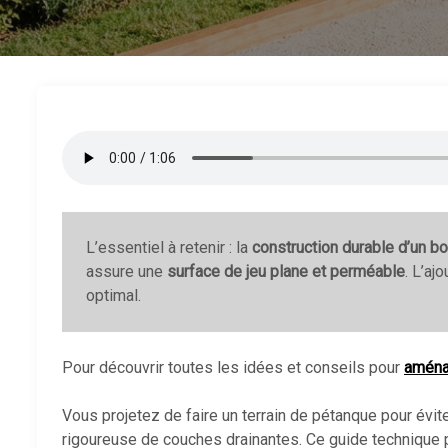
L’essentiel à retenir : la
construction durable d’un bo
assure une
surface de jeu plane et perméable
. L’a
optimal.
Pour découvrir toutes les idées et conseils pour
aména
Vous projetez de faire un terrain de pétanque pour évit
rigoureuse de couches drainantes. Ce guide technique 