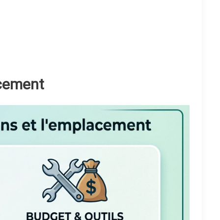
acement