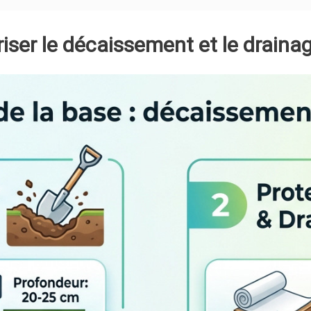
riser le décaissement et le draina