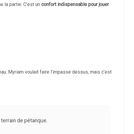
e la partie. C’est un
confort indispensable pour jouer
eau. Myriam voulait faire l’impasse dessus, mais c’est
 terrain de pétanque.