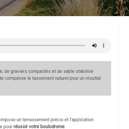
le, de graviers compactés et de sable stabilisé
de compense le tassement naturel pour un résultat
 impose un terrassement précis et l’application
ge pour
réussir votre boulodrome
.