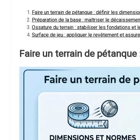
Faire un terrain de pétanque : définir les dimens
Préparation de la base : maîtriser le décaissemen
Ossature du terrain : stabiliser les fondations et 
Surface de jeu : appliquer le revêtement et assurer
Faire un terrain de pétanque 