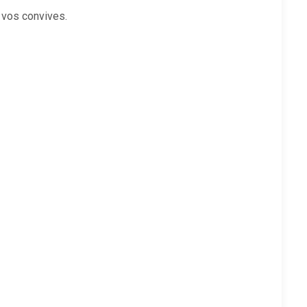
 vos convives.