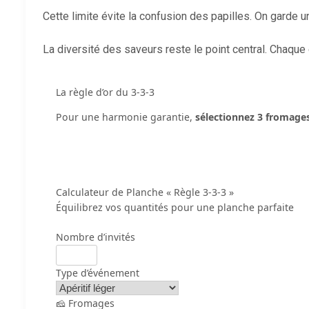
Cette limite évite la confusion des papilles. On garde 
La diversité des saveurs reste le point central. Chaque é
La règle d’or du 3-3-3
Pour une harmonie garantie,
sélectionnez 3 fromage
Calculateur de Planche « Règle 3-3-3 »
Équilibrez vos quantités pour une planche parfaite
Nombre d’invités
Type d’événement
🧀 Fromages