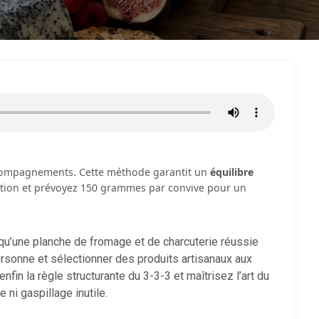
accompagnements. Cette méthode garantit un
équilibre
tation et prévoyez 150 grammes par convive pour un
 qu’une planche de fromage et de charcuterie réussie
ersonne et sélectionner des produits artisanaux aux
enfin la règle structurante du 3-3-3 et maîtrisez l’art du
 ni gaspillage inutile.