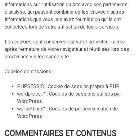
informations sur l’utilisation du site avec ses partenaires
d’analyse, qui peuvent combiner celles-ci avec d’autres
informations que vous leur avez fournies ou qu’ils ont
collectées lors de votre utilisation de leurs services.
Les cookies sont conservés sur votre ordinateur même
après fermeture de votre navigateur et réutilisés lors des
prochaines visites sur ce site.
Cookies de sessions :
PHPSESSID : Cookie de session propre à PHP
wordpress_* : Cookies de sessions utilisés par
WordPress
wp-settings* : Cookies de personnalisation de
WordPress
COMMENTAIRES ET CONTENUS