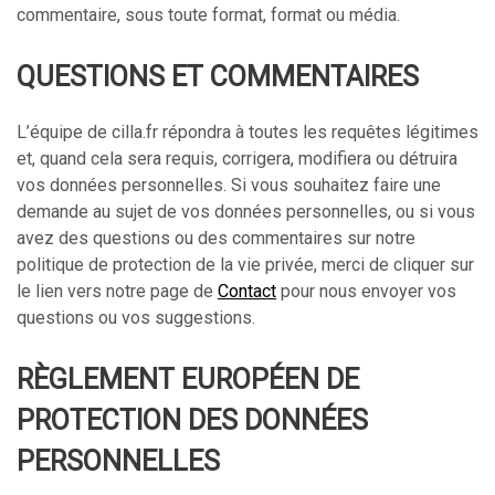
commentaire, sous toute format, format ou média.
QUESTIONS ET COMMENTAIRES
L’équipe de cilla.fr répondra à toutes les requêtes légitimes
et, quand cela sera requis, corrigera, modifiera ou détruira
vos données personnelles. Si vous souhaitez faire une
demande au sujet de vos données personnelles, ou si vous
avez des questions ou des commentaires sur notre
politique de protection de la vie privée, merci de cliquer sur
le lien vers notre page de
Contact
pour nous envoyer vos
questions ou vos suggestions.
RÈGLEMENT EUROPÉEN DE
PROTECTION DES DONNÉES
PERSONNELLES