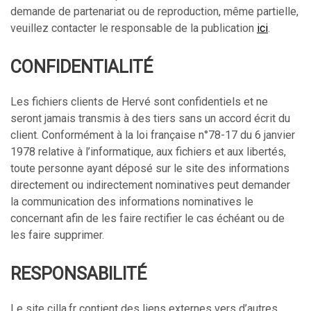
demande de partenariat ou de reproduction, même partielle,
veuillez contacter le responsable de la publication
ici
.
CONFIDENTIALITÉ
Les fichiers clients de Hervé sont confidentiels et ne
seront jamais transmis à des tiers sans un accord écrit du
client. Conformément à la loi française n°78-17 du 6 janvier
1978 relative à l’informatique, aux fichiers et aux libertés,
toute personne ayant déposé sur le site des informations
directement ou indirectement nominatives peut demander
la communication des informations nominatives le
concernant afin de les faire rectifier le cas échéant ou de
les faire supprimer.
RESPONSABILITÉ
Le site cilla.fr contient des liens externes vers d’autres