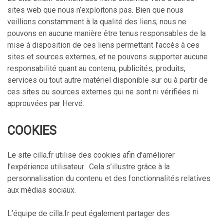
sites web que nous n’exploitons pas. Bien que nous
veillions constamment à la qualité des liens, nous ne
pouvons en aucune manière être tenus responsables de la
mise à disposition de ces liens permettant l’accès à ces
sites et sources externes, et ne pouvons supporter aucune
responsabilité quant au contenu, publicités, produits,
services ou tout autre matériel disponible sur ou à partir de
ces sites ou sources externes qui ne sont ni vérifiées ni
approuvées par Hervé.
COOKIES
Le site cilla.fr utilise des cookies afin d’améliorer
l’expérience utilisateur. Cela s’illustre grâce à la
personnalisation du contenu et des fonctionnalités relatives
aux médias sociaux.
L’équipe de cilla.fr peut également partager des