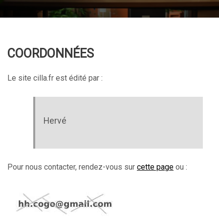
COORDONNÉES
Le site cilla.fr est édité par :
Hervé
Pour nous contacter, rendez-vous sur
cette page
ou :