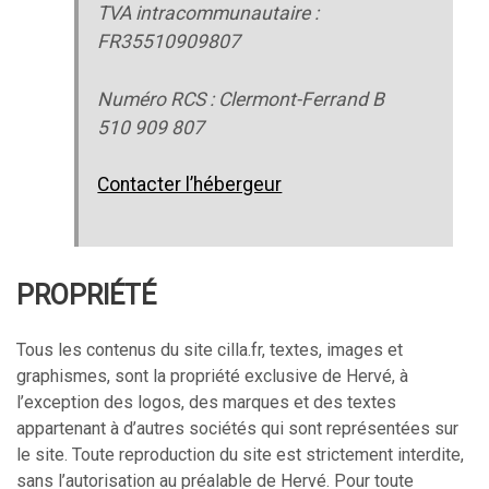
TVA intracommunautaire :
FR35510909807
Numéro RCS : Clermont-Ferrand B
510 909 807
Contacter l’hébergeur
PROPRIÉTÉ
Tous les contenus du site cilla.fr, textes, images et
graphismes, sont la propriété exclusive de Hervé, à
l’exception des logos, des marques et des textes
appartenant à d’autres sociétés qui sont représentées sur
le site. Toute reproduction du site est strictement interdite,
sans l’autorisation au préalable de Hervé. Pour toute