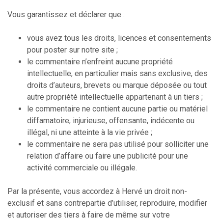
Vous garantissez et déclarer que :
vous avez tous les droits, licences et consentements
pour poster sur notre site ;
le commentaire n’enfreint aucune propriété
intellectuelle, en particulier mais sans exclusive, des
droits d’auteurs, brevets ou marque déposée ou tout
autre propriété intellectuelle appartenant à un tiers ;
le commentaire ne contient aucune partie ou matériel
diffamatoire, injurieuse, offensante, indécente ou
illégal, ni une atteinte à la vie privée ;
le commentaire ne sera pas utilisé pour solliciter une
relation d’affaire ou faire une publicité pour une
activité commerciale ou illégale.
Par la présente, vous accordez à Hervé un droit non-
exclusif et sans contrepartie d’utiliser, reproduire, modifier
et autoriser des tiers à faire de même sur votre