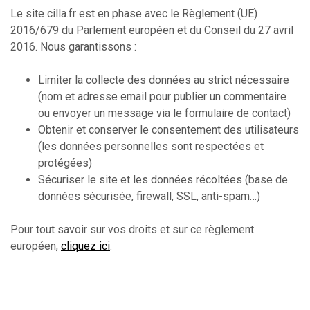
Le site cilla.fr est en phase avec le Règlement (UE)
2016/679 du Parlement européen et du Conseil du 27 avril
2016. Nous garantissons :
Limiter la collecte des données au strict nécessaire
(nom et adresse email pour publier un commentaire
ou envoyer un message via le formulaire de contact)
Obtenir et conserver le consentement des utilisateurs
(les données personnelles sont respectées et
protégées)
Sécuriser le site et les données récoltées (base de
données sécurisée, firewall, SSL, anti-spam…)
Pour tout savoir sur vos droits et sur ce règlement
européen,
cliquez ici
.