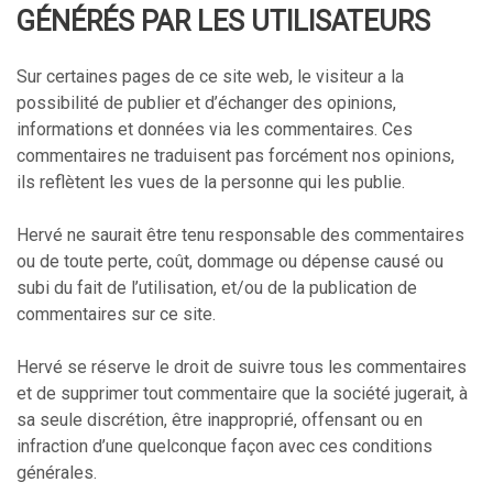
GÉNÉRÉS PAR LES UTILISATEURS
Sur certaines pages de ce site web, le visiteur a la
possibilité de publier et d’échanger des opinions,
informations et données via les commentaires. Ces
commentaires ne traduisent pas forcément nos opinions,
ils reflètent les vues de la personne qui les publie.
Hervé ne saurait être tenu responsable des commentaires
ou de toute perte, coût, dommage ou dépense causé ou
subi du fait de l’utilisation, et/ou de la publication de
commentaires sur ce site.
Hervé se réserve le droit de suivre tous les commentaires
et de supprimer tout commentaire que la société jugerait, à
sa seule discrétion, être inapproprié, offensant ou en
infraction d’une quelconque façon avec ces conditions
générales.