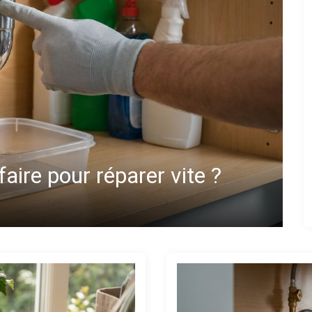
 astuces pour un flux