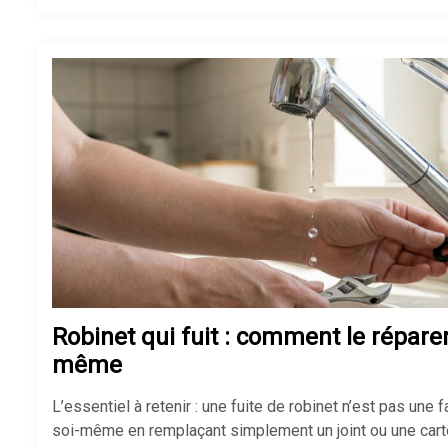
Robinet qui fuit : comment le réparer
même
L’essentiel à retenir : une fuite de robinet n’est pas une 
soi-même en remplaçant simplement un joint ou une car