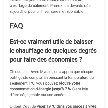
chauffage durablement
. Prenez les devants dès
aujourd’hui pour un hiver serein et abordable.
FAQ
Est-ce vraiment utile de baisser
le chauffage de quelques degrés
pour faire des économies ?
Oh que oui ! Avec Myriam, on a appris que chaque
petit geste compte. En baissant la température de
seulement 1°C, vous pouvez
réduire votre
consommation d’énergie jusqu’à 7 %
. C’est loin
d’être négligeable sur une année !
L’idéal, c’est de
viser 19 °C dans vos pièces à vivre