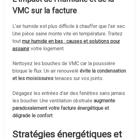
VMC sur la facture
L’air humide est plus difficile à chauffer que l’air sec.
Une pièce saine monte vite en température. Traitez
tout
mur humide en bas : causes et solutions pour
assainir
votre logement.
Nettoyez les bouches de VMC car la poussière
bloque le flux. Un air renouvelé
évite la condensation
et les moisissures
tenaces sur vos joints.
Dégagez les entrées d’air des fenêtres sans jamais
les boucher. Une ventilation obstruée
augmente
paradoxalement votre facture énergétique et
dégrade le confort
.
Stratégies énergétiques et