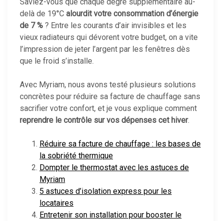
Saviez-vous que chaque degré supplémentaire au-
delà de 19°C
alourdit votre consommation d’énergie
de 7 %
? Entre les courants d’air invisibles et les
vieux radiateurs qui dévorent votre budget, on a vite
l’impression de jeter l’argent par les fenêtres dès
que le froid s’installe.
Avec Myriam, nous avons testé plusieurs solutions
concrètes pour réduire sa facture de chauffage sans
sacrifier votre confort, et je vous explique comment
reprendre le contrôle sur vos dépenses cet hiver
.
Réduire sa facture de chauffage : les bases de
la sobriété thermique
Dompter le thermostat avec les astuces de
Myriam
5 astuces d’isolation express pour les
locataires
Entretenir son installation pour booster le