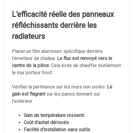
L’efficacité réelle des panneaux
réfléchissants derrière les
radiateurs
Placer un film aluminium spécifique derrière
l’émetteur de chaleur.
Le flux est renvoyé vers le
centre de la pièce
. Cela évite de chauffer inutilement
le mur porteur froid.
Vérifier la pertinence sur les murs non isolés.
Le
gain est flagrant
sur les parois donnant sur
l’extérieur.
Gain de température ressenti
Coût d’achat dérisoire
Facilité d’installation sans outils