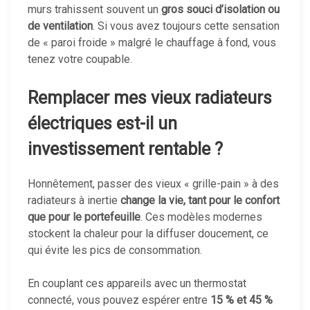
murs trahissent souvent un
gros souci d’isolation ou
de ventilation
. Si vous avez toujours cette sensation
de « paroi froide » malgré le chauffage à fond, vous
tenez votre coupable.
Remplacer mes vieux radiateurs
électriques est-il un
investissement rentable ?
Honnêtement, passer des vieux « grille-pain » à des
radiateurs à inertie
change la vie, tant pour le confort
que pour le portefeuille
. Ces modèles modernes
stockent la chaleur pour la diffuser doucement, ce
qui évite les pics de consommation.
En couplant ces appareils avec un thermostat
connecté, vous pouvez espérer entre
15 % et 45 %