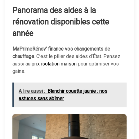
Panorama des aides à la
rénovation disponibles cette
année
MaPrimeRénov’ finance vos changements de
chauffage
. C’est le pilier des aides d’État. Pensez
aussi au
prix isolation maison
pour optimiser vos
gains.
A lire aussi :
Blanchir couette jaunie : nos
astuces sans abîmer