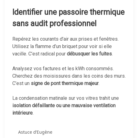
Identifier une passoire thermique
sans audit professionnel
Repérez les courants d’air aux prises et fenêtres.
Utilisez la flamme d’un briquet pour voir si elle
vacille. C’est radical pour
débusquer les fuites
.
Analysez vos factures et les kWh consommés.
Cherchez des moisissures dans les coins des murs.
C’est un
signe de pont thermique majeur
.
La condensation matinale sur vos vitres trahit une
isolation défaillante ou une mauvaise ventilation
intérieure
.
Astuce d’Eugène