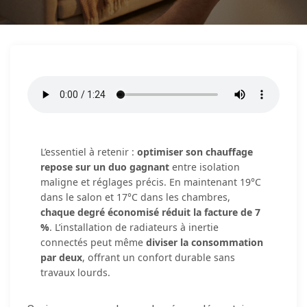
L’essentiel à retenir :
optimiser son chauffage
repose sur un duo gagnant
entre isolation
maligne et réglages précis. En maintenant 19°C
dans le salon et 17°C dans les chambres,
chaque degré économisé réduit la facture de 7
%
. L’installation de radiateurs à inertie
connectés peut même
diviser la consommation
par deux
, offrant un confort durable sans
travaux lourds.