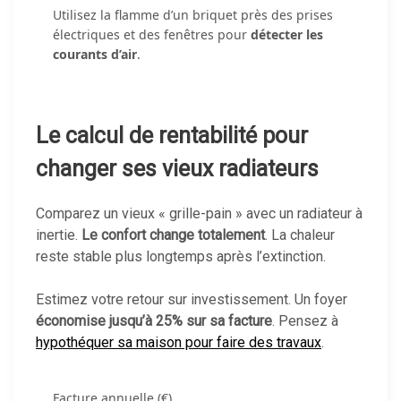
Utilisez la flamme d’un briquet près des prises
électriques et des fenêtres pour
détecter les
courants d’air
.
Le calcul de rentabilité pour
changer ses vieux radiateurs
Comparez un vieux « grille-pain » avec un radiateur à
inertie.
Le confort change totalement
. La chaleur
reste stable plus longtemps après l’extinction.
Estimez votre retour sur investissement. Un foyer
économise jusqu’à 25% sur sa facture
. Pensez à
hypothéquer sa maison pour faire des travaux
.
Facture annuelle (€)