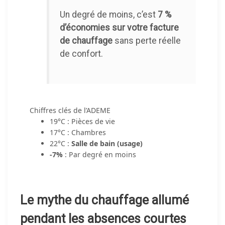
Un degré de moins, c’est
7 %
d’économies sur votre facture
de chauffage
sans perte réelle
de confort.
Chiffres clés de l’ADEME
19°C : Pièces de vie
17°C : Chambres
22°C :
Salle de bain (usage)
-7%
: Par degré en moins
Le mythe du chauffage allumé
pendant les absences courtes