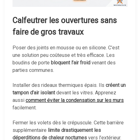
Calfeutrer les ouvertures sans
faire de gros travaux
Poser des joints en mousse ou en silicone. C’est
une solution peu coûteuse et très efficace. Les
boudins de porte
bloquent l’air froid
venant des
parties communes.
Installer des rideaux thermiques épais. Ils
créent un
tampon d’air isolant
devant les vitres. Apprenez
aussi
comment éviter la condensation sur les murs
facilement.
Fermer les volets dès le crépuscule. Cette barrière
supplémentaire
limite drastiquement les
déperditions de chaleur nocturnes
vers l’extérieur.