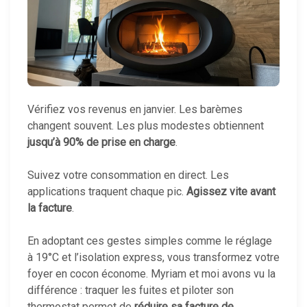
Vérifiez vos revenus en janvier. Les barèmes
changent souvent. Les plus modestes obtiennent
jusqu’à 90% de prise en charge
.
Suivez votre consommation en direct. Les
applications traquent chaque pic.
Agissez vite avant
la facture
.
En adoptant ces gestes simples comme le réglage
à 19°C et l’isolation express, vous transformez votre
foyer en cocon économe. Myriam et moi avons vu la
différence : traquer les fuites et piloter son
thermostat permet de
réduire sa facture de