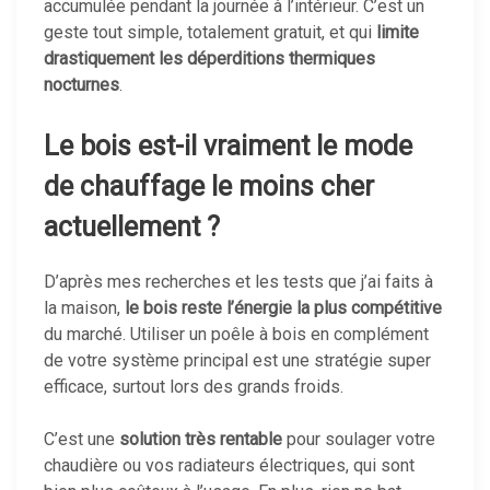
accumulée pendant la journée à l’intérieur. C’est un
geste tout simple, totalement gratuit, et qui
limite
drastiquement les déperditions thermiques
nocturnes
.
Le bois est-il vraiment le mode
de chauffage le moins cher
actuellement ?
D’après mes recherches et les tests que j’ai faits à
la maison,
le bois reste l’énergie la plus compétitive
du marché. Utiliser un poêle à bois en complément
de votre système principal est une stratégie super
efficace, surtout lors des grands froids.
C’est une
solution très rentable
pour soulager votre
chaudière ou vos radiateurs électriques, qui sont