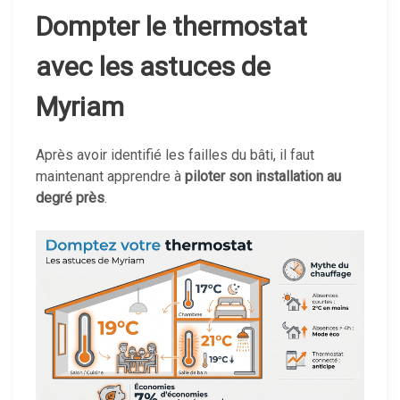
Dompter le thermostat
avec les astuces de
Myriam
Après avoir identifié les failles du bâti, il faut
maintenant apprendre à
piloter son installation au
degré près
.