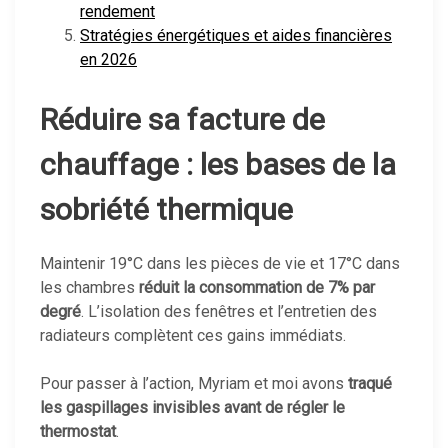
rendement
Stratégies énergétiques et aides financières
en 2026
Réduire sa facture de
chauffage : les bases de la
sobriété thermique
Maintenir 19°C dans les pièces de vie et 17°C dans
les chambres
réduit la consommation de 7% par
degré
. L’isolation des fenêtres et l’entretien des
radiateurs complètent ces gains immédiats.
Pour passer à l’action, Myriam et moi avons
traqué
les gaspillages invisibles avant de régler le
thermostat
.