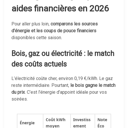
aides financières en 2026
Pour aller plus loin,
comparons les sources
d’énergie et les coups de pouce financiers
disponibles cette saison.
Bois, gaz ou électricité : le match
des coûts actuels
L’électricité coûte cher, environ 0,19 €/kWh. Le gaz
reste intermédiaire. Pourtant,
le bois gagne le match
du prix
. C’est l’énergie d’appoint idéale pour vos
soirées.
Coût kWh
Investiss
Note
Énergie
moyen
ement
Éco