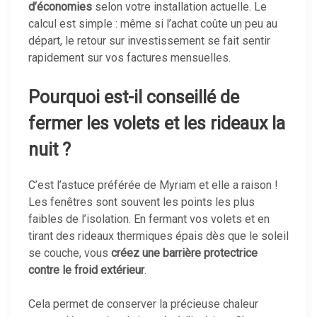
d’économies
selon votre installation actuelle. Le
calcul est simple : même si l’achat coûte un peu au
départ, le retour sur investissement se fait sentir
rapidement sur vos factures mensuelles.
Pourquoi est-il conseillé de
fermer les volets et les rideaux la
nuit ?
C’est l’astuce préférée de Myriam et elle a raison !
Les fenêtres sont souvent les points les plus
faibles de l’isolation. En fermant vos volets et en
tirant des rideaux thermiques épais dès que le soleil
se couche, vous
créez une barrière protectrice
contre le froid extérieur
.
Cela permet de conserver la précieuse chaleur