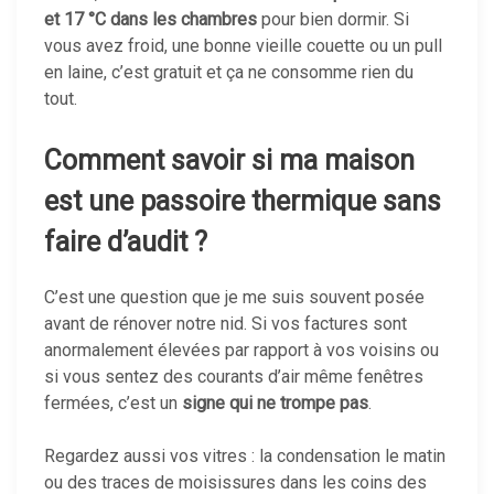
et 17 °C dans les chambres
pour bien dormir. Si
vous avez froid, une bonne vieille couette ou un pull
en laine, c’est gratuit et ça ne consomme rien du
tout.
Comment savoir si ma maison
est une passoire thermique sans
faire d’audit ?
C’est une question que je me suis souvent posée
avant de rénover notre nid. Si vos factures sont
anormalement élevées par rapport à vos voisins ou
si vous sentez des courants d’air même fenêtres
fermées, c’est un
signe qui ne trompe pas
.
Regardez aussi vos vitres : la condensation le matin
ou des traces de moisissures dans les coins des