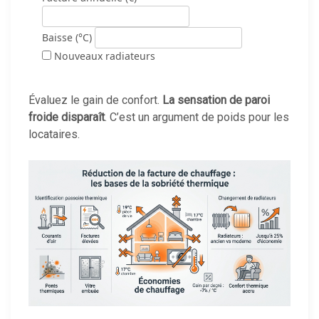
Baisse (°C)
Nouveaux radiateurs
Évaluez le gain de confort.
La sensation de paroi
froide disparaît
. C’est un argument de poids pour les
locataires.