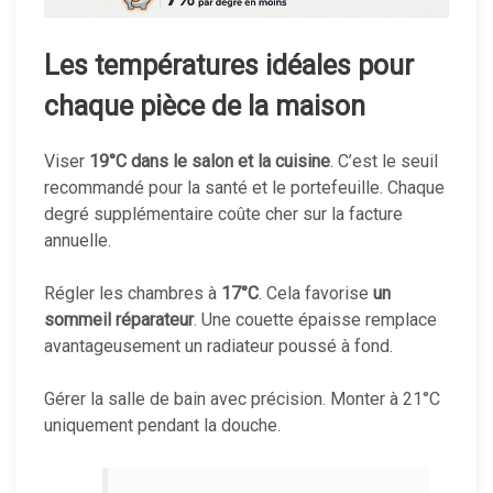
Les températures idéales pour
chaque pièce de la maison
Viser
19°C
dans le salon et la cuisine
. C’est le seuil
recommandé pour la santé et le portefeuille. Chaque
degré supplémentaire coûte cher sur la facture
annuelle.
Régler les chambres à
17°C
. Cela favorise
un
sommeil réparateur
. Une couette épaisse remplace
avantageusement un radiateur poussé à fond.
Gérer la salle de bain avec précision. Monter à 21°C
uniquement pendant la douche.