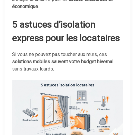
économique
.
5 astuces d’isolation
express pour les locataires
Si vous ne pouvez pas toucher aux murs, ces
solutions mobiles sauvent votre budget hivernal
sans travaux lourds.