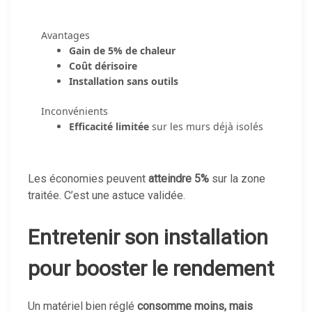
Avantages
Gain de 5% de chaleur
Coût dérisoire
Installation sans outils
Inconvénients
Efficacité limitée
sur les murs déjà isolés
Les économies peuvent
atteindre 5%
sur la zone
traitée. C’est une astuce validée.
Entretenir son installation
pour booster le rendement
Un matériel bien réglé
consomme moins, mais