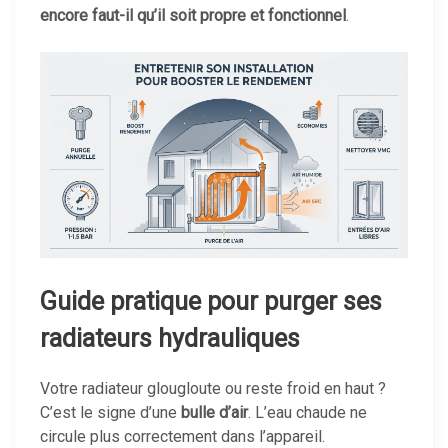
encore faut-il qu’il soit propre et fonctionnel
.
Guide pratique pour purger ses
radiateurs hydrauliques
Votre radiateur glougloute ou reste froid en haut ?
C’est le signe d’une
bulle d’air
. L’eau chaude ne
circule plus correctement dans l’appareil.