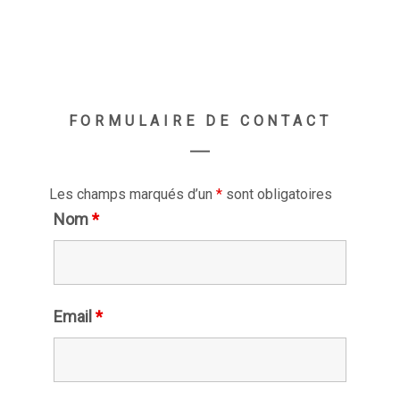
FORMULAIRE DE CONTACT
Les champs marqués d’un
*
sont obligatoires
Nom
*
Email
*