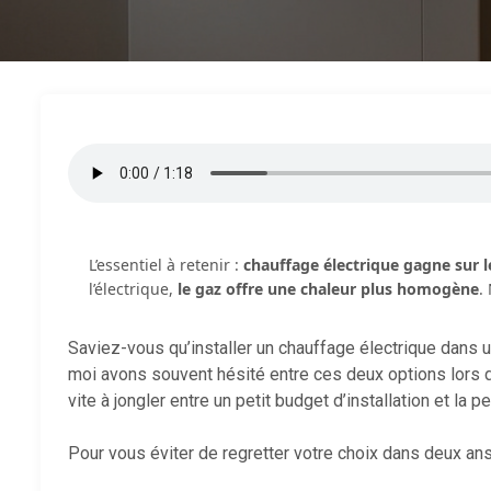
L’essentiel à retenir :
chauffage électrique gagne sur les
l’électrique,
le gaz offre une chaleur plus homogène
.
Saviez-vous qu’installer un chauffage électrique dans
moi avons souvent hésité entre ces deux options lors 
vite à jongler entre un petit budget d’installation et la 
Pour vous éviter de regretter votre choix dans deux ans