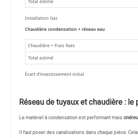
Total estimé
Installation Gaz
Chaudière condensation + réseau eau
Chaudière + Frais fixes
Total estimé
Écart d’investissement initial
Réseau de tuyaux et chaudière : le 
Le matériel à condensation est performant mais
onéreu
Il faut poser des canalisations dans chaque pièce. Ce