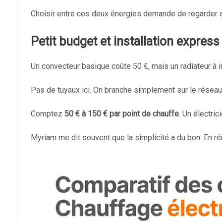
Choisir entre ces deux énergies demande de regarder 
Petit budget et installation express :
Un convecteur basique coûte 50 €, mais un radiateur à in
Pas de tuyaux ici. On branche simplement sur le réseau 
Comptez
50 € à 150 € par point de chauffe
. Un électric
Myriam me dit souvent que la simplicité a du bon. En ré