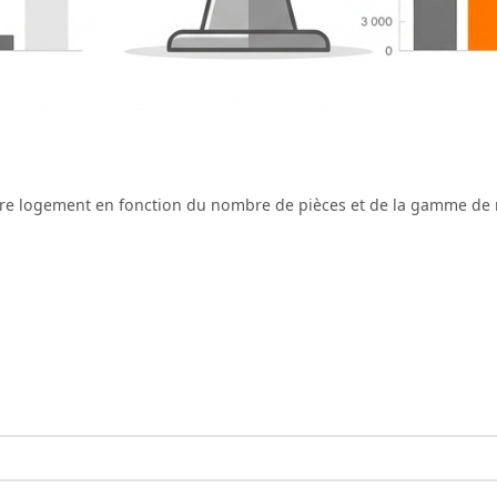
re logement en fonction du nombre de pièces et de la gamme de m