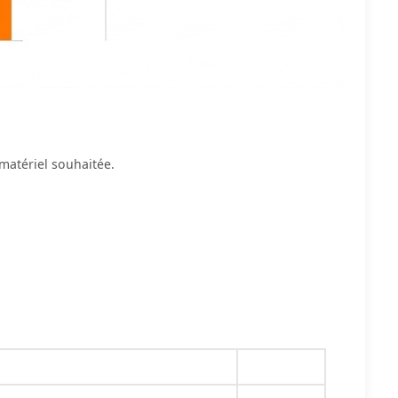
atériel souhaitée.