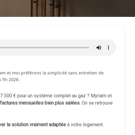
iam et moi préférons la simplicité sans entretien de
 fin 2026.
e 7 500 € pour un système complet au gaz ? Myriam et
factures mensuelles bien plus salées
. On se retrouve
ver la solution vraiment adaptée
à votre logement.