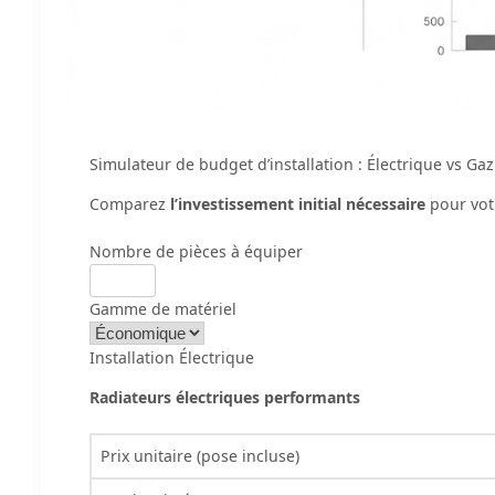
Simulateur de budget d’installation : Électrique vs Gaz
Comparez
l’investissement initial nécessaire
pour vot
Nombre de pièces à équiper
Gamme de matériel
Installation Électrique
Radiateurs électriques performants
Prix unitaire (pose incluse)