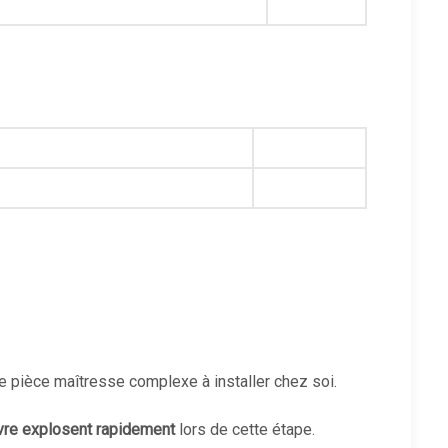
une pièce maîtresse complexe à installer chez soi.
vre explosent rapidement
lors de cette étape.