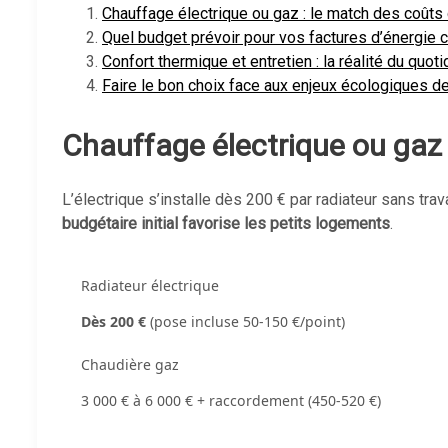
Chauffage électrique ou gaz : le match des coûts d
Quel budget prévoir pour vos factures d’énergie 
Confort thermique et entretien : la réalité du quoti
Faire le bon choix face aux enjeux écologiques d
Chauffage électrique ou gaz :
L’électrique s’installe dès 200 € par radiateur sans tr
budgétaire initial favorise les petits logements
.
Radiateur électrique
Dès 200 €
(pose incluse 50-150 €/point)
Chaudière gaz
3 000 € à 6 000 € + raccordement (450-520 €)