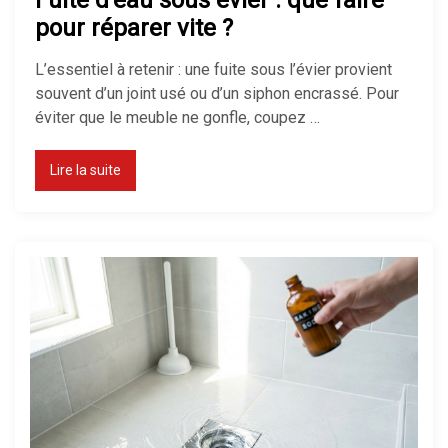
Fuite d’eau sous évier : que faire
pour réparer vite ?
L’essentiel à retenir : une fuite sous l’évier provient
souvent d’un joint usé ou d’un siphon encrassé. Pour
éviter que le meuble ne gonfle, coupez …
Lire la suite