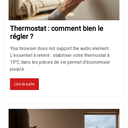
Thermostat : comment bien le
régler ?
Your browser does not support the audio element.
L’essentiel à retenir : stabiliser votre thermostat à
19°C dans les pièces de vie permet d’économiser
jusqu’à …
Lire la suite