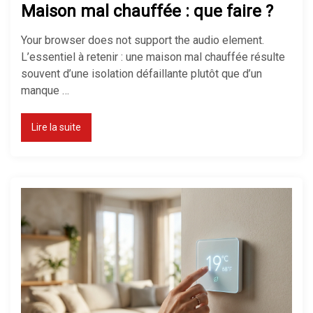
Maison mal chauffée : que faire ?
Your browser does not support the audio element.
L’essentiel à retenir : une maison mal chauffée résulte
souvent d’une isolation défaillante plutôt que d’un
manque …
Lire la suite