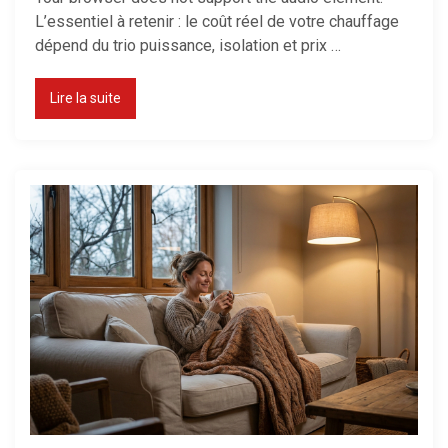
L’essentiel à retenir : le coût réel de votre chauffage
dépend du trio puissance, isolation et prix …
Lire la suite