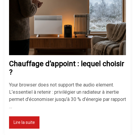
Chauffage d’appoint : lequel choisir
?
Your browser does not support the audio element.
L’essentiel à retenir : privilégier un radiateur à inertie
permet d’économiser jusqu’à 30 % d’énergie par rapport
…
Lire la suite