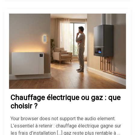
Chauffage électrique ou gaz : que
choisir ?
Your browser does not support the audio element.
L’essentiel à retenir : chauffage électrique gagne sur
les frais d’installation […] gaz reste plus rentable à …