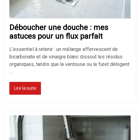
Déboucher une douche : mes
astuces pour un flux parfait
L’essentiel à retenir : un mélange effervescent de
bicarbonate et de vinaigre blanc dissout les résidus
organiques, tandis que la ventouse ou le furet délogent
…
Lire la suite