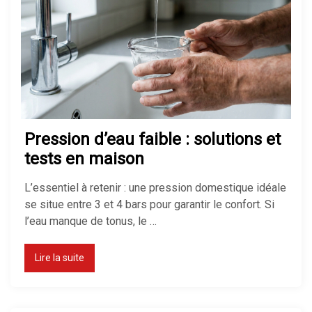
Pression d’eau faible : solutions et
tests en maison
L’essentiel à retenir : une pression domestique idéale
se situe entre 3 et 4 bars pour garantir le confort. Si
l’eau manque de tonus, le …
Lire la suite