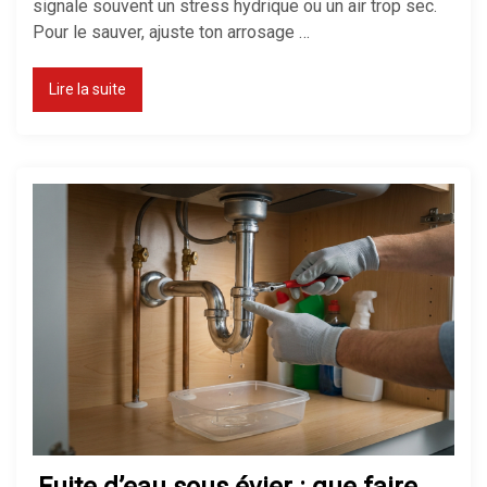
signale souvent un stress hydrique ou un air trop sec.
Pour le sauver, ajuste ton arrosage …
Lire la suite