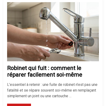
Robinet qui fuit : comment le
réparer facilement soi-même
L’essentiel à retenir : une fuite de robinet n’est pas une
fatalité et se répare souvent soi-même en remplaçant
simplement un joint ou une cartouche …