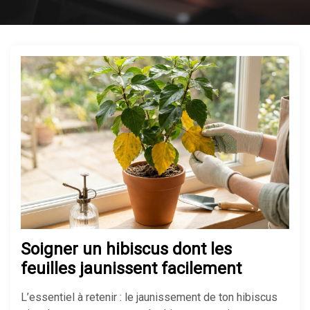
Soigner un hibiscus dont les
feuilles jaunissent facilement
L’essentiel à retenir : le jaunissement de ton hibiscus