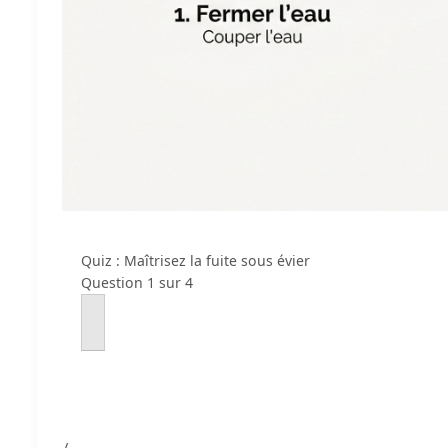
Quiz : Maîtrisez la fuite sous évier
Question 1 sur 4