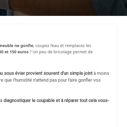
 meuble ne gonfle
, coupez l’eau et remplacez les
80 et 150 euros
? Un peu de bricolage permet de
au sous évier provient souvent d’un simple joint
à moins
e que l’humidité n’attend pas pour faire gonfler vos
 à
diagnostiquer le coupable et à réparer tout cela vous-