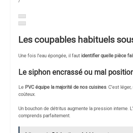
/
Les coupables habituels sou
Une fois l’eau épongée, il faut
identifier quelle pièce fa
Le siphon encrassé ou mal positio
Le
PVC équipe la majorité de nos cuisines
. C’est léger
coûteux.
Un bouchon de détritus augmente la pression interne. L’
comprends parfaitement.