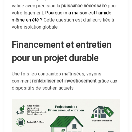
valide avec précision la
puissance nécessaire
pour
votre logement.
Pourquoi ma maison est humide
même en été ?
Cette question est d’ailleurs liée à
votre isolation globale.
Financement et entretien
pour un projet durable
Une fois les contraintes maîtrisées, voyons
comment
rentabiliser cet investissement
grâce aux
dispositifs de soutien actuels.