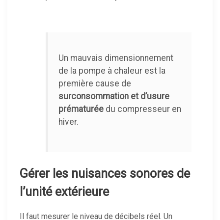
Un mauvais dimensionnement
de la pompe à chaleur est la
première cause de
surconsommation et d’usure
prématurée
du compresseur en
hiver.
Gérer les nuisances sonores de
l’unité extérieure
Il faut mesurer le niveau de décibels réel. Un