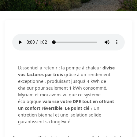
L’essentiel à retenir : la pompe à chaleur
divise
vos factures par trois
grâce à un rendement
exceptionnel, produisant jusqu’à 4 kWh de
chaleur pour seulement 1 kWh consommé.
Myriam et moi avons vu que ce système
écologique
valorise votre DPE tout en offrant
un confort réversible
.
Le point clé
? Un
entretien biennal et une isolation solide
garantissent sa longévité.