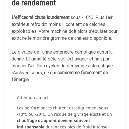
de rendement
L’efficacité chute lourdement
sous -10°C. Plus l’air
extérieur refroidit, moins il contient de calories
exploitables. Votre machine doit alors s’épuiser pour
extraire le moindre gramme de chaleur disponible.
Le givrage de l’unité extérieure complique aussi la
donne. L’humidité gèle sur l’échangeur et finit par
bloquer l’air. Des cycles de dégivrage automatique
s’activent alors, ce qui
consomme forcément de
l’énergie
.
Attention au gel
Les performances chutent drastiquement sous
-10°C ou -20°C. Un risque de givrage existe et un
chauffage d’appoint devient souvent
indispensable
durant ces pics de froid intense.