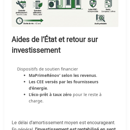
Aides de l’État et retour sur
investissement
Dispositifs de soutien financier
MaPrimeRénov’ selon les revenus
.
Les CEE versés par les fournisseurs
d’énergie
.
L’éco-prêt à taux zéro
pour le reste à
charge.
Le délai d’amortissement moyen est encourageant.
En général,
l’investissement est rentabilisé en sept