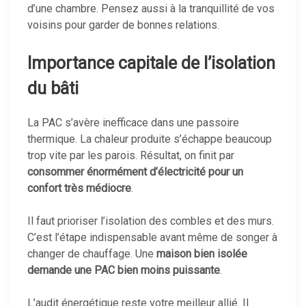
d’une chambre. Pensez aussi à la tranquillité de vos
voisins pour garder de bonnes relations.
Importance capitale de l’isolation
du bâti
La PAC s’avère inefficace dans une passoire
thermique. La chaleur produite s’échappe beaucoup
trop vite par les parois. Résultat, on finit par
consommer énormément d’électricité pour un
confort très médiocre
.
Il faut prioriser l’isolation des combles et des murs.
C’est l’étape indispensable avant même de songer à
changer de chauffage. Une
maison bien isolée
demande une PAC bien moins puissante
.
L’audit énergétique reste votre meilleur allié. Il