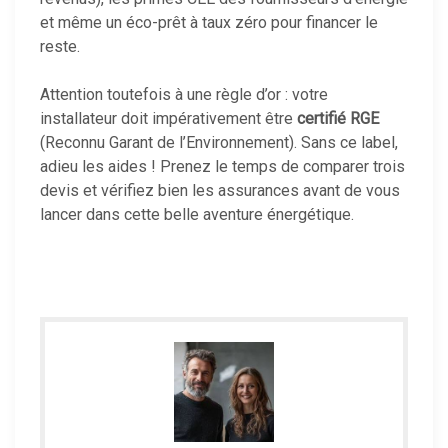
et même un éco-prêt à taux zéro pour financer le
reste.
Attention toutefois à une règle d’or : votre
installateur doit impérativement être
certifié RGE
(Reconnu Garant de l’Environnement). Sans ce label,
adieu les aides ! Prenez le temps de comparer trois
devis et vérifiez bien les assurances avant de vous
lancer dans cette belle aventure énergétique.