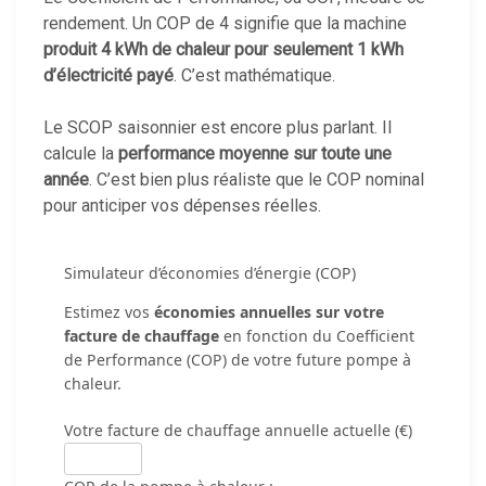
rendement. Un COP de 4 signifie que la machine
produit 4 kWh de chaleur pour seulement 1 kWh
d’électricité payé
. C’est mathématique.
Le SCOP saisonnier est encore plus parlant. Il
calcule la
performance moyenne sur toute une
année
. C’est bien plus réaliste que le COP nominal
pour anticiper vos dépenses réelles.
Simulateur d’économies d’énergie (COP)
Estimez vos
économies annuelles sur votre
facture de chauffage
en fonction du Coefficient
de Performance (COP) de votre future pompe à
chaleur.
Votre facture de chauffage annuelle actuelle (€)