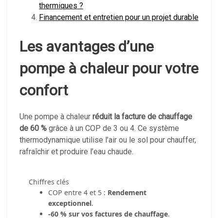
thermiques ?
Financement et entretien pour un projet durable
Les avantages d’une
pompe à chaleur pour votre
confort
Une pompe à chaleur
réduit la facture de chauffage
de 60 %
grâce à un COP de 3 ou 4. Ce système
thermodynamique utilise l’air ou le sol pour chauffer,
rafraîchir et produire l’eau chaude.
Chiffres clés
COP entre 4 et 5 :
Rendement
exceptionnel
.
-60 % sur vos factures de chauffage
.