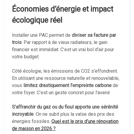
Économies d’énergie et impact
écologique réel
Installer une PAC permet de
diviser sa facture par
trois
. Par rapport à de vieux radiateurs, le gain
financier est immédiat. C’est un vrai bol d’air pour
votre budget.
Côté écologie, les émissions de CO2 s’effondrent.
En utilisant une ressource naturelle et renouvelable,
vous
limitez drastiquement l’empreinte carbone
de
votre foyer. C’est un geste concret pour l’avenir.
S’affranchir du gaz ou du fioul apporte une sérénité
incroyable
. On ne subit plus la valse des prix des
énergies fossiles.
Quel est le prix d’une rénovation
de maison en 2026 ?
.