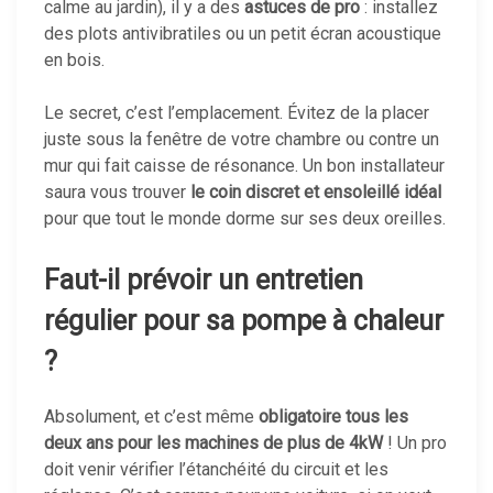
calme au jardin), il y a des
astuces de pro
: installez
des plots antivibratiles ou un petit écran acoustique
en bois.
Le secret, c’est l’emplacement. Évitez de la placer
juste sous la fenêtre de votre chambre ou contre un
mur qui fait caisse de résonance. Un bon installateur
saura vous trouver
le coin discret et ensoleillé idéal
pour que tout le monde dorme sur ses deux oreilles.
Faut-il prévoir un entretien
régulier pour sa pompe à chaleur
?
Absolument, et c’est même
obligatoire tous les
deux ans pour les machines de plus de 4kW
! Un pro
doit venir vérifier l’étanchéité du circuit et les