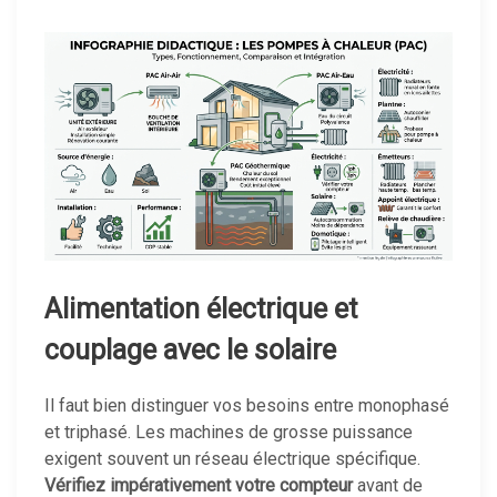
Alimentation électrique et
couplage avec le solaire
Il faut bien distinguer vos besoins entre monophasé
et triphasé. Les machines de grosse puissance
exigent souvent un réseau électrique spécifique.
Vérifiez impérativement votre compteur
avant de