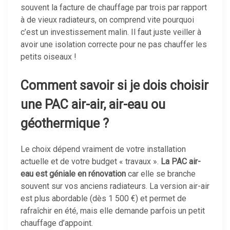
souvent la facture de chauffage par trois par rapport
à de vieux radiateurs, on comprend vite pourquoi
c’est un investissement malin. Il faut juste veiller à
avoir une isolation correcte pour ne pas chauffer les
petits oiseaux !
Comment savoir si je dois choisir
une PAC air-air, air-eau ou
géothermique ?
Le choix dépend vraiment de votre installation
actuelle et de votre budget « travaux ».
La PAC air-
eau est géniale en rénovation
car elle se branche
souvent sur vos anciens radiateurs. La version air-air
est plus abordable (dès 1 500 €) et permet de
rafraîchir en été, mais elle demande parfois un petit
chauffage d’appoint.