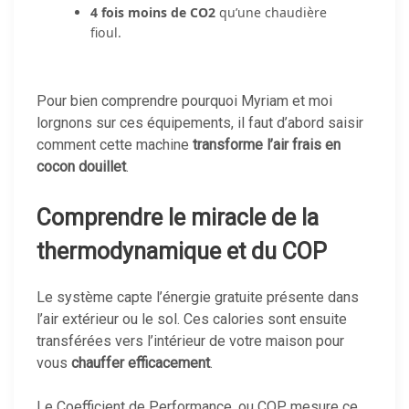
4 fois moins de CO2
qu’une chaudière
fioul.
Pour bien comprendre pourquoi Myriam et moi
lorgnons sur ces équipements, il faut d’abord saisir
comment cette machine
transforme l’air frais en
cocon douillet
.
Comprendre le miracle de la
thermodynamique et du COP
Le système capte l’énergie gratuite présente dans
l’air extérieur ou le sol. Ces calories sont ensuite
transférées vers l’intérieur de votre maison pour
vous
chauffer efficacement
.
Le Coefficient de Performance, ou COP, mesure ce