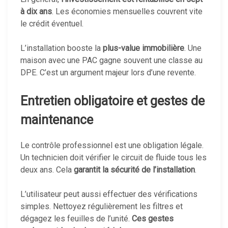
à dix ans
. Les économies mensuelles couvrent vite
le crédit éventuel.
L’installation booste la
plus-value immobilière
. Une
maison avec une PAC gagne souvent une classe au
DPE. C’est un argument majeur lors d’une revente.
Entretien obligatoire et gestes de
maintenance
Le contrôle professionnel est une obligation légale.
Un technicien doit vérifier le circuit de fluide tous les
deux ans. Cela
garantit la sécurité de l’installation
.
L’utilisateur peut aussi effectuer des vérifications
simples. Nettoyez régulièrement les filtres et
dégagez les feuilles de l’unité.
Ces gestes