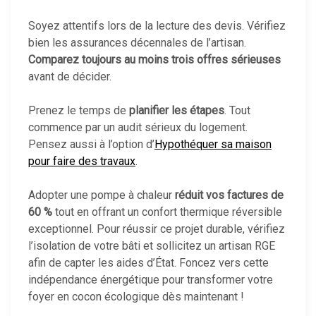
Soyez attentifs lors de la lecture des devis. Vérifiez
bien les assurances décennales de l’artisan.
Comparez toujours au moins trois offres sérieuses
avant de décider.
Prenez le temps de
planifier les étapes
. Tout
commence par un audit sérieux du logement.
Pensez aussi à l’option d’
Hypothéquer sa maison
pour faire des travaux
.
Adopter une pompe à chaleur
réduit vos factures de
60 %
tout en offrant un confort thermique réversible
exceptionnel. Pour réussir ce projet durable, vérifiez
l’isolation de votre bâti et sollicitez un artisan RGE
afin de capter les aides d’État. Foncez vers cette
indépendance énergétique pour transformer votre
foyer en cocon écologique dès maintenant !