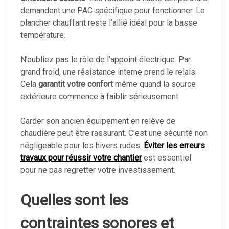
demandent une PAC spécifique pour fonctionner. Le
plancher chauffant reste l’allié idéal pour la basse
température.
N’oubliez pas le rôle de l’appoint électrique. Par
grand froid, une résistance interne prend le relais.
Cela
garantit votre confort
même quand la source
extérieure commence à faiblir sérieusement.
Garder son ancien équipement en relève de
chaudière peut être rassurant. C’est une sécurité non
négligeable pour les hivers rudes.
Éviter les erreurs
travaux pour réussir votre chantier
est essentiel
pour ne pas regretter votre investissement.
Quelles sont les
contraintes sonores et