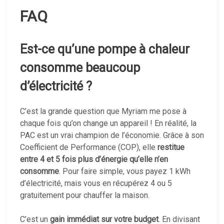
FAQ
Est-ce qu’une pompe à chaleur
consomme beaucoup
d’électricité ?
C’est la grande question que Myriam me pose à
chaque fois qu’on change un appareil ! En réalité, la
PAC est un vrai champion de l’économie. Grâce à son
Coefficient de Performance (COP), elle
restitue
entre 4 et 5 fois plus d’énergie qu’elle n’en
consomme
. Pour faire simple, vous payez 1 kWh
d’électricité, mais vous en récupérez 4 ou 5
gratuitement pour chauffer la maison.
C’est un
gain immédiat sur votre budget
. En divisant