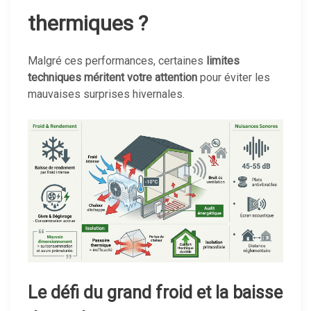
thermiques ?
Malgré ces performances, certaines
limites
techniques méritent votre attention
pour éviter les
mauvaises surprises hivernales.
Le défi du grand froid et la baisse