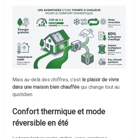
Mais au-delà des chiffres, c’est
le plaisir de vivre
dans une maison bien chauffée
qui change tout au
quotidien.
Confort thermique et mode
réversible en été