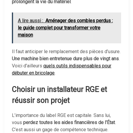
prolongent la vie du matériel
.
A lire aussi :
Aménager des combles perdus :
le guide complet pour transformer votre
maison
Il faut anticiper le remplacement des pièces d’usure.
Une machine bien entretenue dure plus de vingt ans
.
Voici d’ailleurs
quels outils indispensables pour
débuter en bricolage
.
Choisir un installateur RGE et
réussir son projet
L’importance du label RGE est capitale. Sans lui,
vous
perdez toutes les aides financières de l’État
.
C’est aussi un gage de compétence technique.