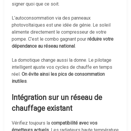
signer quoi que ce soit.
L’autoconsommation via des panneaux
photovoltaïques est une idée de génie. Le soleil
alimente directement le compresseur de votre
pompe. C’est le combo gagnant pour
réduire votre
dépendance au réseau national
.
La domotique change aussi la donne. Le pilotage
intelligent ajuste vos cycles de chauffe en temps
réel.
On évite ainsi les pics de consommation
inutiles
.
Intégration sur un réseau de
chauffage existant
Vérifiez toujours la
compatibilité avec vos
émetteurs actuels
. Les radiateurs haute température