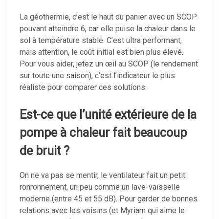
La géothermie, c’est le haut du panier avec un SCOP
pouvant atteindre 6, car elle puise la chaleur dans le
sol à température stable. C’est ultra performant,
mais attention, le coût initial est bien plus élevé.
Pour vous aider, jetez un œil au SCOP (le rendement
sur toute une saison), c’est l’indicateur le plus
réaliste pour comparer ces solutions.
Est-ce que l’unité extérieure de la
pompe à chaleur fait beaucoup
de bruit ?
On ne va pas se mentir, le ventilateur fait un petit
ronronnement, un peu comme un lave-vaisselle
moderne (entre 45 et 55 dB). Pour garder de bonnes
relations avec les voisins (et Myriam qui aime le