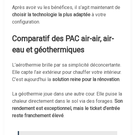
Après avoir vu les bénéfices, il s’agit maintenant de
choisir la technologie la plus adaptée
à votre
configuration.
Comparatif des PAC air-air, air-
eau et géothermiques
L’aérothermie brille par sa simplicité déconcertante.
Elle capte l’air extérieur pour chauffer votre intérieur.
C’est aujourd’hui la
solution reine pour la rénovation
.
La géothermie joue dans une autre cour. Elle puise la
chaleur directement dans le sol via des forages.
Son
rendement est exceptionnel, mais le ticket d’entrée
reste franchement élevé
.