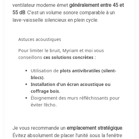
ventilateur moderne émet
généralement entre 45 et
55 dB
. C’est un volume sonore comparable à un
lave-vaisselle silencieux en plein cycle.
Astuces acoustiques
Pour limiter le bruit, Myriam et moi vous
conseillons
ces solutions concrètes
:
Utilisation de
plots antivibratiles (silent-
blocs)
.
Installation d’un écran acoustique ou
coffrage bois
.
Éloignement des murs réfléchissants pour
éviter l’écho.
Je vous recommande un
emplacement stratégique
.
Évitez absolument de placer l’unité sous la fenêtre