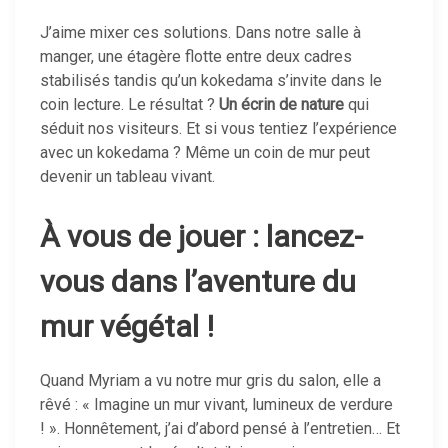
J’aime mixer ces solutions. Dans notre salle à
manger, une étagère flotte entre deux cadres
stabilisés tandis qu’un kokedama s’invite dans le
coin lecture. Le résultat ?
Un écrin de nature
qui
séduit nos visiteurs. Et si vous tentiez l’expérience
avec un kokedama ? Même un coin de mur peut
devenir un tableau vivant.
À vous de jouer : lancez-
vous dans l’aventure du
mur végétal !
Quand Myriam a vu notre mur gris du salon, elle a
rêvé : « Imagine un mur vivant, lumineux de verdure
! ». Honnêtement, j’ai d’abord pensé à l’entretien… Et