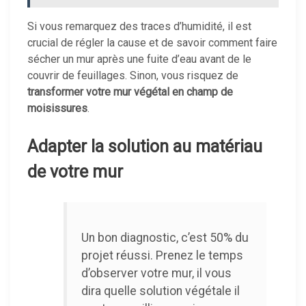
Si vous remarquez des traces d’humidité, il est
crucial de régler la cause et de savoir comment faire
sécher un mur après une fuite d’eau avant de le
couvrir de feuillages. Sinon, vous risquez de
transformer votre mur végétal en champ de
moisissures
.
Adapter la solution au matériau
de votre mur
Un bon diagnostic, c’est 50% du
projet réussi. Prenez le temps
d’observer votre mur, il vous
dira quelle solution végétale il