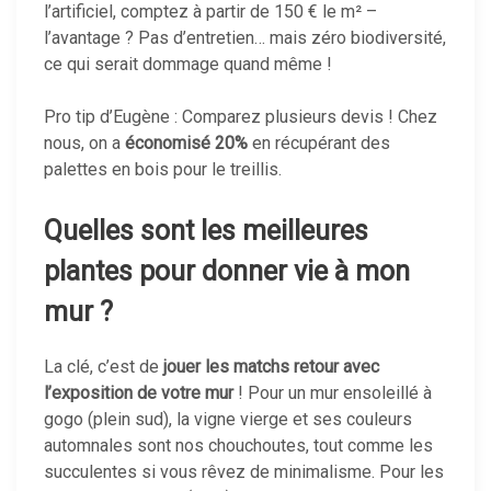
l’artificiel, comptez à partir de 150 € le m² –
l’avantage ? Pas d’entretien… mais zéro biodiversité,
ce qui serait dommage quand même !
Pro tip d’Eugène : Comparez plusieurs devis ! Chez
nous, on a
économisé 20%
en récupérant des
palettes en bois pour le treillis.
Quelles sont les meilleures
plantes pour donner vie à mon
mur ?
La clé, c’est de
jouer les matchs retour avec
l’exposition de votre mur
! Pour un mur ensoleillé à
gogo (plein sud), la vigne vierge et ses couleurs
automnales sont nos chouchoutes, tout comme les
succulentes si vous rêvez de minimalisme. Pour les