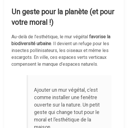
Un geste pour la planète (et pour
votre moral !)
Au-delà de l’esthétique, le mur végétal
favorise la
biodiversité urbaine
. Il devient un refuge pour les
insectes pollinisateurs, les oiseaux et même les
escargots. En ville, ces espaces verts verticaux
compensent le manque d’espaces naturels.
Ajouter un mur végétal, c’est
comme installer une fenêtre
ouverte sur la nature. Un petit
geste qui change tout pour le
moral et l’esthétique de la
maison.