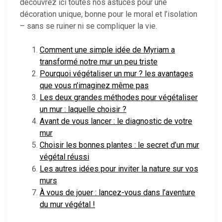
découvrez ici toutes nos astuces pour une
décoration unique, bonne pour le moral et l’isolation
– sans se ruiner ni se compliquer la vie.
Comment une simple idée de Myriam a
transformé notre mur un peu triste
Pourquoi végétaliser un mur ? les avantages
que vous n’imaginez même pas
Les deux grandes méthodes pour végétaliser
un mur : laquelle choisir ?
Avant de vous lancer : le diagnostic de votre
mur
Choisir les bonnes plantes : le secret d’un mur
végétal réussi
Les autres idées pour inviter la nature sur vos
murs
À vous de jouer : lancez-vous dans l’aventure
du mur végétal !