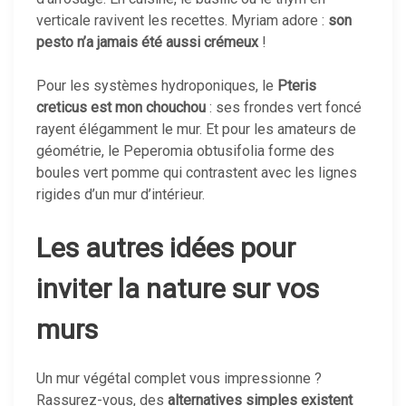
verticale ravivent les recettes. Myriam adore :
son
pesto n’a jamais été aussi crémeux
!
Pour les systèmes hydroponiques, le
Pteris
creticus est mon chouchou
: ses frondes vert foncé
rayent élégamment le mur. Et pour les amateurs de
géométrie, le Peperomia obtusifolia forme des
boules vert pomme qui contrastent avec les lignes
rigides d’un mur d’intérieur.
Les autres idées pour
inviter la nature sur vos
murs
Un mur végétal complet vous impressionne ?
Rassurez-vous, des
alternatives simples existent