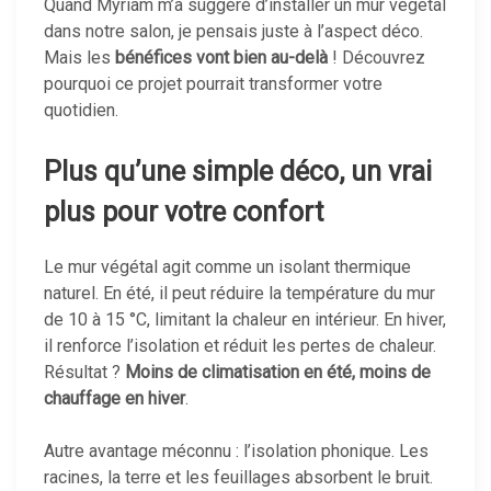
Quand Myriam m’a suggéré d’installer un mur végétal
dans notre salon, je pensais juste à l’aspect déco.
Mais les
bénéfices vont bien au-delà
! Découvrez
pourquoi ce projet pourrait transformer votre
quotidien.
Plus qu’une simple déco, un vrai
plus pour votre confort
Le mur végétal agit comme un isolant thermique
naturel. En été, il peut réduire la température du mur
de 10 à 15 °C, limitant la chaleur en intérieur. En hiver,
il renforce l’isolation et réduit les pertes de chaleur.
Résultat ?
Moins de climatisation en été, moins de
chauffage en hiver
.
Autre avantage méconnu : l’isolation phonique. Les
racines, la terre et les feuillages absorbent le bruit.