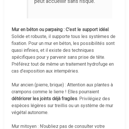
peut accueillir sans risque.
Mur en béton ou parpaing : C’est le support idéal
.
Solide et robuste, il supporte tous les systèmes de
fixation. Pour un mur en béton, les possibilités sont
quasi infinies, et il existe des techniques
spécifiques pour y parvenir sans prise de tête.
Préférez tout de même un traitement hydrofuge en
cas d’exposition aux intempéries.
Mur ancien (pierre, brique) : Attention aux plantes à
crampons comme le lierre ! Elles pourraient
détériorer les joints déjà fragiles
. Privilégiez des
espèces légères sur treillis ou un système de mur
végétal autonome.
Mur mitoyen : N’oubliez pas de consulter votre