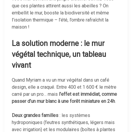
que ces plantes attirent aussi les abeilles ? On
embellit le mur, booste la biodiversité et même
l’isolation thermique – l’été, l’ombre rafraîchit la
maison !
La solution moderne : le mur
végétal technique, un tableau
vivant
Quand Myriam a vu un mur végétal dans un café
design, elle a craqué. Entre 400 et 1 600 € le mètre
carré par un pro… mais
l’effet est immédiat, comme
passer d’un mur blanc à une forêt miniature en 24h
.
Deux grandes familles
: les systèmes
hydroponiques (feutres synthétiques, légers mais
avec irrigation) et les modulaires (boîtes à plantes