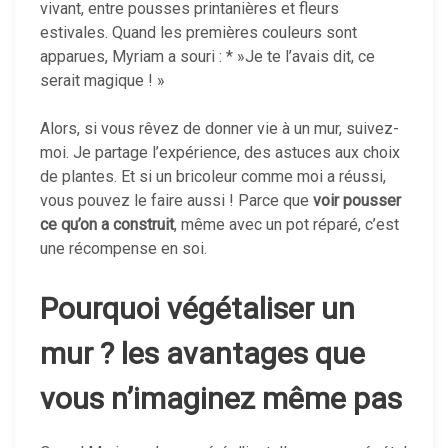
vivant, entre pousses printanières et fleurs
estivales. Quand les premières couleurs sont
apparues, Myriam a souri : * »Je te l’avais dit, ce
serait magique ! »
Alors, si vous rêvez de donner vie à un mur, suivez-
moi. Je partage l’expérience, des astuces aux choix
de plantes. Et si un bricoleur comme moi a réussi,
vous pouvez le faire aussi ! Parce que
voir pousser
ce qu’on a construit
, même avec un pot réparé, c’est
une récompense en soi.
Pourquoi végétaliser un
mur ? les avantages que
vous n’imaginez même pas