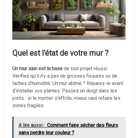
Quel est l’état de votre mur ?
Un mur sain est la base
de tout projet réussi.
Vérifiez qu’il n’y a pas de grosses fissures ou de
taches d’humidité. Un mur abîmé ? Réparez-le avant
d’installer vos plantes. Passez un doigt dans les
joints : si le mortier s’effrite, mieux vaut refaire les
zones fragiles.
A lire aussi :
Comment faire sécher des fleurs
sans perdre leur couleur ?