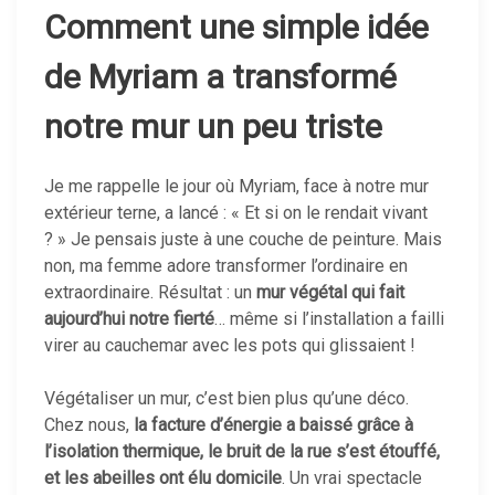
Comment une simple idée
de Myriam a transformé
notre mur un peu triste
Je me rappelle le jour où Myriam, face à notre mur
extérieur terne, a lancé : « Et si on le rendait vivant
? » Je pensais juste à une couche de peinture. Mais
non, ma femme adore transformer l’ordinaire en
extraordinaire. Résultat : un
mur végétal qui fait
aujourd’hui notre fierté
… même si l’installation a failli
virer au cauchemar avec les pots qui glissaient !
Végétaliser un mur, c’est bien plus qu’une déco.
Chez nous,
la facture d’énergie a baissé grâce à
l’isolation thermique, le bruit de la rue s’est étouffé,
et les abeilles ont élu domicile
. Un vrai spectacle