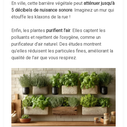
En ville, cette barrière végétale peut
atténuer jusqu’à
5 décibels de nuisance sonore
. Imaginez un mur qui
étouffe les klaxons de la rue !
Enfin, les plantes
purifient l’air
. Elles captent les
polluants et rejettent de l’oxygène, comme un
purificateur d’air naturel. Des études montrent
qu’elles réduisent les particules fines, améliorant la
qualité de l’air que vous respirez.