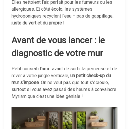
Elles nettoient l’air, parfait pour les fumeurs ou les
allergiques. Et côté écolo, les systèmes
hydroponiques recyclent l’eau – pas de gaspillage,
juste du vert et du propre
!
Avant de vous lancer : le
diagnostic de votre mur
Petit conseil d’ami : avant de sortir la perceuse et de
rêver à votre jungle verticale,
un petit check-up du
mur s’impose
. On ne veut pas que tout s’écroule,
surtout si vous avez passé des heures à convaincre
Myriam que c’est une idée géniale !