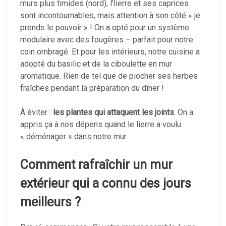
murs plus timides (nord), l’lierre et ses caprices
sont incontournables, mais attention à son côté « je
prends le pouvoir » ! On a opté pour un système
modulaire avec des fougères – parfait pour notre
coin ombragé. Et pour les intérieurs, notre cuisine a
adopté du basilic et de la ciboulette en mur
aromatique. Rien de tel que de piocher ses herbes
fraîches pendant la préparation du dîner !
À éviter :
les plantes qui attaquent les joints
. On a
appris ça à nos dépens quand le lierre a voulu
« déménager » dans notre mur.
Comment rafraîchir un mur
extérieur qui a connu des jours
meilleurs ?