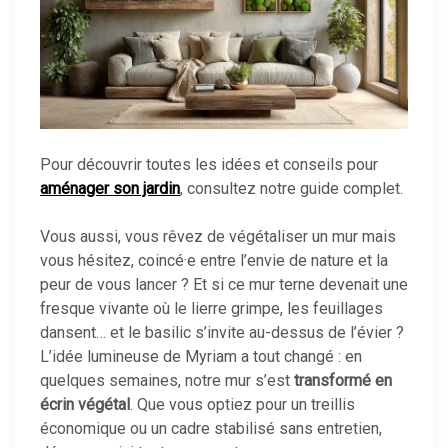
Pour découvrir toutes les idées et conseils pour
aménager son jardin
, consultez notre guide complet.
Vous aussi, vous rêvez de végétaliser un mur mais
vous hésitez, coincé·e entre l’envie de nature et la
peur de vous lancer ? Et si ce mur terne devenait une
fresque vivante où le lierre grimpe, les feuillages
dansent… et le basilic s’invite au-dessus de l’évier ?
L’idée lumineuse de Myriam a tout changé : en
quelques semaines, notre mur s’est
transformé en
écrin végétal
. Que vous optiez pour un treillis
économique ou un cadre stabilisé sans entretien,