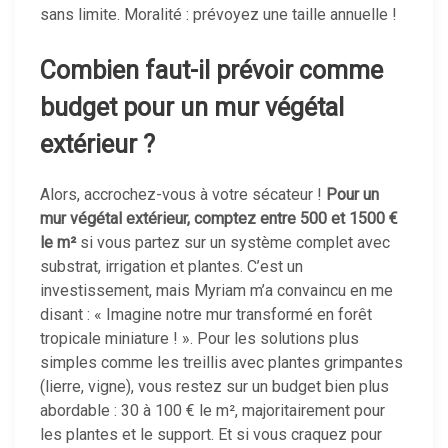
sans limite. Moralité : prévoyez une taille annuelle !
Combien faut-il prévoir comme
budget pour un mur végétal
extérieur ?
Alors, accrochez-vous à votre sécateur !
Pour un
mur végétal extérieur, comptez entre 500 et 1500 €
le m²
si vous partez sur un système complet avec
substrat, irrigation et plantes. C’est un
investissement, mais Myriam m’a convaincu en me
disant : « Imagine notre mur transformé en forêt
tropicale miniature ! ». Pour les solutions plus
simples comme les treillis avec plantes grimpantes
(lierre, vigne), vous restez sur un budget bien plus
abordable : 30 à 100 € le m², majoritairement pour
les plantes et le support. Et si vous craquez pour