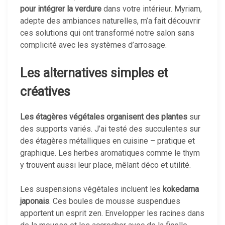
pour intégrer la verdure
dans votre intérieur. Myriam,
adepte des ambiances naturelles, m’a fait découvrir
ces solutions qui ont transformé notre salon sans
complicité avec les systèmes d’arrosage.
Les alternatives simples et
créatives
Les étagères végétales organisent des plantes
sur
des supports variés. J’ai testé des succulentes sur
des étagères métalliques en cuisine – pratique et
graphique. Les herbes aromatiques comme le thym
y trouvent aussi leur place, mêlant déco et utilité.
Les suspensions végétales incluent les
kokedama
japonais
. Ces boules de mousse suspendues
apportent un esprit zen. Envelopper les racines dans