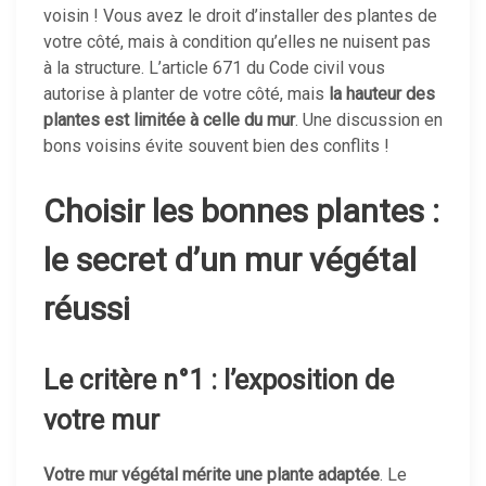
voisin ! Vous avez le droit d’installer des plantes de
votre côté, mais à condition qu’elles ne nuisent pas
à la structure. L’article 671 du Code civil vous
autorise à planter de votre côté, mais
la hauteur des
plantes est limitée à celle du mur
. Une discussion en
bons voisins évite souvent bien des conflits !
Choisir les bonnes plantes :
le secret d’un mur végétal
réussi
Le critère n°1 : l’exposition de
votre mur
Votre mur végétal mérite une plante adaptée
. Le