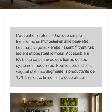
L’essentiel à retenir : Une idée simple
transforme un
mur banal en allié bien-être
.
Les murs végétaux
embellissent, filtrent l’air,
isolent et boostent le moral
.
Accessible à
tous
, que ce soit avec des lierres ou des
systèmes modulaires. Pour les pros, un mur
végétal stabilisé
augmente la productivité de
15%
. La nature, la meilleure décoratrice.