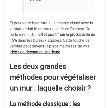
Et pour votre bien-être ? Le contact visuel avec la
verdure réduit le stress et améliore l’humeur. On
parle même d’un
effet positif sur la productivité de
15%
dans les bureaux équipés. Cette touche de
verdure peut devenir la pièce maîtresse de vos
idées de décoration intérieure
.
Les deux grandes
méthodes pour végétaliser
un mur : laquelle choisir ?
La méthode classique : les