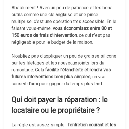
Absolument ! Avec un peu de patience et les bons
outils comme une clé anglaise et une pince
multiprise, c’est une opération très accessible. En le
faisant vous-même,
vous économisez entre 80 et
150 euros de frais d’intervention
, ce qui n’est pas
négligeable pour le budget de la maison.
N’oubliez pas d’appliquer un peu de graisse silicone
sur les filetages et les nouveaux joints lors du
remontage. Cela
facilite l’étanchéité et rendra vos
futures interventions bien plus simples
, un vrai
conseil d’ami pour gagner du temps plus tard.
Qui doit payer la réparation : le
locataire ou le propriétaire ?
La règle est assez simple : l’
entretien courant et les