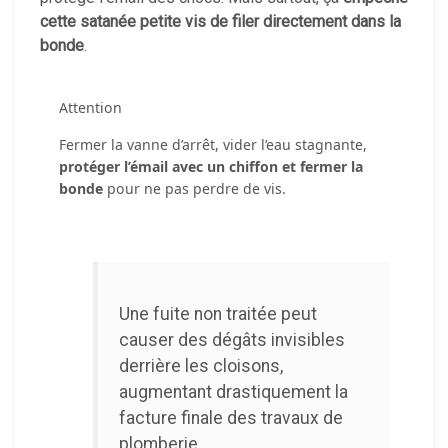
cette satanée petite vis de filer directement dans la
bonde
.
Attention
Fermer la vanne d’arrêt, vider l’eau stagnante,
protéger l’émail avec un chiffon et fermer la
bonde
pour ne pas perdre de vis.
Une fuite non traitée peut
causer des dégâts invisibles
derrière les cloisons,
augmentant drastiquement la
facture finale des travaux de
plomberie.