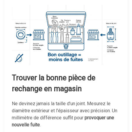
Trouver la bonne pièce de
rechange en magasin
Ne devinez jamais la taille d’un joint. Mesurez le
diamètre extérieur et l’épaisseur avec précision. Un
millimètre de différence suffit pour
provoquer une
nouvelle fuite
.