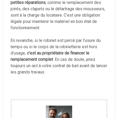
petites réparations
, comme le remplacement des
joints, des clapets ou le détartrage des mousseurs,
sont à la charge du locataire. C’est une obligation
légale pour maintenir le matériel en bon état de
fonctionnement.
En revanche, si le robinet est percé par l’usure du
temps ou si le corps de la robinetterie est hors
d’usage,
c’est au propriétaire de financer le
remplacement complet
. En cas de doute, jetez
toujours un œil à votre contrat de bail avant de lancer
les grands travaux.