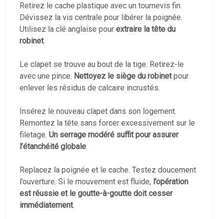
Retirez le cache plastique avec un tournevis fin.
Dévissez la vis centrale pour libérer la poignée.
Utilisez la clé anglaise pour
extraire la tête du
robinet
.
Le clapet se trouve au bout de la tige. Retirez-le
avec une pince.
Nettoyez le siège du robinet
pour
enlever les résidus de calcaire incrustés.
Insérez le nouveau clapet dans son logement.
Remontez la tête sans forcer excessivement sur le
filetage.
Un serrage modéré suffit pour assurer
l’étanchéité globale
.
Replacez la poignée et le cache. Testez doucement
l’ouverture. Si le mouvement est fluide,
l’opération
est réussie et le goutte-à-goutte doit cesser
immédiatement
.