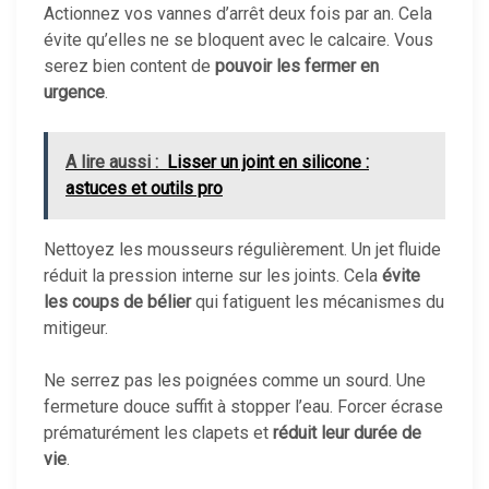
Actionnez vos vannes d’arrêt deux fois par an. Cela
évite qu’elles ne se bloquent avec le calcaire. Vous
serez bien content de
pouvoir les fermer en
urgence
.
A lire aussi :
Lisser un joint en silicone :
astuces et outils pro
Nettoyez les mousseurs régulièrement. Un jet fluide
réduit la pression interne sur les joints. Cela
évite
les coups de bélier
qui fatiguent les mécanismes du
mitigeur.
Ne serrez pas les poignées comme un sourd. Une
fermeture douce suffit à stopper l’eau. Forcer écrase
prématurément les clapets et
réduit leur durée de
vie
.