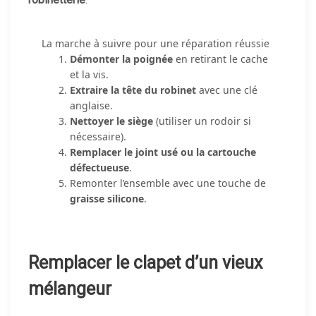
La marche à suivre pour une réparation réussie
Démonter la poignée
en retirant le cache
et la vis.
Extraire la tête du robinet
avec une clé
anglaise.
Nettoyer le siège
(utiliser un rodoir si
nécessaire).
Remplacer le joint usé ou la cartouche
défectueuse
.
Remonter l’ensemble avec une touche de
graisse silicone
.
Remplacer le clapet d’un vieux
mélangeur