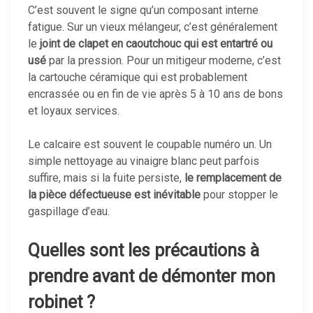
C’est souvent le signe qu’un composant interne
fatigue. Sur un vieux mélangeur, c’est généralement
le
joint de clapet en caoutchouc qui est entartré ou
usé
par la pression. Pour un mitigeur moderne, c’est
la cartouche céramique qui est probablement
encrassée ou en fin de vie après 5 à 10 ans de bons
et loyaux services.
Le calcaire est souvent le coupable numéro un. Un
simple nettoyage au vinaigre blanc peut parfois
suffire, mais si la fuite persiste,
le remplacement de
la pièce défectueuse est inévitable
pour stopper le
gaspillage d’eau.
Quelles sont les précautions à
prendre avant de démonter mon
robinet ?