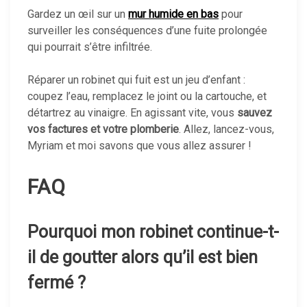
Gardez un œil sur un
mur humide en bas
pour
surveiller les conséquences d’une fuite prolongée
qui pourrait s’être infiltrée.
Réparer un robinet qui fuit est un jeu d’enfant :
coupez l’eau, remplacez le joint ou la cartouche, et
détartrez au vinaigre. En agissant vite, vous
sauvez
vos factures et votre plomberie
. Allez, lancez-vous,
Myriam et moi savons que vous allez assurer !
FAQ
Pourquoi mon robinet continue-t-
il de goutter alors qu’il est bien
fermé ?