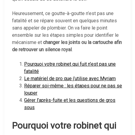
Heureusement, ce goutte-à-goutte n’est pas une
fatalité et se répare souvent en quelques minutes
sans appeler de plombier. On va faire le point
ensemble sur les étapes simples pour identifier le
mécanisme et
changer les joints ou la cartouche afin
de retrouver un silence royal
.
Pourquoi votre robinet qui fuit n’est pas une
fatalité
Le matériel de pro que j’utilise avec Myriam
Réparer soi-même : les étapes pour ne pas se
louper
Gérer l’après-fuite et les questions de gros
sous
Pourquoi votre robinet qui