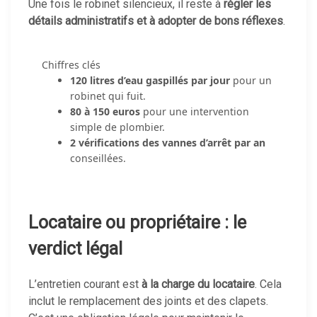
Une fois le robinet silencieux, il reste à
régler les
détails administratifs et à adopter de bons réflexes
.
Chiffres clés
120 litres d’eau gaspillés par jour
pour un
robinet qui fuit.
80 à 150 euros
pour une intervention
simple de plombier.
2 vérifications des vannes d’arrêt par an
conseillées.
Locataire ou propriétaire : le
verdict légal
L’entretien courant est
à la charge du locataire
. Cela
inclut le remplacement des joints et des clapets.