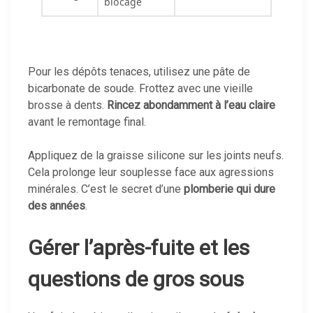
blocage
Pour les dépôts tenaces, utilisez une pâte de
bicarbonate de soude. Frottez avec une vieille
brosse à dents.
Rincez abondamment à l’eau claire
avant le remontage final.
Appliquez de la graisse silicone sur les joints neufs.
Cela prolonge leur souplesse face aux agressions
minérales. C’est le secret d’une
plomberie qui dure
des années
.
Gérer l’après-fuite et les
questions de gros sous