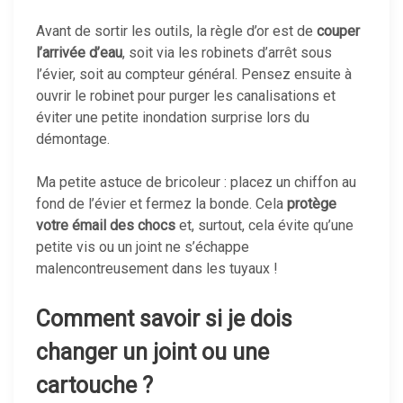
Avant de sortir les outils, la règle d’or est de
couper
l’arrivée d’eau
, soit via les robinets d’arrêt sous
l’évier, soit au compteur général. Pensez ensuite à
ouvrir le robinet pour purger les canalisations et
éviter une petite inondation surprise lors du
démontage.
Ma petite astuce de bricoleur : placez un chiffon au
fond de l’évier et fermez la bonde. Cela
protège
votre émail des chocs
et, surtout, cela évite qu’une
petite vis ou un joint ne s’échappe
malencontreusement dans les tuyaux !
Comment savoir si je dois
changer un joint ou une
cartouche ?