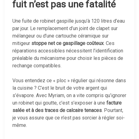
fuit n’est pas une fatalité
Une fuite de robinet gaspille jusqu’à 120 litres d’eau
par jour. Le remplacement d’un joint de clapet sur
mélangeur ou d’une cartouche céramique sur
mitigeur
stoppe net ce gaspillage coûteux
. Ces
réparations accessibles nécessitent l’identification
préalable du mécanisme pour choisir les pièces de
rechange compatibles.
Vous entendez ce « ploc » régulier qui résonne dans
la cuisine ? C’est le bruit de votre argent qui
s’évapore. Avec Myriam, on a vite compris qu’ignorer
un robinet qui goutte, c’est s’exposer à une
facture
salée et à des traces de calcaire tenaces
. Pourtant,
je vous assure que ce n’est pas sorcier à régler soi-
même.