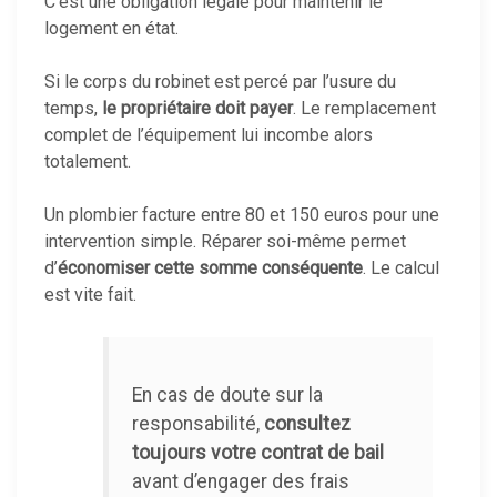
C’est une obligation légale pour maintenir le
logement en état.
Si le corps du robinet est percé par l’usure du
temps,
le propriétaire doit payer
. Le remplacement
complet de l’équipement lui incombe alors
totalement.
Un plombier facture entre 80 et 150 euros pour une
intervention simple. Réparer soi-même permet
d’
économiser cette somme conséquente
. Le calcul
est vite fait.
En cas de doute sur la
responsabilité,
consultez
toujours votre contrat de bail
avant d’engager des frais