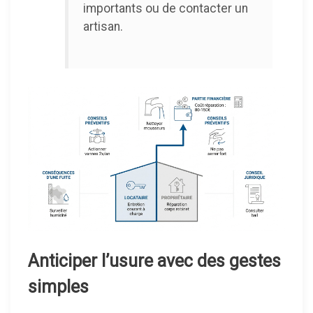
importants ou de contacter un
artisan.
Anticiper l’usure avec des gestes
simples