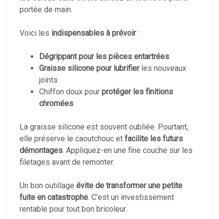
portée de main.
Voici les
indispensables à prévoir
:
Dégrippant pour les pièces entartrées
Graisse silicone pour lubrifier
les nouveaux
joints
Chiffon doux pour
protéger les finitions
chromées
La graisse silicone est souvent oubliée. Pourtant,
elle préserve le caoutchouc et
facilite les futurs
démontages
. Appliquez-en une fine couche sur les
filetages avant de remonter.
Un bon outillage
évite de transformer une petite
fuite en catastrophe
. C’est un investissement
rentable pour tout bon bricoleur.