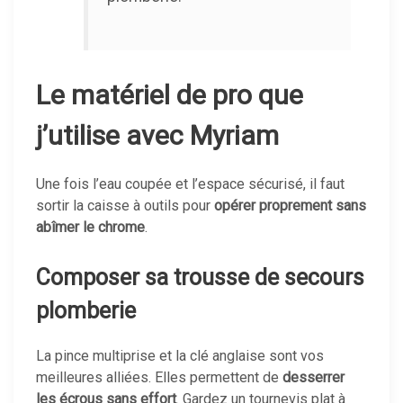
Le matériel de pro que
j’utilise avec Myriam
Une fois l’eau coupée et l’espace sécurisé, il faut
sortir la caisse à outils pour
opérer proprement sans
abîmer le chrome
.
Composer sa trousse de secours
plomberie
La pince multiprise et la clé anglaise sont vos
meilleures alliées. Elles permettent de
desserrer
les écrous sans effort
. Gardez un tournevis plat à