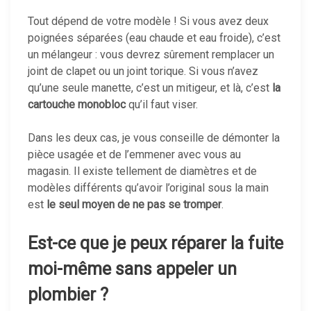
Tout dépend de votre modèle ! Si vous avez deux
poignées séparées (eau chaude et eau froide), c’est
un mélangeur : vous devrez sûrement remplacer un
joint de clapet ou un joint torique. Si vous n’avez
qu’une seule manette, c’est un mitigeur, et là, c’est
la
cartouche monobloc
qu’il faut viser.
Dans les deux cas, je vous conseille de démonter la
pièce usagée et de l’emmener avec vous au
magasin. Il existe tellement de diamètres et de
modèles différents qu’avoir l’original sous la main
est
le seul moyen de ne pas se tromper
.
Est-ce que je peux réparer la fuite
moi-même sans appeler un
plombier ?