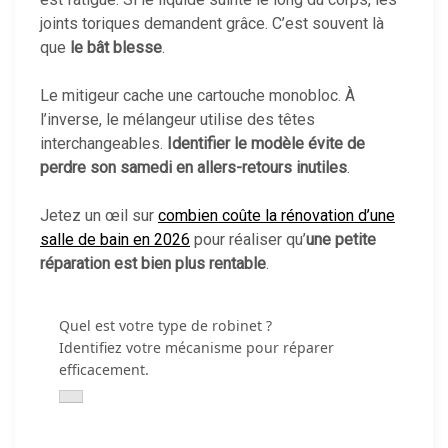
joints toriques demandent grâce. C’est souvent là
que
le bât blesse
.
Le mitigeur cache une cartouche monobloc. À
l’inverse, le mélangeur utilise des têtes
interchangeables.
Identifier le modèle évite de
perdre son samedi en allers-retours inutiles
.
Jetez un œil sur
combien coûte la rénovation d’une
salle de bain en 2026
pour réaliser qu’
une petite
réparation est bien plus rentable
.
Quel est votre type de robinet ?
Identifiez votre mécanisme pour réparer
efficacement.