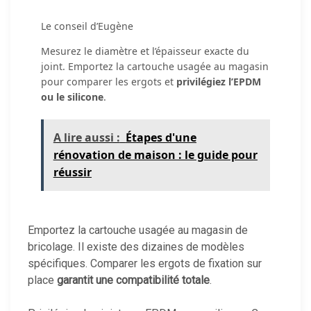
Le conseil d’Eugène
Mesurez le diamètre et l’épaisseur exacte du
joint. Emportez la cartouche usagée au magasin
pour comparer les ergots et
privilégiez l’EPDM
ou le silicone
.
A lire aussi :
Étapes d'une
rénovation de maison : le guide pour
réussir
Emportez la cartouche usagée au magasin de
bricolage. Il existe des dizaines de modèles
spécifiques. Comparer les ergots de fixation sur
place
garantit une compatibilité totale
.