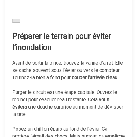
Préparer le terrain pour éviter
l’inondation
Avant de sortir la pince, trouvez la vanne d’arrêt. Elle
se cache souvent sous l’évier ou vers le compteur.
Tournez-la bien à fond pour
couper l’arrivée d’eau
.
Purger le circuit est une étape capitale. Ouvrez le
robinet pour évacuer l’eau restante. Cela
vous
évitera une douche surprise
au moment de dévisser
la tête.
Posez un chiffon épais au fond de l’évier. Ça
protège l’émail des chocs. Mais surtout, ça
empêche