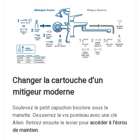
Changer la cartouche d’un
mitigeur moderne
Soulevez le petit capuchon bicolore sous la
manette. Desserrez la vis pointeau avec une clé
Allen. Retirez ensuite le levier pour
accéder à l’écrou
de maintien
.