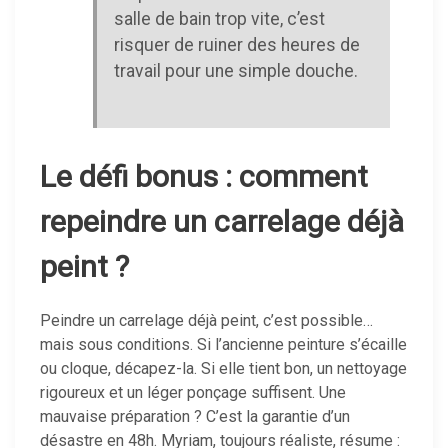
salle de bain trop vite, c’est
risquer de ruiner des heures de
travail pour une simple douche.
Le défi bonus : comment
repeindre un carrelage déjà
peint ?
Peindre un carrelage déjà peint, c’est possible…
mais sous conditions. Si l’ancienne peinture s’écaille
ou cloque, décapez-la. Si elle tient bon, un nettoyage
rigoureux et un léger ponçage suffisent. Une
mauvaise préparation ? C’est la garantie d’un
désastre en 48h. Myriam, toujours réaliste, résume :