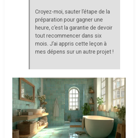
Croyez-moi, sauter l’étape de la
préparation pour gagner une
heure, c’est la garantie de devoir
tout recommencer dans six
mois. J’ai appris cette leçon à
mes dépens sur un autre projet !