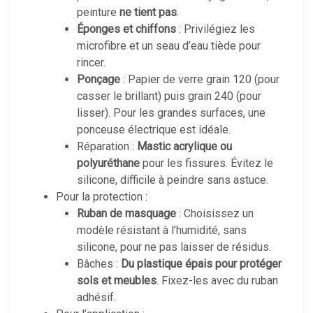
peinture
ne tient pas
.
Éponges et chiffons
: Privilégiez les
microfibre et un seau d’eau tiède pour
rincer.
Ponçage
: Papier de verre grain 120 (pour
casser le brillant) puis grain 240 (pour
lisser). Pour les grandes surfaces, une
ponceuse électrique est idéale.
Réparation :
Mastic acrylique ou
polyuréthane
pour les fissures. Évitez le
silicone, difficile à peindre sans astuce.
Pour la protection :
Ruban de masquage
: Choisissez un
modèle résistant à l’humidité, sans
silicone, pour ne pas laisser de résidus.
Bâches :
Du plastique épais pour protéger
sols et meubles
. Fixez-les avec du ruban
adhésif.