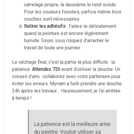
carrelage propre, la deuxième le rend solide.
Pour les couleurs foncées, parfois même trois
couches sont nécessaires.
Retirer les adhésifs
: Faites-le délicatement
quand la peinture est encore légèrement
humide. Sinon, vous risquez d’arracher le
travail de toute une journée.
Le séchage final, c’est la partie la plus difficile : la
patience.
Attendez 72h
avant d’utiliser la douche. Un
conseil d’ami : collaborez avec votre partenaire pour
éviter les erreurs. Myriam a failli prendre une douche
24h après les travaux… Heureusement, je l’ai arrêtée
à temps !
La patience est la meilleure amie
du peintre. Vouloir utiliser sa