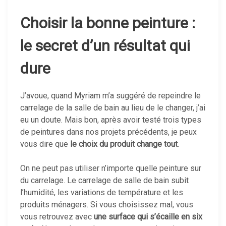
Choisir la bonne peinture :
le secret d’un résultat qui
dure
J’avoue, quand Myriam m’a suggéré de repeindre le
carrelage de la salle de bain au lieu de le changer, j’ai
eu un doute. Mais bon, après avoir testé trois types
de peintures dans nos projets précédents, je peux
vous dire que
le choix du produit change tout
.
On ne peut pas utiliser n’importe quelle peinture sur
du carrelage. Le carrelage de salle de bain subit
l’humidité, les variations de température et les
produits ménagers. Si vous choisissez mal, vous
vous retrouvez avec
une surface qui s’écaille en six