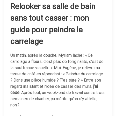
Relooker sa salle de bain
sans tout casser : mon
guide pour peindre le
carrelage
Un matin, après la douche, Myriam lâche : « Ce
carrelage à fleurs, c’est plus de l’originalité, c’est de
la souffrance visuelle. » Moi, Eugène, je relève ma
tasse de café en répondant : « Peindre du carrelage
? Dans une pièce humide ? T’es sûre ? » Entre son
regard insistant et l’idée de casser des murs,
j’ai
cédé
. Après tout, un week-end de travail contre trois
semaines de chantier, ça mérite qu’on s’y attelle,
non ?