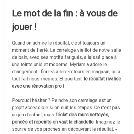
Le mot de la fin : à vous de
jouer !
Quand on admire le résultat, c’est toujours un
moment de fierté. Le carrelage vieillot de notre salle
de bain, avec ses motifs fatigués, a laissé place à
une teinte unie et moderne. Myriam a adoré le
changement : fini les allers-retours en magasin, on a
tout fait nous-mêmes. Et pourtant,
le résultat rivalise
avec une rénovation pro
!
Pourquoi hésiter ? Peindre son carrelage est un
projet accessible si on suit les étapes. Ce n’est pas
un jeu d’enfant, mais
l’éclat des murs nettoyés,
poncés et repeints en vaut la chandelle
. Imaginez le
sourire de vos proches en découvrant le résultat. «