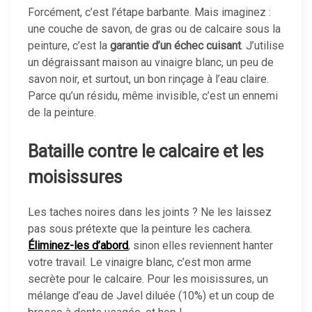
Forcément, c’est l’étape barbante. Mais imaginez :
une couche de savon, de gras ou de calcaire sous la
peinture, c’est la
garantie d’un échec cuisant
. J’utilise
un dégraissant maison au vinaigre blanc, un peu de
savon noir, et surtout, un bon rinçage à l’eau claire.
Parce qu’un résidu, même invisible, c’est un ennemi
de la peinture.
Bataille contre le calcaire et les
moisissures
Les taches noires dans les joints ? Ne les laissez
pas sous prétexte que la peinture les cachera.
Éliminez-les d’abord
, sinon elles reviennent hanter
votre travail. Le vinaigre blanc, c’est mon arme
secrète pour le calcaire. Pour les moisissures, un
mélange d’eau de Javel diluée (10%) et un coup de