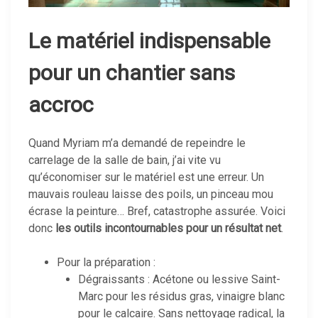
Le matériel indispensable
pour un chantier sans
accroc
Quand Myriam m’a demandé de repeindre le
carrelage de la salle de bain, j’ai vite vu
qu’économiser sur le matériel est une erreur. Un
mauvais rouleau laisse des poils, un pinceau mou
écrase la peinture… Bref, catastrophe assurée. Voici
donc
les outils incontournables pour un résultat net
.
Pour la préparation :
Dégraissants : Acétone ou lessive Saint-
Marc pour les résidus gras, vinaigre blanc
pour le calcaire. Sans nettoyage radical, la