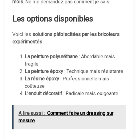
mois
. Ne me demandez pas comment je sais…
Les options disponibles
Voici les
solutions plébiscitées par les bricoleurs
expérimentés
:
La peinture polyuréthane
: Abordable mais
fragile
La peinture époxy
: Technique mais résistante
La résine époxy
: Professionnelle mais
coûteuse
L’enduit décoratif
: Radicale mais exigeante
A lire aussi :
Comment faire un dressing sur
mesure