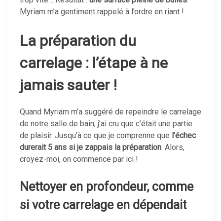
Myriam m’a gentiment rappelé à l’ordre en riant !
La préparation du
carrelage : l’étape à ne
jamais sauter !
Quand Myriam m’a suggéré de repeindre le carrelage
de notre salle de bain, j’ai cru que c’était une partie
de plaisir. Jusqu’à ce que je comprenne que
l’échec
durerait 5 ans si je zappais la préparation
. Alors,
croyez-moi, on commence par ici !
Nettoyer en profondeur, comme
si votre carrelage en dépendait