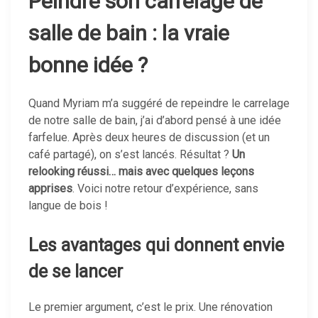
Peindre son carrelage de
salle de bain : la vraie
bonne idée ?
Quand Myriam m’a suggéré de repeindre le carrelage
de notre salle de bain, j’ai d’abord pensé à une idée
farfelue. Après deux heures de discussion (et un
café partagé), on s’est lancés. Résultat ?
Un
relooking réussi… mais avec quelques leçons
apprises
. Voici notre retour d’expérience, sans
langue de bois !
Les avantages qui donnent envie
de se lancer
Le premier argument, c’est le prix. Une rénovation