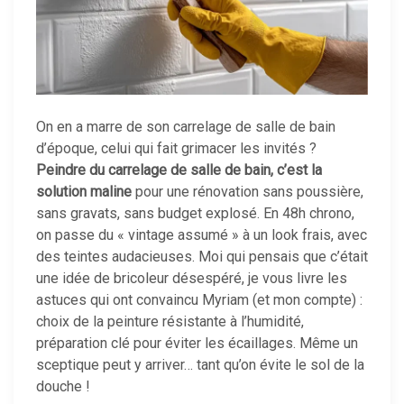
On en a marre de son carrelage de salle de bain
d’époque, celui qui fait grimacer les invités ?
Peindre du carrelage de salle de bain, c’est la
solution maline
pour une rénovation sans poussière,
sans gravats, sans budget explosé. En 48h chrono,
on passe du « vintage assumé » à un look frais, avec
des teintes audacieuses. Moi qui pensais que c’était
une idée de bricoleur désespéré, je vous livre les
astuces qui ont convaincu Myriam (et mon compte) :
choix de la peinture résistante à l’humidité,
préparation clé pour éviter les écaillages. Même un
sceptique peut y arriver… tant qu’on évite le sol de la
douche !