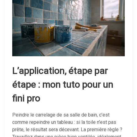
L’application, étape par
étape : mon tuto pour un
fini pro
Peindre le carrelage de sa salle de bain, c’est
comme repeindre un tableau : si la toile n’est pas
prête, le résultat sera décevant. La première règle ?
Travaillez dans une pièce bien ventilée, idéalement