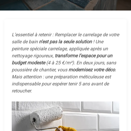
L’essentiel à retenir : Remplacer le carrelage de votre
salle de bain
n’est pas la seule solution
! Une
peinture spéciale carrelage, appliquée après un
nettoyage rigoureux,
transforme l’espace pour un
budget modeste
(4 à 25 €/m²). En deux jours, sans
poussière de chantier, vous
modernisez votre déco
.
Mais attention : une préparation méticuleuse est
indispensable pour espérer tenir 5 ans avant de
retoucher.