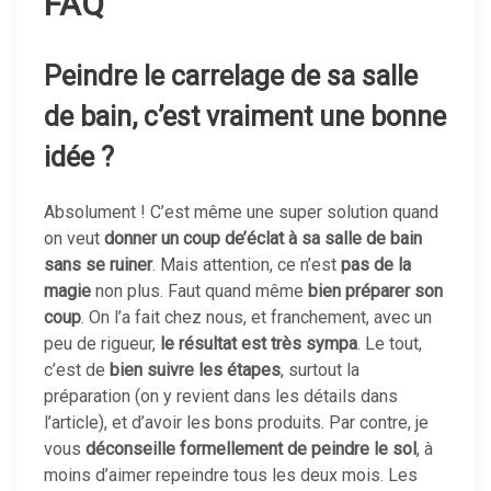
FAQ
Peindre le carrelage de sa salle
de bain, c’est vraiment une bonne
idée ?
Absolument ! C’est même une super solution quand
on veut
donner un coup de’éclat à sa salle de bain
sans se ruiner
. Mais attention, ce n’est
pas de la
magie
non plus. Faut quand même
bien préparer son
coup
. On l’a fait chez nous, et franchement, avec un
peu de rigueur,
le résultat est très sympa
. Le tout,
c’est de
bien suivre les étapes
, surtout la
préparation (on y revient dans les détails dans
l’article), et d’avoir les bons produits. Par contre, je
vous
déconseille formellement de peindre le sol
, à
moins d’aimer repeindre tous les deux mois. Les