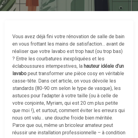
Vous avez déjà fini votre rénovation de salle de bain
en vous frottant les mains de satisfaction… avant de
réaliser que votre lavabo est trop haut (ou trop bas)
? Entre les courbatures inexpliquées et les
éclaboussures intempestives, la
hauteur idéale d’un
lavabo
peut transformer une pièce cosy en véritable
casse-tête. Dans cet article, on vous dévoile les
standards (80-90 cm selon le type de vasque), les
astuces pour l’adapter à votre taille (ou à celle de
votre conjointe, Myriam, qui est 20 cm plus petite
que moi !), et surtout, comment éviter les erreurs qui
nous ont valu… une douche froide bien méritée.
Parce que oui, même un bricoleur amateur peut
réussir une installation professionnelle – à condition