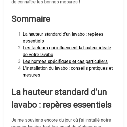
de connaître les bonnes mesures !
Sommaire
La hauteur standard d’un lavabo : repères
essentiels
Les facteurs qui influencent la hauteur idéale
de votre lavabo
Les normes spécifiques et cas particuliers
L’installation du lavabo : conseils pratiques et
mesures
La hauteur standard d’un
lavabo : repères essentiels
Je me souviens encore du jour où j’ai installé notre
premier lavabo, tout fier, avant de réaliser que