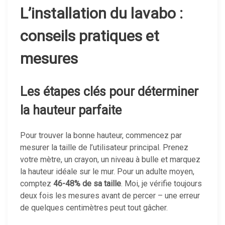
L’installation du lavabo :
conseils pratiques et
mesures
Les étapes clés pour déterminer
la hauteur parfaite
Pour trouver la bonne hauteur, commencez par
mesurer la taille de l’utilisateur principal. Prenez
votre mètre, un crayon, un niveau à bulle et marquez
la hauteur idéale sur le mur. Pour un adulte moyen,
comptez
46-48% de sa taille
. Moi, je vérifie toujours
deux fois les mesures avant de percer – une erreur
de quelques centimètres peut tout gâcher.