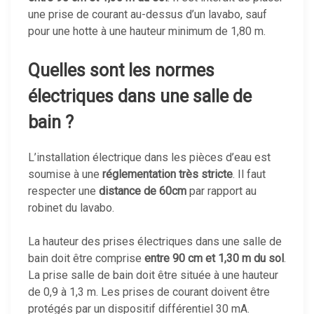
une prise de courant au-dessus d’un lavabo, sauf
pour une hotte à une hauteur minimum de 1,80 m.
Quelles sont les normes
électriques dans une salle de
bain ?
L’installation électrique dans les pièces d’eau est
soumise à une
réglementation très stricte
. Il faut
respecter une
distance de 60cm
par rapport au
robinet du lavabo.
La hauteur des prises électriques dans une salle de
bain doit être comprise
entre 90 cm et 1,30 m du sol
.
La prise salle de bain doit être située à une hauteur
de 0,9 à 1,3 m. Les prises de courant doivent être
protégés par un dispositif différentiel 30 mA.