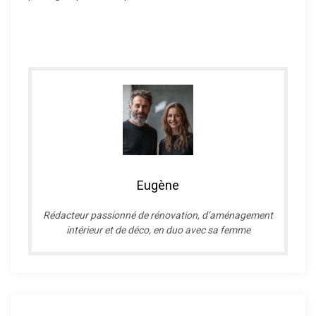
Eugène
R
édacteur passionné de rénovation, d’aménagement
intérieur et de déco, en duo avec sa femme