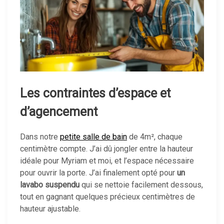
Les contraintes d’espace et
d’agencement
Dans notre
petite salle de bain
de 4m², chaque
centimètre compte. J’ai dû jongler entre la hauteur
idéale pour Myriam et moi, et l’espace nécessaire
pour ouvrir la porte. J’ai finalement opté pour
un
lavabo suspendu
qui se nettoie facilement dessous,
tout en gagnant quelques précieux centimètres de
hauteur ajustable.