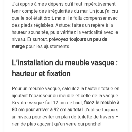
J’ai appris à mes dépens qu’il faut impérativement
tenir compte des irrégularités du mur. Un jour, j’ai cru
que le sol était droit, mais il a fallu compenser avec
des pieds réglables. Astuce: faites un repère à la
hauteur souhaitée, puis vérifiez la verticalité avec le
niveau. Et surtout,
prévoyez toujours un peu de
marge
pour les ajustements.
L’installation du meuble vasque :
hauteur et fixation
Pour un meuble vasque, calculez la hauteur totale en
ajoutant l’épaisseur du meuble et celle de la vasque.
Si votre vasque fait 12 cm de haut,
fixez le meuble à
80 cm pour arriver à 92 cm au total
. J’utilise toujours
un niveau pour éviter un plan de toilette de travers –
rien de plus agaçant qu’un verre qui penche!