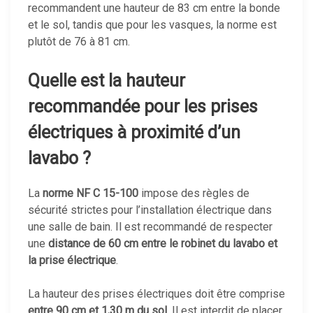
recommandent une hauteur de 83 cm entre la bonde
et le sol, tandis que pour les vasques, la norme est
plutôt de 76 à 81 cm.
Quelle est la hauteur
recommandée pour les prises
électriques à proximité d’un
lavabo ?
La
norme NF C 15-100
impose des règles de
sécurité strictes pour l’installation électrique dans
une salle de bain. Il est recommandé de respecter
une
distance de 60 cm entre le robinet du lavabo et
la prise électrique
.
La hauteur des prises électriques doit être comprise
entre 90 cm et 1,30 m du sol
. Il est interdit de placer