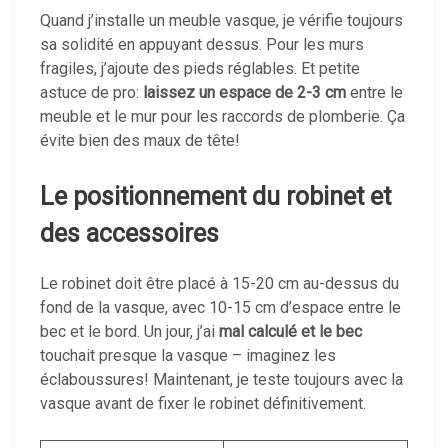
Quand j’installe un meuble vasque, je vérifie toujours
sa solidité en appuyant dessus. Pour les murs
fragiles, j’ajoute des pieds réglables. Et petite
astuce de pro:
laissez un espace de 2-3 cm
entre le
meuble et le mur pour les raccords de plomberie. Ça
évite bien des maux de tête!
Le positionnement du robinet et
des accessoires
Le robinet doit être placé à 15-20 cm au-dessus du
fond de la vasque, avec 10-15 cm d’espace entre le
bec et le bord. Un jour, j’ai
mal calculé et le bec
touchait presque la vasque – imaginez les
éclaboussures! Maintenant, je teste toujours avec la
vasque avant de fixer le robinet définitivement.