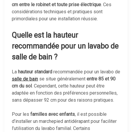
cm entre le robinet et toute prise électrique
. Ces
considérations techniques et pratiques sont
primordiales pour une installation réussie.
Quelle est la hauteur
recommandée pour un lavabo de
salle de bain ?
La
hauteur standard
recommandée pour un lavabo de
salle de bain
se situe généralement
entre 85 et 90
cm du sol
. Cependant, cette hauteur peut être
adaptée en fonction des préférences personnelles,
sans dépasser 92 cm pour des raisons pratiques.
Pour les
familles avec enfants
, il est possible
d’installer un marchepied antidérapant pour faciliter
l’utilisation du lavabo familial. Certains