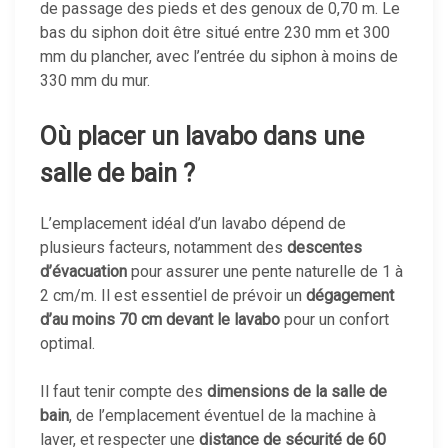
de passage des pieds et des genoux de 0,70 m. Le
bas du siphon doit être situé entre 230 mm et 300
mm du plancher, avec l’entrée du siphon à moins de
330 mm du mur.
Où placer un lavabo dans une
salle de bain ?
L’emplacement idéal d’un lavabo dépend de
plusieurs facteurs, notamment des
descentes
d’évacuation
pour assurer une pente naturelle de 1 à
2 cm/m. Il est essentiel de prévoir un
dégagement
d’au moins 70 cm devant le lavabo
pour un confort
optimal.
Il faut tenir compte des
dimensions de la salle de
bain
, de l’emplacement éventuel de la machine à
laver, et respecter une
distance de sécurité de 60