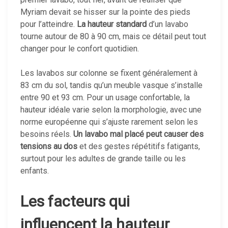
Myriam devait se hisser sur la pointe des pieds
pour l’atteindre.
La hauteur standard
d’un lavabo
tourne autour de 80 à 90 cm, mais ce détail peut tout
changer pour le confort quotidien.
Les lavabos sur colonne se fixent généralement à
83 cm du sol, tandis qu’un meuble vasque s’installe
entre 90 et 93 cm. Pour un usage confortable, la
hauteur idéale varie selon la morphologie, avec une
norme européenne qui s’ajuste rarement selon les
besoins réels.
Un lavabo mal placé peut causer des
tensions au dos
et des gestes répétitifs fatigants,
surtout pour les adultes de grande taille ou les
enfants.
Les facteurs qui
influencent la hauteur