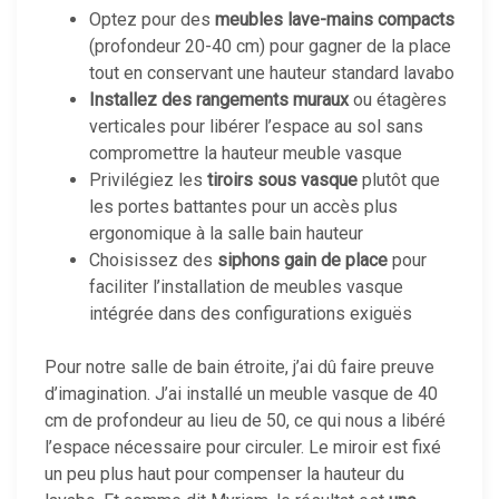
Optez pour des
meubles lave-mains compacts
(profondeur 20-40 cm) pour gagner de la place
tout en conservant une hauteur standard lavabo
Installez des rangements muraux
ou étagères
verticales pour libérer l’espace au sol sans
compromettre la hauteur meuble vasque
Privilégiez les
tiroirs sous vasque
plutôt que
les portes battantes pour un accès plus
ergonomique à la salle bain hauteur
Choisissez des
siphons gain de place
pour
faciliter l’installation de meubles vasque
intégrée dans des configurations exiguës
Pour notre salle de bain étroite, j’ai dû faire preuve
d’imagination. J’ai installé un meuble vasque de 40
cm de profondeur au lieu de 50, ce qui nous a libéré
l’espace nécessaire pour circuler. Le miroir est fixé
un peu plus haut pour compenser la hauteur du