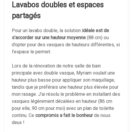
Lavabos doubles et espaces
partagés
Pour un lavabo double, la solution
idéale est de
s’accorder sur une hauteur moyenne
(88 cm) ou
d’opter pour des vasques de hauteurs différentes, si
l’espace le permet.
Lors de la rénovation de notre salle de bain
principale avec double vasque, Myriam voulait une
hauteur plus basse pour appliquer son maquillage,
tandis que je préférais une hauteur plus élevée pour
mon rasage. J’ai résolu le problème en installant des
vasques légèrement décalées en hauteur (86 cm
pour elle, 90 cm pour moi) avec un plan de toilette
continu. Ce
compromis a fait le bonheur
de nous
deux !