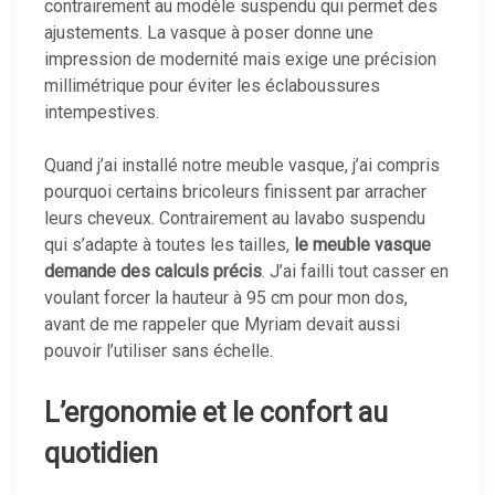
contrairement au modèle suspendu qui permet des
ajustements. La vasque à poser donne une
impression de modernité mais exige une précision
millimétrique pour éviter les éclaboussures
intempestives.
Quand j’ai installé notre meuble vasque, j’ai compris
pourquoi certains bricoleurs finissent par arracher
leurs cheveux. Contrairement au lavabo suspendu
qui s’adapte à toutes les tailles,
le meuble vasque
demande des calculs précis
. J’ai failli tout casser en
voulant forcer la hauteur à 95 cm pour mon dos,
avant de me rappeler que Myriam devait aussi
pouvoir l’utiliser sans échelle.
L’ergonomie et le confort au
quotidien