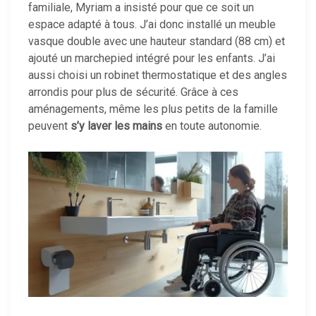
familiale, Myriam a insisté pour que ce soit un
espace adapté à tous. J’ai donc installé un meuble
vasque double avec une hauteur standard (88 cm) et
ajouté un marchepied intégré pour les enfants. J’ai
aussi choisi un robinet thermostatique et des angles
arrondis pour plus de sécurité. Grâce à ces
aménagements, même les plus petits de la famille
peuvent
s’y laver les mains
en toute autonomie.