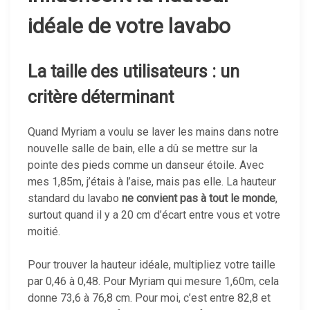
idéale de votre lavabo
La taille des utilisateurs : un
critère déterminant
Quand Myriam a voulu se laver les mains dans notre
nouvelle salle de bain, elle a dû se mettre sur la
pointe des pieds comme un danseur étoile. Avec
mes 1,85m, j’étais à l’aise, mais pas elle. La hauteur
standard du lavabo
ne convient pas à tout le monde
,
surtout quand il y a 20 cm d’écart entre vous et votre
moitié.
Pour trouver la hauteur idéale, multipliez votre taille
par 0,46 à 0,48. Pour Myriam qui mesure 1,60m, cela
donne 73,6 à 76,8 cm. Pour moi, c’est entre 82,8 et