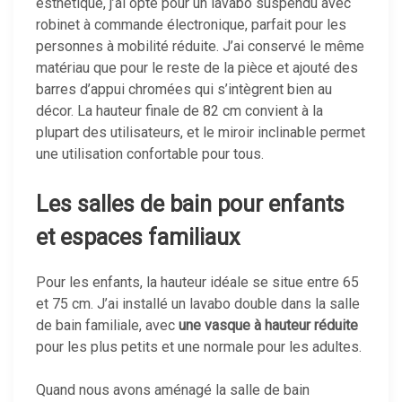
esthétique, j’ai opté pour un lavabo suspendu avec
robinet à commande électronique, parfait pour les
personnes à mobilité réduite. J’ai conservé le même
matériau que pour le reste de la pièce et ajouté des
barres d’appui chromées qui s’intègrent bien au
décor. La hauteur finale de 82 cm convient à la
plupart des utilisateurs, et le miroir inclinable permet
une utilisation confortable pour tous.
Les salles de bain pour enfants
et espaces familiaux
Pour les enfants, la hauteur idéale se situe entre 65
et 75 cm. J’ai installé un lavabo double dans la salle
de bain familiale, avec
une vasque à hauteur réduite
pour les plus petits et une normale pour les adultes.
Quand nous avons aménagé la salle de bain