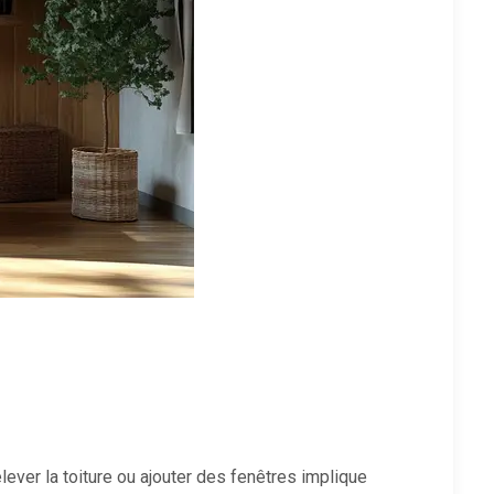
élever la toiture ou ajouter des fenêtres implique