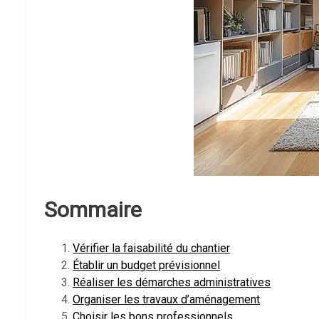
Sommaire
Vérifier la faisabilité du chantier
Établir un budget prévisionnel
Réaliser les démarches administratives
Organiser les travaux d’aménagement
Choisir les bons professionnels