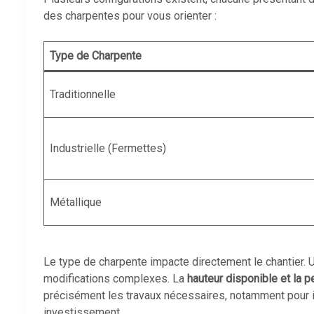
des charpentes pour vous orienter :
Type de Charpente
Traditionnelle
Industrielle (Fermettes)
Métallique
Le type de charpente impacte directement le chantier.
modifications complexes. La
hauteur disponible et la p
précisément les travaux nécessaires, notamment pour iso
investissement.