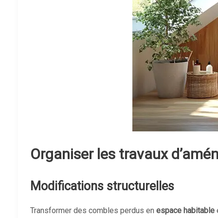
Organiser les travaux d’am
Modifications structurelles
Transformer des combles perdus en
espace habitable