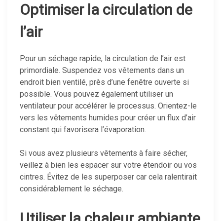
Optimiser la circulation de
l’air
Pour un séchage rapide, la circulation de l’air est
primordiale. Suspendez vos vêtements dans un
endroit bien ventilé, près d’une fenêtre ouverte si
possible. Vous pouvez également utiliser un
ventilateur pour accélérer le processus. Orientez-le
vers les vêtements humides pour créer un flux d’air
constant qui favorisera l’évaporation.
Si vous avez plusieurs vêtements à faire sécher,
veillez à bien les espacer sur votre étendoir ou vos
cintres. Évitez de les superposer car cela ralentirait
considérablement le séchage.
Utiliser la chaleur ambiante