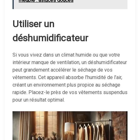
meuble : astuces douces
Utiliser un
déshumidificateur
Si vous vivez dans un climat humide ou que votre
intérieur manque de ventilation, un déshumidificateur
peut grandement accélérer le séchage de vos
vêtements. Cet appareil absorbe l’humidité de l’air,
créant un environnement plus propice au séchage
rapide. Placez-le près de vos vêtements suspendus
pour un résultat optimal.