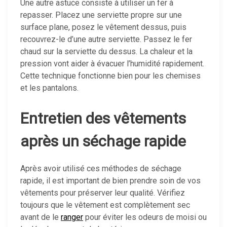
Une autre astuce consiste à utiliser un fer à
repasser. Placez une serviette propre sur une
surface plane, posez le vêtement dessus, puis
recouvrez-le d’une autre serviette. Passez le fer
chaud sur la serviette du dessus. La chaleur et la
pression vont aider à évacuer l’humidité rapidement.
Cette technique fonctionne bien pour les chemises
et les pantalons.
Entretien des vêtements
après un séchage rapide
Après avoir utilisé ces méthodes de séchage
rapide, il est important de bien prendre soin de vos
vêtements pour préserver leur qualité. Vérifiez
toujours que le vêtement est complètement sec
avant de le
ranger
pour éviter les odeurs de moisi ou