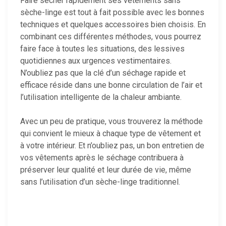
Faire sécher rapidement ses vêtements sans
sèche-linge est tout à fait possible avec les bonnes
techniques et quelques accessoires bien choisis. En
combinant ces différentes méthodes, vous pourrez
faire face à toutes les situations, des lessives
quotidiennes aux urgences vestimentaires.
N’oubliez pas que la clé d’un séchage rapide et
efficace réside dans une bonne circulation de l’air et
l’utilisation intelligente de la chaleur ambiante.
Avec un peu de pratique, vous trouverez la méthode
qui convient le mieux à chaque type de vêtement et
à votre intérieur. Et n’oubliez pas, un bon entretien de
vos vêtements après le séchage contribuera à
préserver leur qualité et leur durée de vie, même
sans l’utilisation d’un sèche-linge traditionnel.