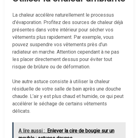
La chaleur accélère naturellement le processus
d’évaporation. Profitez des sources de chaleur déjà
présentes dans votre intérieur pour sécher vos
vêtements plus rapidement. Par exemple, vous
pouvez suspendre vos vêtements près d’un
radiateur en marche. Attention cependant à ne pas
les placer directement dessus pour éviter tout
risque de brûlure ou de déformation.
Une autre astuce consiste à utiliser la chaleur
résiduelle de votre salle de bain après une douche
chaude. L’air y est plus chaud et humide, ce qui peut
accélérer le séchage de certains vêtements
délicats.
A lire aussi :
Enlever la cire de bougie sur un