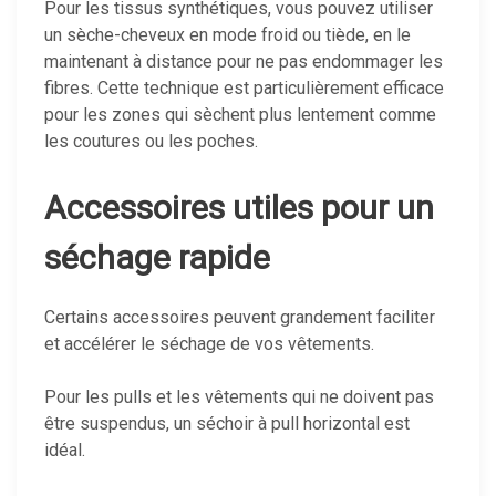
Pour les tissus synthétiques, vous pouvez utiliser
un sèche-cheveux en mode froid ou tiède, en le
maintenant à distance pour ne pas endommager les
fibres. Cette technique est particulièrement efficace
pour les zones qui sèchent plus lentement comme
les coutures ou les poches.
Accessoires utiles pour un
séchage rapide
Certains accessoires peuvent grandement faciliter
et accélérer le séchage de vos vêtements.
Pour les pulls et les vêtements qui ne doivent pas
être suspendus, un séchoir à pull horizontal est
idéal.