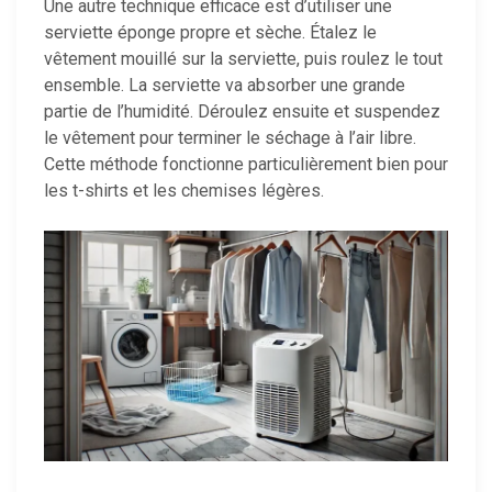
Une autre technique efficace est d’utiliser une
serviette éponge propre et sèche. Étalez le
vêtement mouillé sur la serviette, puis roulez le tout
ensemble. La serviette va absorber une grande
partie de l’humidité. Déroulez ensuite et suspendez
le vêtement pour terminer le séchage à l’air libre.
Cette méthode fonctionne particulièrement bien pour
les t-shirts et les chemises légères.