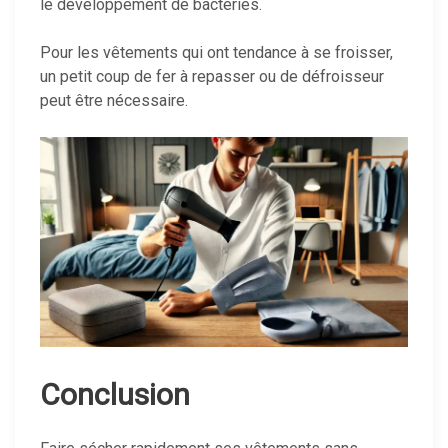
le développement de bactéries.
Pour les vêtements qui ont tendance à se froisser,
un petit coup de fer à repasser ou de défroisseur
peut être nécessaire.
Conclusion