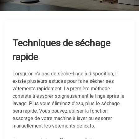
Techniques de séchage
rapide
Lorsqu’on n’a pas de sèche-linge à disposition, il
existe plusieurs astuces pour faire sécher ses
vêtements rapidement. La première méthode
consiste à essorer soigneusement le linge après le
lavage. Plus vous éliminez d’eau, plus le séchage
sera rapide. Vous pouvez utiliser la fonction
essorage de votre machine à laver ou essorer
manuellement les vêtements délicats.