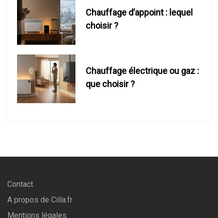
Chauffage d’appoint : lequel
choisir ?
Chauffage électrique ou gaz :
que choisir ?
Contact
A propos de Cilla.fr
Mentions légales