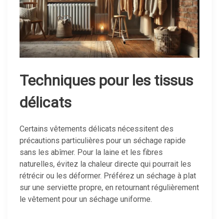
Techniques pour les tissus
délicats
Certains vêtements délicats nécessitent des
précautions particulières pour un séchage rapide
sans les abîmer. Pour la laine et les fibres
naturelles, évitez la chaleur directe qui pourrait les
rétrécir ou les déformer. Préférez un séchage à plat
sur une serviette propre, en retournant régulièrement
le vêtement pour un séchage uniforme.