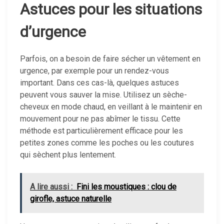
Astuces pour les situations
d’urgence
Parfois, on a besoin de faire sécher un vêtement en
urgence, par exemple pour un rendez-vous
important. Dans ces cas-là, quelques astuces
peuvent vous sauver la mise. Utilisez un sèche-
cheveux en mode chaud, en veillant à le maintenir en
mouvement pour ne pas abîmer le tissu. Cette
méthode est particulièrement efficace pour les
petites zones comme les poches ou les coutures
qui sèchent plus lentement.
A lire aussi :
Fini les moustiques : clou de
girofle, astuce naturelle