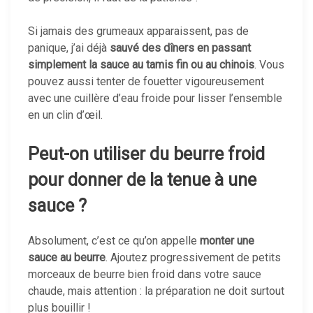
Si jamais des grumeaux apparaissent, pas de
panique, j’ai déjà
sauvé des dîners en passant
simplement la sauce au tamis fin ou au chinois
. Vous
pouvez aussi tenter de fouetter vigoureusement
avec une cuillère d’eau froide pour lisser l’ensemble
en un clin d’œil.
Peut-on utiliser du beurre froid
pour donner de la tenue à une
sauce ?
Absolument, c’est ce qu’on appelle
monter une
sauce au beurre
. Ajoutez progressivement de petits
morceaux de beurre bien froid dans votre sauce
chaude, mais attention : la préparation ne doit surtout
plus bouillir !