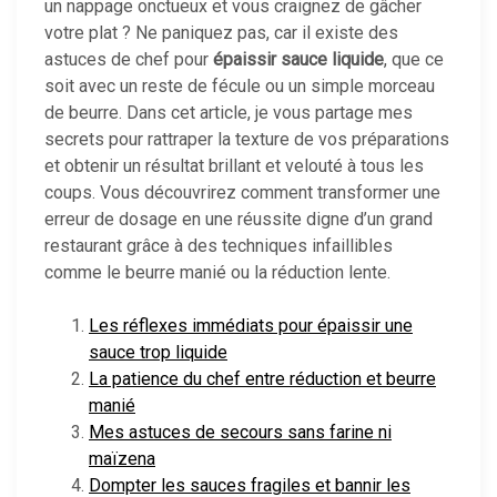
un nappage onctueux et vous craignez de gâcher
votre plat ? Ne paniquez pas, car il existe des
astuces de chef pour
épaissir sauce liquide
, que ce
soit avec un reste de fécule ou un simple morceau
de beurre. Dans cet article, je vous partage mes
secrets pour rattraper la texture de vos préparations
et obtenir un résultat brillant et velouté à tous les
coups. Vous découvrirez comment transformer une
erreur de dosage en une réussite digne d’un grand
restaurant grâce à des techniques infaillibles
comme le beurre manié ou la réduction lente.
Les réflexes immédiats pour épaissir une
sauce trop liquide
La patience du chef entre réduction et beurre
manié
Mes astuces de secours sans farine ni
maïzena
Dompter les sauces fragiles et bannir les