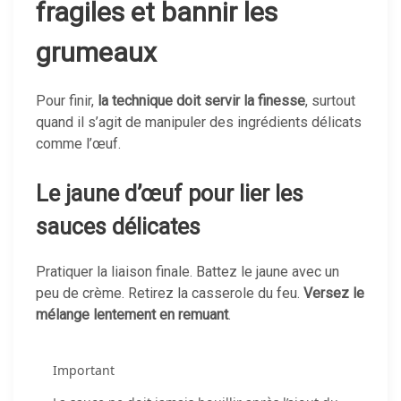
fragiles et bannir les
grumeaux
Pour finir,
la technique doit servir la finesse
, surtout
quand il s’agit de manipuler des ingrédients délicats
comme l’œuf.
Le jaune d’œuf pour lier les
sauces délicates
Pratiquer la liaison finale. Battez le jaune avec un
peu de crème. Retirez la casserole du feu.
Versez le
mélange lentement en remuant
.
Important