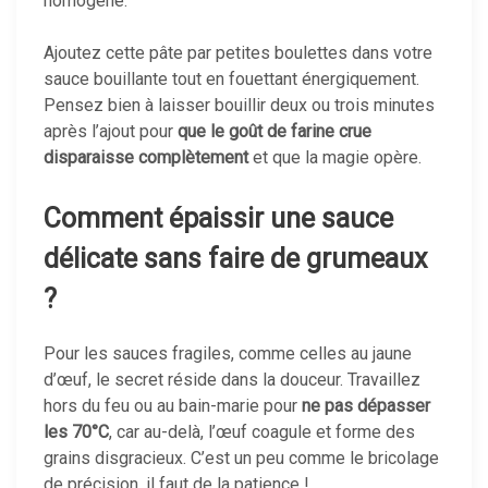
homogène.
Ajoutez cette pâte par petites boulettes dans votre
sauce bouillante tout en fouettant énergiquement.
Pensez bien à laisser bouillir deux ou trois minutes
après l’ajout pour
que le goût de farine crue
disparaisse complètement
et que la magie opère.
Comment épaissir une sauce
délicate sans faire de grumeaux
?
Pour les sauces fragiles, comme celles au jaune
d’œuf, le secret réside dans la douceur. Travaillez
hors du feu ou au bain-marie pour
ne pas dépasser
les 70°C
, car au-delà, l’œuf coagule et forme des
grains disgracieux. C’est un peu comme le bricolage
de précision, il faut de la patience !