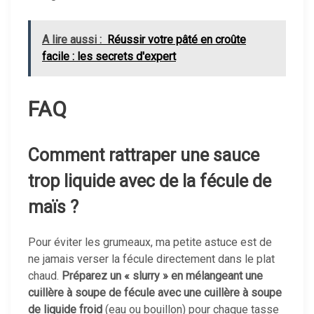
A lire aussi :
Réussir votre pâté en croûte
facile : les secrets d'expert
FAQ
Comment rattraper une sauce
trop liquide avec de la fécule de
maïs ?
Pour éviter les grumeaux, ma petite astuce est de
ne jamais verser la fécule directement dans le plat
chaud.
Préparez un « slurry » en mélangeant une
cuillère à soupe de fécule avec une cuillère à soupe
de liquide froid
(eau ou bouillon) pour chaque tasse