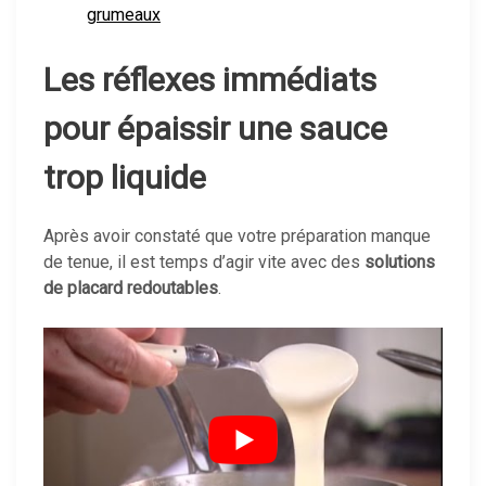
grumeaux
Les réflexes immédiats
pour épaissir une sauce
trop liquide
Après avoir constaté que votre préparation manque
de tenue, il est temps d’agir vite avec des
solutions
de placard redoutables
.