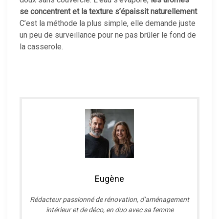
se concentrent et la texture s’épaissit naturellement
.
C’est la méthode la plus simple, elle demande juste
un peu de surveillance pour ne pas brûler le fond de
la casserole.
Eugène
R
édacteur passionné de rénovation, d’aménagement
intérieur et de déco, en duo avec sa femme