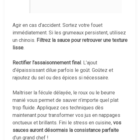
Agir en cas d’accident. Sortez votre fouet
immédiatement. Si les grumeaux persistent, utilisez
un chinois.
Filtrez la sauce pour retrouver une texture
lisse
.
Rectifier l’assaisonnement final
. L’ajout
d’épaississant dilue parfois le goût. Goûtez et
rajoutez du sel ou des épices si nécessaire.
Maîtriser la fécule délayée, le roux ou le beurre
manié vous permet de sauver n’importe quel plat
trop fluide. Appliquez ces techniques dès
maintenant pour transformer vos jus en nappages
onctueux et brillants. Fini le stress en cuisine,
vos
sauces auront désormais la consistance parfaite
d’un grand chef !