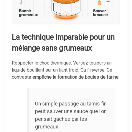
La technique imparable pour un
mélange sans grumeaux
Respecter le choc thermique. Versez toujours un
liquide bouillant sur un liant froid. Ou l’inverse. Ce
contraste
empêche la formation de boules de farine
.
Un simple passage au tamis fin
peut sauver une sauce que l’on
pensait gâchée par les
grumeaux.