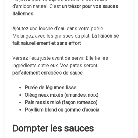
d’amidon naturel. C’est
un trésor pour vos sauces
italiennes
.
Ajoutez une louche d’eau dans votre poêle.
Mélangez avec les graisses du plat.
La liaison se
fait naturellement et sans effort
.
Versez l’eau juste avant de servir. Elle lie les
ingrédients entre eux. Vos pâtes seront
parfaitement enrobées de sauce
.
Purée de légumes lisse
Oléagineux mixés (amandes, noix)
Pain rassis mixé (façon romesco)
Psyllium blond ou gomme d’acacia
Dompter les sauces