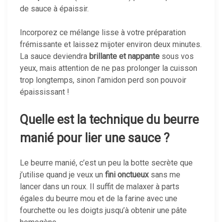
de sauce à épaissir.
Incorporez ce mélange lisse à votre préparation
frémissante et laissez mijoter environ deux minutes.
La sauce deviendra
brillante et nappante
sous vos
yeux, mais attention de ne pas prolonger la cuisson
trop longtemps, sinon l’amidon perd son pouvoir
épaississant !
Quelle est la technique du beurre
manié pour lier une sauce ?
Le beurre manié, c’est un peu la botte secrète que
j’utilise quand je veux un
fini onctueux
sans me
lancer dans un roux. Il suffit de malaxer à parts
égales du beurre mou et de la farine avec une
fourchette ou les doigts jusqu’à obtenir une pâte