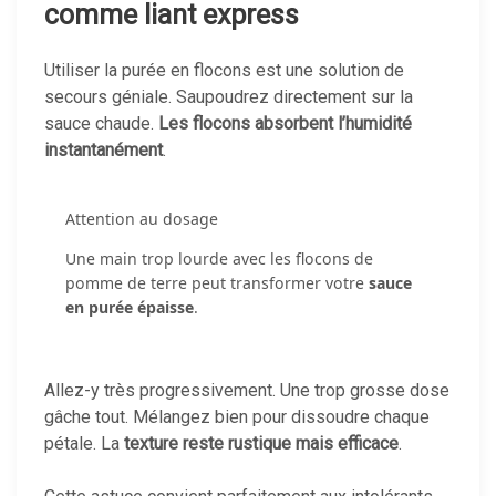
comme liant express
Utiliser la purée en flocons est une solution de
secours géniale. Saupoudrez directement sur la
sauce chaude.
Les flocons absorbent l’humidité
instantanément
.
Attention au dosage
Une main trop lourde avec les flocons de
pomme de terre peut transformer votre
sauce
en purée épaisse
.
Allez-y très progressivement. Une trop grosse dose
gâche tout. Mélangez bien pour dissoudre chaque
pétale. La
texture reste rustique mais efficace
.