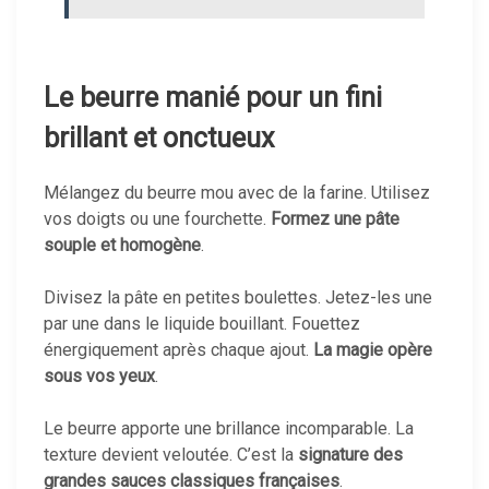
Le beurre manié pour un fini
brillant et onctueux
Mélangez du beurre mou avec de la farine. Utilisez
vos doigts ou une fourchette.
Formez une pâte
souple et homogène
.
Divisez la pâte en petites boulettes. Jetez-les une
par une dans le liquide bouillant. Fouettez
énergiquement après chaque ajout.
La magie opère
sous vos yeux
.
Le beurre apporte une brillance incomparable. La
texture devient veloutée. C’est la
signature des
grandes sauces classiques françaises
.