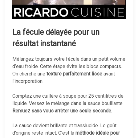
La fécule délayée pour un
résultat instantané
Mélangez toujours votre fécule dans un petit volume
d’eau froide. Cette étape évite les blocs compacts.
On cherche une
texture parfaitement lisse
avant
l’incorporation.
Comptez une cuillère à soupe pour 25 centilitres de
liquide. Versez le mélange dans la sauce bouillante.
Remuez sans vous arrêter une seule seconde
.
La sauce devient brillante et translucide. Le goût
d’origine reste intact. C’est la
méthode idéale pour