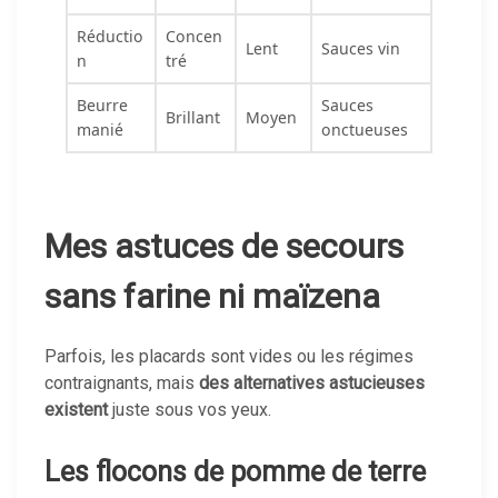
Réductio
Concen
Lent
Sauces vin
n
tré
Beurre
Sauces
Brillant
Moyen
manié
onctueuses
Mes astuces de secours
sans farine ni maïzena
Parfois, les placards sont vides ou les régimes
contraignants, mais
des alternatives astucieuses
existent
juste sous vos yeux.
Les flocons de pomme de terre