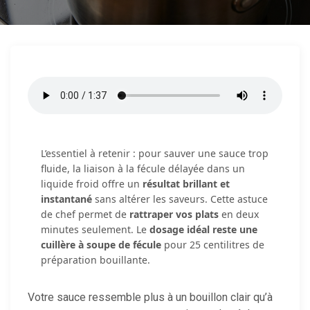
L’essentiel à retenir : pour sauver une sauce trop
fluide, la liaison à la fécule délayée dans un
liquide froid offre un
résultat brillant et
instantané
sans altérer les saveurs. Cette astuce
de chef permet de
rattraper vos plats
en deux
minutes seulement. Le
dosage idéal reste une
cuillère à soupe de fécule
pour 25 centilitres de
préparation bouillante.
Votre sauce ressemble plus à un bouillon clair qu’à