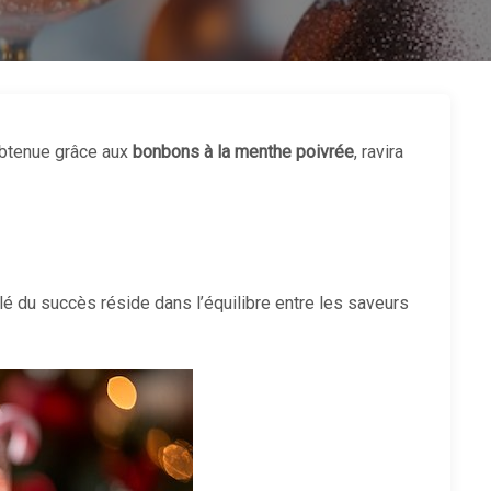
 obtenue grâce aux
bonbons à la menthe poivrée
, ravira
é du succès réside dans l’équilibre entre les saveurs