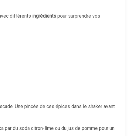
avec différents
ingrédients
pour surprendre vos
scade. Une pincée de ces épices dans le shaker avant
a par du soda citron-lime ou du jus de pomme pour un