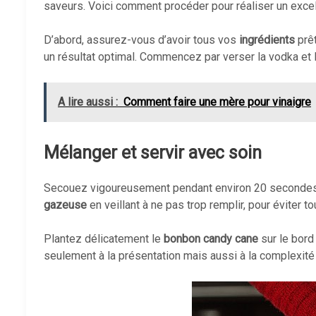
saveurs. Voici comment procéder pour réaliser un exce
D’abord, assurez-vous d’avoir tous vos
ingrédients
prêt
un résultat optimal. Commencez par verser la vodka et 
A lire aussi :
Comment faire une mère pour vinaigre
Mélanger et servir avec soin
Secouez vigoureusement pendant environ 20 secondes po
gazeuse
en veillant à ne pas trop remplir, pour éviter
Plantez délicatement le
bonbon candy cane
sur le bord
seulement à la présentation mais aussi à la complexit