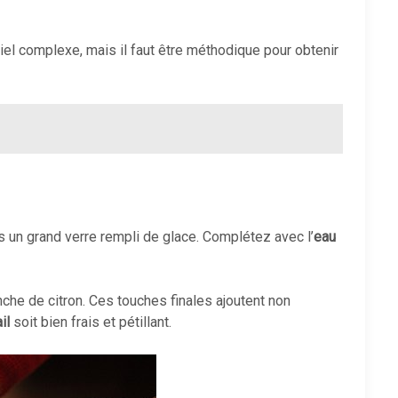
iel complexe, mais il faut être méthodique pour obtenir
 un grand verre rempli de glace. Complétez avec l’
eau
nche de citron. Ces touches finales ajoutent non
il
soit bien frais et pétillant.