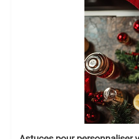
Astuces pour personnaliser v