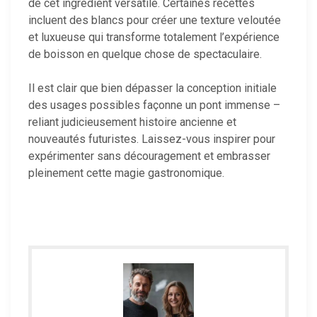
de cet ingrédient versatile. Certaines recettes
incluent des blancs pour créer une texture veloutée
et luxueuse qui transforme totalement l’expérience
de boisson en quelque chose de spectaculaire.
Il est clair que bien dépasser la conception initiale
des usages possibles façonne un pont immense –
reliant judicieusement histoire ancienne et
nouveautés futuristes. Laissez-vous inspirer pour
expérimenter sans découragement et embrasser
pleinement cette magie gastronomique.