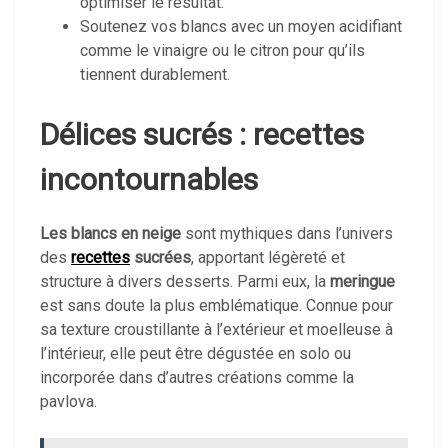
optimiser le résultat.
Soutenez vos blancs avec un moyen acidifiant
comme le vinaigre ou le citron pour qu’ils
tiennent durablement.
Délices sucrés : recettes
incontournables
Les blancs en neige
sont mythiques dans l’univers
des
recettes
sucrées
, apportant légèreté et
structure à divers desserts. Parmi eux, la
meringue
est sans doute la plus emblématique. Connue pour
sa texture croustillante à l’extérieur et moelleuse à
l’intérieur, elle peut être dégustée en solo ou
incorporée dans d’autres créations comme la
pavlova.