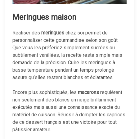
Meringues maison
Réaliser des
meringues
chez soi permet de
personnaliser cette gourmandise selon son goût.
Que vous les préfériez simplement sucrées ou
subtilement vanillées, la recette reste simple mais
demande de la précision. Cuire les meringues à
basse température pendant un temps prolongé
assure qu’elles restent blanches et éclatantes.
Encore plus sophistiqués, les
macarons
requièrent
non seulement des blancs en neige brillamment
exécutés mais aussi une connaissance exacte du
matériel de cuisson. Réussir à dompter les caprices
de ce dessert français est une victoire pour tout
pâtissier amateur.