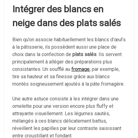
Intégrer des blancs en
neige dans des plats salés
Bien qu’on associe habituellement les blancs d’œufs
à la pâtisserie, ils possèdent aussi une place de
choix dans la confection de
plats salés
. Ils servent
principalement à alléger des préparations plus
consistantes. Un soufflé au
fromage
, par exemple,
tire sa hauteur et sa finesse grâce aux blancs
montés soigneusement ajoutés à la pâte fromagère.
Une autre astuce consiste à les intégrer dans une
omelette pour une version encore plus fluffy et
attrayante visuellement. Les légumes sautés,
mélangés à ces blancs délicatement battus,
réveillent les papilles par leur contraste saisissant
entre croustillant et fondant.