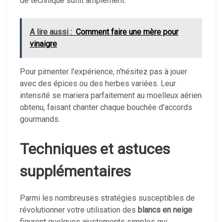
de technique suffit amplement.
A lire aussi :
Comment faire une mère pour
vinaigre
Pour pimenter l’expérience, n’hésitez pas à jouer
avec des épices ou des herbes variées. Leur
intensité se mariera parfaitement au moelleux aérien
obtenu, faisant chanter chaque bouchée d’accords
gourmands.
Techniques et astuces
supplémentaires
Parmi les nombreuses stratégies susceptibles de
révolutionner votre utilisation des
blancs en neige
figurent quelques ajustements simples qui