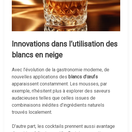
Innovations dans l’utilisation des
blancs en neige
Avec l’évolution de la gastronomie moderne, de
nouvelles applications des
blancs d’œufs
apparaissent constamment. Les mousses, par
exemple, n’hésitent plus à explorer des saveurs
audacieuses telles que celles issues de
combinaisons inédites d’ingrédients naturels
trouvés localement.
D’autre part, les cocktails prennent aussi avantage