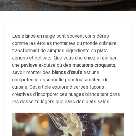
Les blancs en neige
sont souvent considérés
comme les étoiles montantes du monde culinaire,
transformant de simples ingrédients en plats
aériens et délicats. Que vous cherchiez à réaliser
une
pavlova
exquise ou des
macarons croquants
,
savoir monter des
blancs d’œufs
est une
compétence essentielle pour tout amateur de
cuisine. Cet article explore diverses façons
créatives d’incorporer ces nuages blancs tant dans
les desserts légers que dans des plats salés.