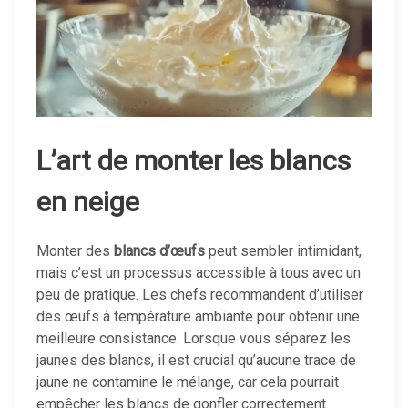
L’art de monter les blancs
en neige
Monter des
blancs d’œufs
peut sembler intimidant,
mais c’est un processus accessible à tous avec un
peu de pratique. Les chefs recommandent d’utiliser
des œufs à température ambiante pour obtenir une
meilleure consistance. Lorsque vous séparez les
jaunes des blancs, il est crucial qu’aucune trace de
jaune ne contamine le mélange, car cela pourrait
empêcher les blancs de gonfler correctement.