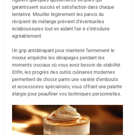
garantissent succès et satisfaction dans chaque
tentative. Mouiller légèrement les parois du
récipient de mélange prévient d’éventuelles
éclaboussures tout en aidant l’air à s’introduire
agréablement.
Un grip antidérapant pour maintenir fermement le
mixeur empêche les dérapages pendant les
moments cruciaux où vous avez besoin de stabilité.
Enfin, les progrès des outils culinaires modernes
permettent de choisir parmi une variété d’embouts
et accessoires spécialisés, vous offrant une palette
élargie pour peaufiner vos techniques personnelles.