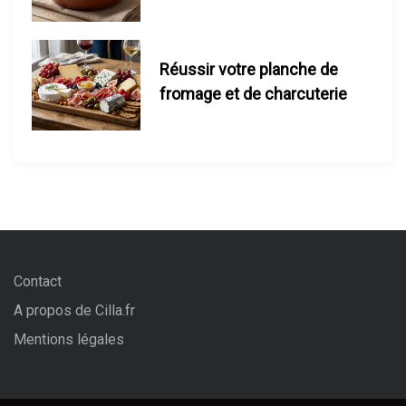
Réussir votre planche de
fromage et de charcuterie
Contact
A propos de Cilla.fr
Mentions légales