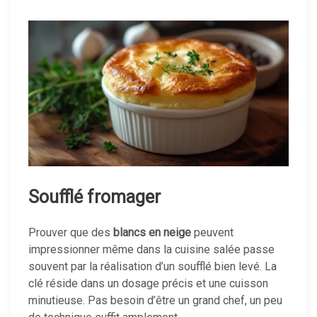
Soufflé fromager
Prouver que des
blancs en neige
peuvent
impressionner même dans la cuisine salée passe
souvent par la réalisation d’un soufflé bien levé. La
clé réside dans un dosage précis et une cuisson
minutieuse. Pas besoin d’être un grand chef, un peu