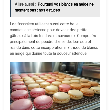
A lire aussi :
Pourquoi vos blancs en neige ne
montent pas : nos astuces
Les
financiers
utilisent aussi cette belle
consistance aérienne pour devenir des petits
gâteaux à la fois tendres et savoureux. Composés
principalement de poudre d’amande, leur secret
réside dans cette incorporation maîtrisée de blancs
en neige qui donne toute la douceur attendue.