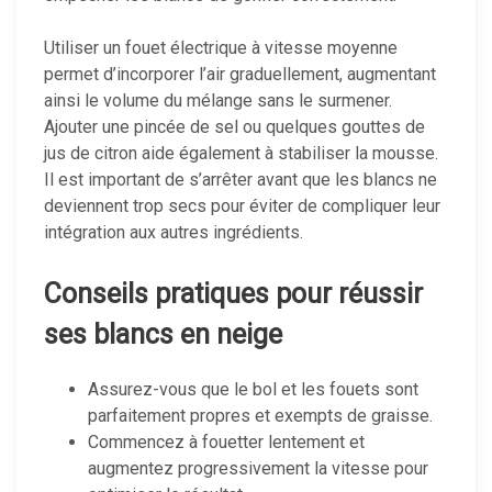
Utiliser un fouet électrique à vitesse moyenne
permet d’incorporer l’air graduellement, augmentant
ainsi le volume du mélange sans le surmener.
Ajouter une pincée de sel ou quelques gouttes de
jus de citron aide également à stabiliser la mousse.
Il est important de s’arrêter avant que les blancs ne
deviennent trop secs pour éviter de compliquer leur
intégration aux autres ingrédients.
Conseils pratiques pour réussir
ses blancs en neige
Assurez-vous que le bol et les fouets sont
parfaitement propres et exempts de graisse.
Commencez à fouetter lentement et
augmentez progressivement la vitesse pour