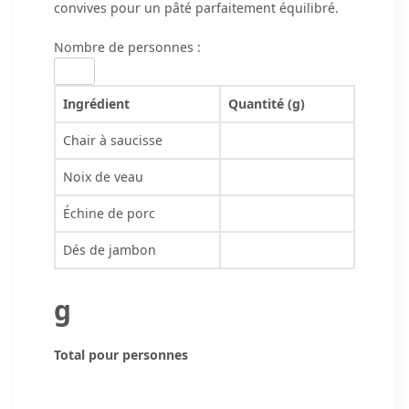
convives pour un pâté parfaitement équilibré.
Nombre de personnes :
Ingrédient
Quantité (g)
Chair à saucisse
Noix de veau
Échine de porc
Dés de jambon
g
Total pour
personnes