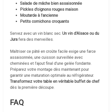
Salade de mâche bien assaisonnée
Pickles d’oignons rouges maison
Moutarde à l’ancienne
Petits cornichons croquants
Servez avec un vin blanc sec.
Un vin d’Alsace ou du
Jura
fera des merveilles.
Maîtriser ce pâté en croûte facile exige une farce
assaisonnée, une cuisson surveillée avec
cheminées et l’ajout final d’une gelée fondante.
Préparez votre montage dès maintenant pour
garantir une maturation optimale au réfrigérateur.
Transformez votre table en véritable buffet de chef
dès la première découpe.
FAQ