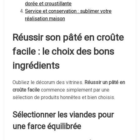
dorée et croustillante
Service et conservation : sublimer votre
réalisation maison
Réussir son pâté en croûte
facile : le choix des bons
ingrédients
Oubliez le décorum des vitrines.
Réussir un pâté en
croûte facile
commence simplement par une
sélection de produits honnêtes et bien choisis.
Sélectionner les viandes pour
une farce équilibrée