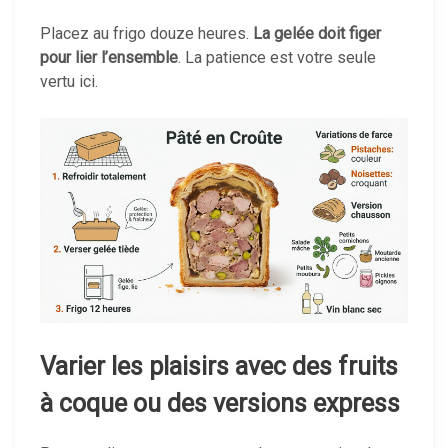
Placez au frigo douze heures.
La gelée doit figer
pour lier l’ensemble
. La patience est votre seule
vertu ici.
Varier les plaisirs avec des fruits
à coque ou des versions express