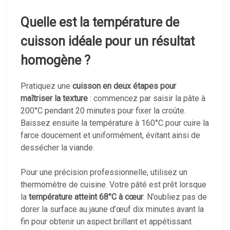
Quelle est la température de
cuisson idéale pour un résultat
homogène ?
Pratiquez une
cuisson en deux étapes pour
maîtriser la texture
: commencez par saisir la pâte à
200°C pendant 20 minutes pour fixer la croûte.
Baissez ensuite la température à 160°C pour cuire la
farce doucement et uniformément, évitant ainsi de
dessécher la viande.
Pour une précision professionnelle, utilisez un
thermomètre de cuisine. Votre pâté est prêt lorsque
la
température atteint 68°C à cœur
. N’oubliez pas de
dorer la surface au jaune d’œuf dix minutes avant la
fin pour obtenir un aspect brillant et appétissant.