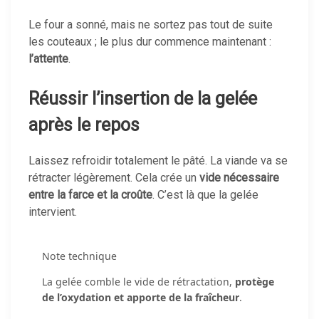
Le four a sonné, mais ne sortez pas tout de suite
les couteaux ; le plus dur commence maintenant :
l’attente
.
Réussir l’insertion de la gelée
après le repos
Laissez refroidir totalement le pâté. La viande va se
rétracter légèrement. Cela crée un
vide nécessaire
entre la farce et la croûte
. C’est là que la gelée
intervient.
Note technique
La gelée comble le vide de rétractation,
protège
de l’oxydation et apporte de la fraîcheur
.