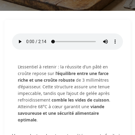
L’essentiel à retenir : la réussite d’un pâté en
croûte repose sur
l’équilibre entre une farce
riche et une croûte robuste
de 3 millimètres
d’épaisseur. Cette structure assure une tenue
impeccable, tandis que l’ajout de gelée après
refroidissement
comble les vides de cuisson
.
Atteindre 68°C à cœur garantit une
viande
savoureuse et une sécurité alimentaire
optimale
.