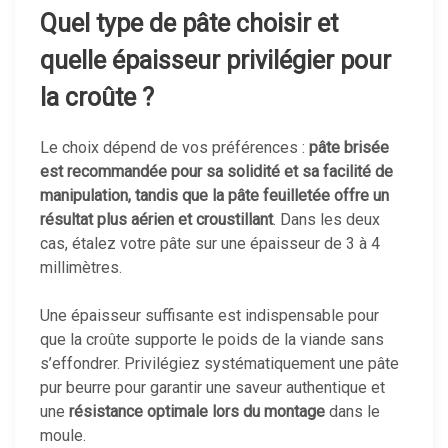
Quel type de pâte choisir et
quelle épaisseur privilégier pour
la croûte ?
Le choix dépend de vos préférences :
pâte brisée
est recommandée pour sa solidité et sa facilité de
manipulation, tandis que la pâte feuilletée offre un
résultat plus aérien et croustillant
. Dans les deux
cas, étalez votre pâte sur une épaisseur de 3 à 4
millimètres.
Une épaisseur suffisante est indispensable pour
que la croûte supporte le poids de la viande sans
s’effondrer. Privilégiez systématiquement une pâte
pur beurre pour garantir une saveur authentique et
une
résistance optimale lors du montage
dans le
moule.