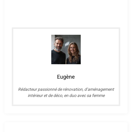
Eugène
R
édacteur passionné de rénovation, d’aménagement
intérieur et de déco, en duo avec sa femme