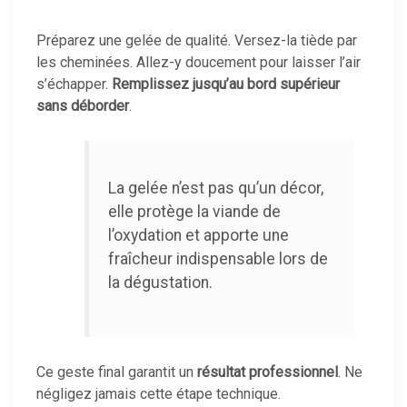
Préparez une gelée de qualité. Versez-la tiède par
les cheminées. Allez-y doucement pour laisser l’air
s’échapper.
Remplissez jusqu’au bord supérieur
sans déborder
.
La gelée n’est pas qu’un décor,
elle protège la viande de
l’oxydation et apporte une
fraîcheur indispensable lors de
la dégustation.
Ce geste final garantit un
résultat professionnel
. Ne
négligez jamais cette étape technique.