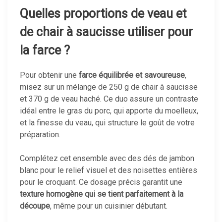
Quelles proportions de veau et
de chair à saucisse utiliser pour
la farce ?
Pour obtenir une
farce équilibrée et savoureuse
,
misez sur un mélange de 250 g de chair à saucisse
et 370 g de veau haché. Ce duo assure un contraste
idéal entre le gras du porc, qui apporte du moelleux,
et la finesse du veau, qui structure le goût de votre
préparation.
Complétez cet ensemble avec des dés de jambon
blanc pour le relief visuel et des noisettes entières
pour le croquant. Ce dosage précis garantit une
texture homogène qui se tient parfaitement à la
découpe
, même pour un cuisinier débutant.