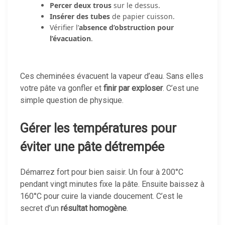
Percer deux trous
sur le dessus.
Insérer des tubes
de papier cuisson.
Vérifier l’
absence d’obstruction pour
l’évacuation
.
Ces cheminées évacuent la vapeur d’eau. Sans elles
votre pâte va gonfler et
finir par exploser
. C’est une
simple question de physique.
Gérer les températures pour
éviter une pâte détrempée
Démarrez fort pour bien saisir. Un four à 200°C
pendant vingt minutes fixe la pâte. Ensuite baissez à
160°C pour cuire la viande doucement. C’est le
secret d’un
résultat homogène
.