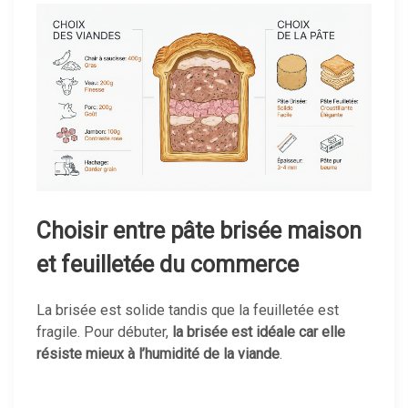
Choisir entre pâte brisée maison
et feuilletée du commerce
La brisée est solide tandis que la feuilletée est
fragile. Pour débuter,
la brisée est idéale car elle
résiste mieux à l’humidité de la viande
.