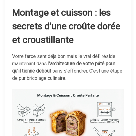
Montage et cuisson : les
secrets d’une croûte dorée
et croustillante
Votre farce sent déjà bon mais le vrai défi réside
maintenant dans
l’architecture de votre pâté pour
qu’il tienne debout
sans s’effondrer. C’est une étape
de pur bricolage culinaire.