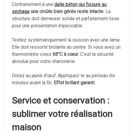
Contrairement à une
dalle béton qui fissure au
séchage
une croûte bien gérée reste intacte
. La
structure doit demeurer solide et parfaitement lisse
pour une présentation impeccable.
Testez systématiquement la cuisson avec une lame.
Elle doit ressortir brûlante au centre. Si vous avez un
thermomètre visez
68°C à cœur
. C’est la sécurité
absolue pour votre charcuterie.
Dorez au jaune d’œuf. Appliquez-le au pinceau dix
minutes avant la fin.
Effet brillant garanti
.
Service et conservation :
sublimer votre réalisation
maison