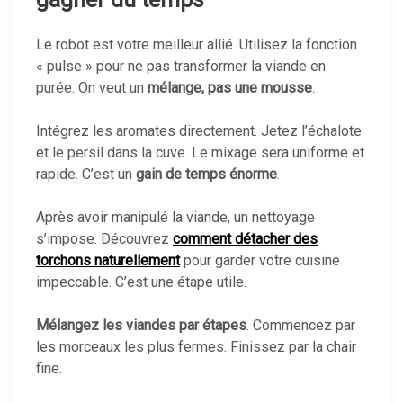
Le robot est votre meilleur allié. Utilisez la fonction
« pulse » pour ne pas transformer la viande en
purée. On veut un
mélange, pas une mousse
.
Intégrez les aromates directement. Jetez l’échalote
et le persil dans la cuve. Le mixage sera uniforme et
rapide. C’est un
gain de temps énorme
.
Après avoir manipulé la viande, un nettoyage
s’impose. Découvrez
comment détacher des
torchons naturellement
pour garder votre cuisine
impeccable. C’est une étape utile.
Mélangez les viandes par étapes
. Commencez par
les morceaux les plus fermes. Finissez par la chair
fine.