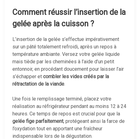
Comment réussir l’insertion de la
gelée après la cuisson ?
L’insertion de la gelée s’effectue impérativement
sur un pâté totalement refroidi, après un repos à
température ambiante. Versez votre gelée liquide
mais tiède par les cheminées à l’aide d’un petit
entonnoir, en procédant doucement pour laisser l’air
s’échapper et
combler les vides créés par la
rétractation de la viande
.
Une fois le remplissage terminé, placez votre
réalisation au réfrigérateur pendant au moins 12 à 24
heures. Ce temps de repos est crucial pour que la
gelée fige parfaitement
, protégeant ainsi la farce de
l’oxydation tout en apportant une fraîcheur
indispensable lors de la dégustation.