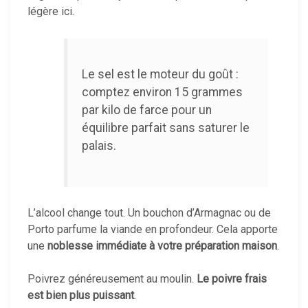
légère ici.
Le sel est le moteur du goût :
comptez environ 15 grammes
par kilo de farce pour un
équilibre parfait sans saturer le
palais.
L’alcool change tout. Un bouchon d’Armagnac ou de
Porto parfume la viande en profondeur. Cela apporte
une
noblesse immédiate à votre préparation maison
.
Poivrez généreusement au moulin.
Le poivre frais
est bien plus puissant
.