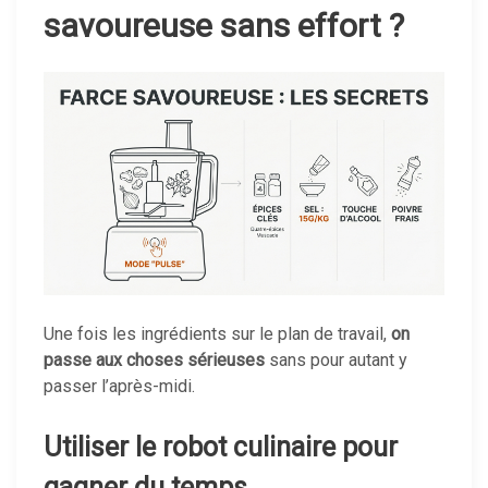
savoureuse sans effort ?
Une fois les ingrédients sur le plan de travail,
on
passe aux choses sérieuses
sans pour autant y
passer l’après-midi.
Utiliser le robot culinaire pour
gagner du temps