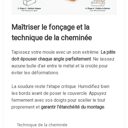
Maîtriser le fonçage et la
technique de la cheminée
Tapissez votre moule avec un soin extrême.
La pâte
doit épouser chaque angle parfaitement
. Ne laissez
aucune bulle d’air entre le métal et la croûte pour
éviter les déformations.
La soudure reste l’étape critique. Humidifiez bien
les bords avant de poser le couvercle. Appuyez
fermement avec vos doigts pour sceller le tout
proprement et
garantir l’étanchéité du montage
.
Technique de la cheminée