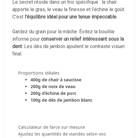
Le secret réside dans un trio spécifique : la chair
apporte le gras, le veau la finesse et l’échine le goût.
C’est
l’équilibre idéal pour une tenue impeccable
.
Gardez du grain pour la mâche. Évitez la bouillie
informe pour
conserver un relief intéressant sous la
dent
. Les dés de jambon ajoutent le contraste visuel
final.
Proportions idéales
400g de chair à saucisse
200g de noix de veau
200g d’échine de porc
100g de dés de jambon blanc
Calculateur de farce sur mesure
Ajustez les quantités de viandes selon vos