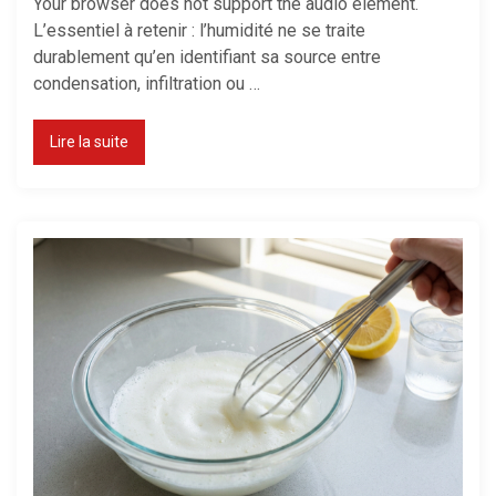
Your browser does not support the audio element.
L’essentiel à retenir : l’humidité ne se traite
durablement qu’en identifiant sa source entre
condensation, infiltration ou …
Lire la suite