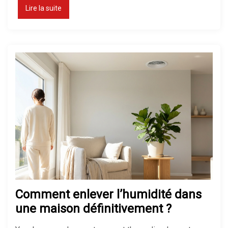
Lire la suite
Comment enlever l’humidité dans
une maison définitivement ?