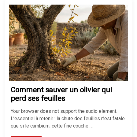
Comment sauver un olivier qui
perd ses feuilles
Your browser does not support the audio element.
L’essentiel à retenir : la chute des feuilles n’est fatale
que si le cambium, cette fine couche …