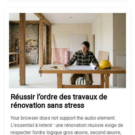
Réussir l’ordre des travaux de
rénovation sans stress
Your browser does not support the audio element.
L’essentiel à retenir : une rénovation réussie exige de
respecter l’ordre logique gros œuvre, second œuvre,