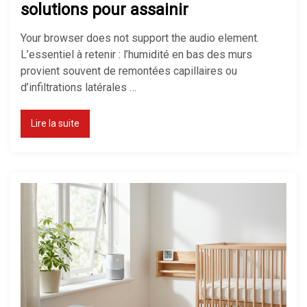
solutions pour assainir
Your browser does not support the audio element.
L’essentiel à retenir : l’humidité en bas des murs
provient souvent de remontées capillaires ou
d’infiltrations latérales …
Lire la suite