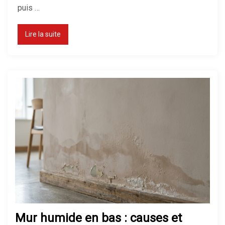
puis …
Lire la suite
Mur humide en bas : causes et