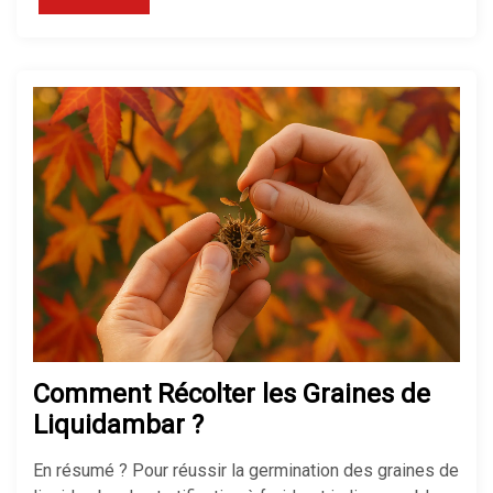
Comment Récolter les Graines de
Liquidambar ?
En résumé ? Pour réussir la germination des graines de