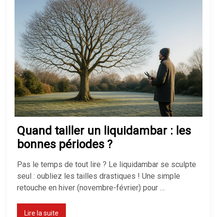
Quand tailler un liquidambar : les
bonnes périodes ?
Pas le temps de tout lire ? Le liquidambar se sculpte
seul : oubliez les tailles drastiques ! Une simple
retouche en hiver (novembre-février) pour …
Lire la suite