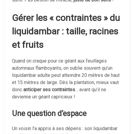
Gérer les « contraintes » du
liquidambar : taille, racines
et fruits
Quand on craque pour ce géant aux feuillages
automnaux flamboyants, on oublie souvent qu’un
liquidambar adulte peut atteindre 20 mètres de haut
et 15 mètres de large. Dès la plantation, mieux vaut
donc
anticiper ses contraintes
… avant qu’il ne
devienne un géant capricieux !
Une question d’espace
Un voisin l’a appris à ses dépens : son liquidambar