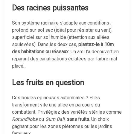
Des racines puissantes
Son système racinaire s’adapte aux conditions :
profond sur sol sec (idéal pour résister au vent),
superficiel sur sol humide (attention aux allées
soulevées). Dans les deux cas,
plantez-le à 10m
des habitations ou réseaux
. Un ami l’a découvert en
réparant des canalisations éclatées par l’arbre mal
placé…
Les fruits en question
Ces boules épineuses automnales ? Elles
transforment vite une allée en parcours du
combattant. Privilégiez des variétés stériles comme
Rotundiloba
ou
Gum Ball
,
sans fruits
. Un choix
gagnant pour les zones piétonnes ou les jardins
familiaux.