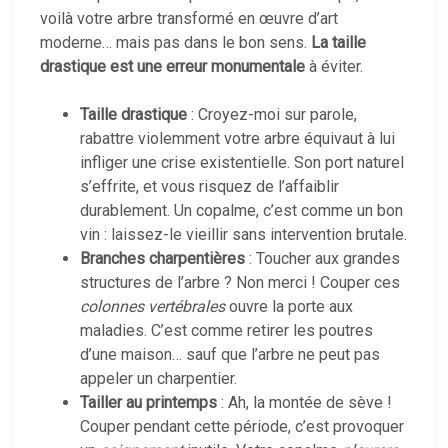
voilà votre arbre transformé en œuvre d’art
moderne… mais pas dans le bon sens.
La taille
drastique est une erreur monumentale
à éviter.
Taille drastique
: Croyez-moi sur parole,
rabattre violemment votre arbre équivaut à lui
infliger une crise existentielle. Son port naturel
s’effrite, et vous risquez de l’affaiblir
durablement. Un copalme, c’est comme un bon
vin : laissez-le vieillir sans intervention brutale.
Branches charpentières
: Toucher aux grandes
structures de l’arbre ? Non merci ! Couper ces
colonnes vertébrales
ouvre la porte aux
maladies. C’est comme retirer les poutres
d’une maison… sauf que l’arbre ne peut pas
appeler un charpentier.
Tailler au printemps
: Ah, la montée de sève !
Couper pendant cette période, c’est provoquer