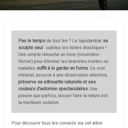
Pas le temps
de tout lire ? Le liquidambar
se
sculpte seul
: oubliez les tailles drastiques !
Une simple retouche en hiver (novembre-
février) pour éliminer les branches mortes ou
malades
suffit à le garder en forme
. Ce soin
minimal, associé à une observation attentive,
préserve sa silhouette naturelle et ses
couleurs d’automne spectaculaires
. Une
preuve que parfois, laisser faire la nature est
la meilleure solution.
Pour découvrir tous les conseils sur cet arbre