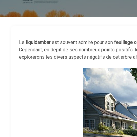
Le
liquidambar
est souvent admiré pour son
feuillage c
Cependant, en dépit de ses nombreux points positifs, le
explorerons les divers aspects négatifs de cet arbre afi