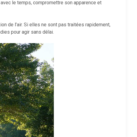
re avec le temps, compromettre son apparence et
 de l’air. Si elles ne sont pas traitées rapidement,
ies pour agir sans délai.