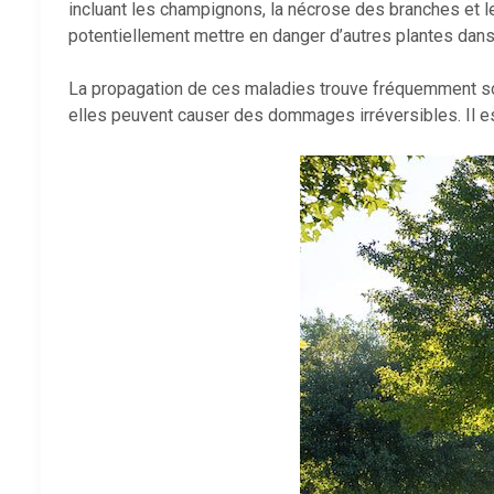
incluant les champignons, la nécrose des branches et le
potentiellement mettre en danger d’autres plantes dans 
La propagation de ces maladies trouve fréquemment son 
elles peuvent causer des dommages irréversibles. Il es