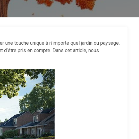
er une touche unique à n’importe quel jardin ou paysage.
 d’être pris en compte. Dans cet article, nous