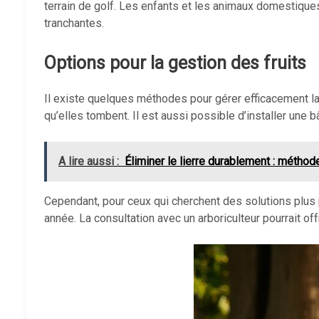
terrain de golf. Les enfants et les animaux domestiqu
tranchantes.
Options pour la gestion des fruits
Il existe quelques méthodes pour gérer efficacement l
qu’elles tombent. Il est aussi possible d’installer une bâ
A lire aussi :
Éliminer le lierre durablement : méthod
Cependant, pour ceux qui cherchent des solutions plus
année. La consultation avec un arboriculteur pourrait o