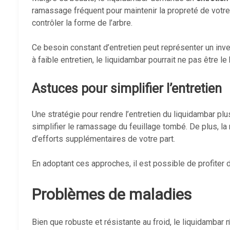
ramassage fréquent pour maintenir la propreté de votre 
contrôler la forme de l’arbre.
Ce besoin constant d’entretien peut représenter un inv
à faible entretien, le liquidambar pourrait ne pas être l
Astuces pour simplifier l’entretien
Une stratégie pour rendre l’entretien du liquidambar pl
simplifier le ramassage du feuillage tombé. De plus, la
d’efforts supplémentaires de votre part.
En adoptant ces approches, il est possible de profiter d
Problèmes de maladies
Bien que robuste et résistante au froid, le liquidamba