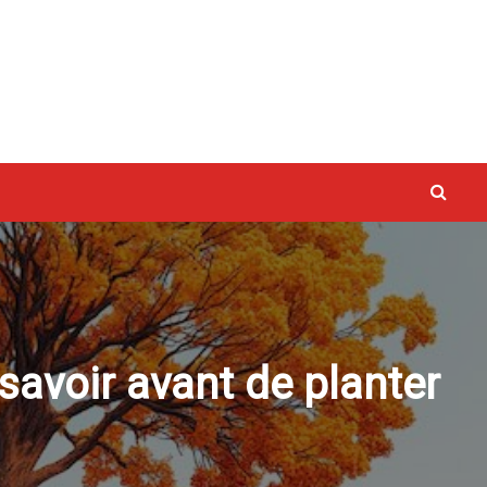
vaux
 savoir avant de planter