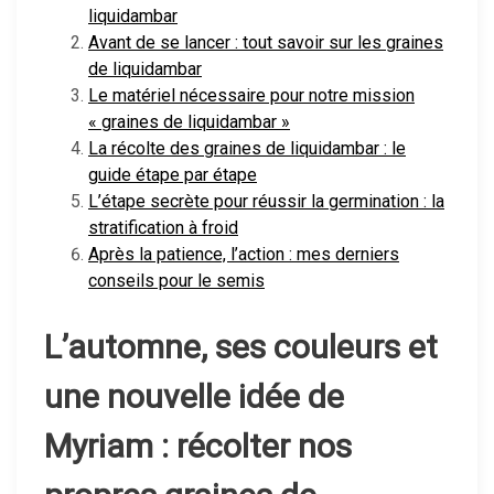
liquidambar
Avant de se lancer : tout savoir sur les graines
de liquidambar
Le matériel nécessaire pour notre mission
« graines de liquidambar »
La récolte des graines de liquidambar : le
guide étape par étape
L’étape secrète pour réussir la germination : la
stratification à froid
Après la patience, l’action : mes derniers
conseils pour le semis
L’automne, ses couleurs et
une nouvelle idée de
Myriam : récolter nos