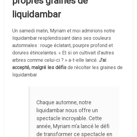
propres graines de
liquidambar
Un samedi matin, Myriam et moi admirions notre
liquidambar resplendissant dans ses couleurs
automnales : rouge éclatant, pourpre profond et
dorures étincelantes. « Et si on cultivait d’autres
arbres comme celui-ci ? » a-t-elle lancé.
J’ai
accepté, malgré les défis
de récolter les graines de
liquidambar.
Chaque automne, notre
liquidambar nous offre un
spectacle incroyable. Cette
année, Myriam m’a lancé le défi
de transformer ce spectacle en