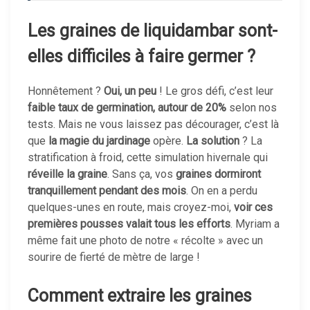
Les graines de liquidambar sont-
elles difficiles à faire germer ?
Honnêtement ?
Oui, un peu
! Le gros défi, c’est leur
faible taux de germination, autour de 20%
selon nos
tests. Mais ne vous laissez pas décourager, c’est là
que
la magie du jardinage
opère.
La solution
? La
stratification à froid, cette simulation hivernale qui
réveille la graine
. Sans ça, vos
graines dormiront
tranquillement pendant des mois
. On en a perdu
quelques-unes en route, mais croyez-moi,
voir ces
premières pousses valait tous les efforts
. Myriam a
même fait une photo de notre « récolte » avec un
sourire de fierté de mètre de large !
Comment extraire les graines