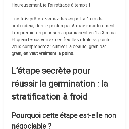
Heureusement, je l’ai rattrapé à temps !
Une fois prêtes, semez-les en pot, à 1 cm de
profondeur, dès le printemps. Arrosez modérément.
Les premières pousses apparaissent en 1 à 3 mois.
Et quand vous verrez ces feuilles étoilées pointer,
vous comprendrez : cultiver la beauté, grain par
grain,
en vaut vraiment la peine
.
L’étape secrète pour
réussir la germination : la
stratification à froid
Pourquoi cette étape est-elle non
négociable ?