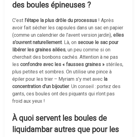
des boules épineuses ?
C’est
l’étape la plus drôle du processus
! Après
avoir fait sécher les capsules dans un sac en papier
(comme un calendrier de l’avent version jardin),
elles
s’ouvrent naturellement
. Là, on
secoue le sac pour
libérer les graines ailées
, un peu comme si on
cherchait des bonbons cachés. Attention à ne pas
les
confondre avec les « fausses graines »
stériles,
plus petites et sombres. On utilise une pince à
épiler pour les trier – Myriam s’y met avec
la
concentration d’un bijoutier
. Un conseil : portez des
gants, ces boules ont des piquants qui n’ont pas
froid aux yeux !
À quoi servent les boules de
liquidambar autres que pour les