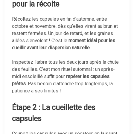
pour la récolte
Récoltez les capsules en fin d’automne, entre
octobre et novembre, dès qu’elles virent au brun et
restent fermées. Un jour de retard, et les graines
ailées s’envolent ! C’est le
moment idéal pour les
cueillir avant leur dispersion naturelle
.
Inspectez l’arbre tous les deux jours après la chute
des feuilles. C’est mon rituel automnal : un après-
midi ensoleillé suffit pour
repérer les capsules
prêtes
. Pas besoin d’attendre trop longtemps, la
patience a ses limites !
Étape 2 : La cueillette des
capsules
Coupez les capsules avec un sécateur, en laissant