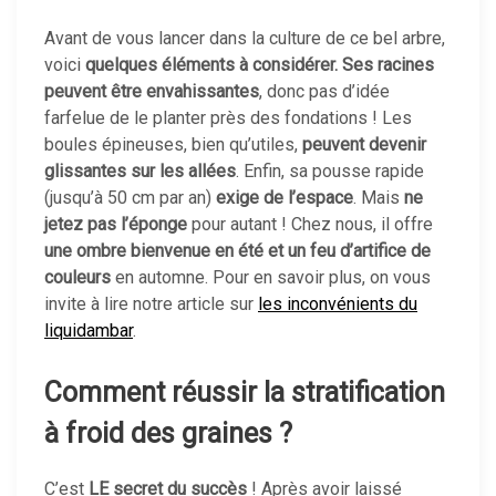
Avant de vous lancer dans la culture de ce bel arbre,
voici
quelques éléments à considérer.
Ses racines
peuvent être envahissantes
, donc pas d’idée
farfelue de le planter près des fondations ! Les
boules épineuses, bien qu’utiles,
peuvent devenir
glissantes sur les allées
. Enfin, sa pousse rapide
(jusqu’à 50 cm par an)
exige de l’espace
. Mais
ne
jetez pas l’éponge
pour autant ! Chez nous, il offre
une ombre bienvenue en été et un feu d’artifice de
couleurs
en automne. Pour en savoir plus, on vous
invite à lire notre article sur
les inconvénients du
liquidambar
.
Comment réussir la stratification
à froid des graines ?
C’est
LE secret du succès
! Après avoir laissé