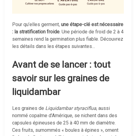
Pour qu’elles germent,
une étape-clé est nécessaire
: la stratification froide
. Une période de froid de 2 à 4
semaines rend la germination plus fiable. Découvrez
les détails dans les étapes suivantes…
Avant de se lancer : tout
savoir sur les graines de
liquidambar
Les graines de
Liquidambar styraciflua
, aussi
nommé copalme d’Amérique, se nichent dans des
capsules épineuses de 25 à 40 mm de diamètre.
Ces fruits, surnommés « boules à épines », ornent