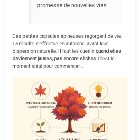
promesse de nouvelles vies.
Ces petites capsules épineuses regorgent de vie.
La récolte s’effectue en automne, avant leur
dispersion naturelle. Il faut les cueillir
quand elles
deviennent jaunes, pas encore sèches
. C’est le
moment idéal pour commencer…