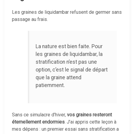
Les graines de liquidambar refusent de germer sans
passage au frais.
La nature est bien faite. Pour
les graines de liquidambar, la
stratification n’est pas une
option, c’est le signal de départ
que la graine attend
patiemment.
Sans ce simulacre d’hiver,
vos graines resteront
éternellement endormies
. J’ai appris cette leçon à
mes dépens : un premier essai sans stratification a