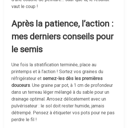
vaut le coup !
Après la patience, l’action :
mes derniers conseils pour
le semis
Une fois la stratification terminée, place au
printemps et à l’action ! Sortez vos graines du
réfrigérateur et
semez-les dès les premières
douceurs
. Une graine par pot, à 1 cm de profondeur
dans un terreau léger mélangé à du sable pour un
drainage optimal. Arrosez délicatement avec un
pulvérisateur : le sol doit rester humide, jamais
détrempé. Pensez à étiqueter vos pots pour ne pas
perdre le fil !