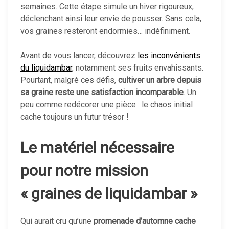
semaines. Cette étape simule un hiver rigoureux,
déclenchant ainsi leur envie de pousser. Sans cela,
vos graines resteront endormies… indéfiniment.
Avant de vous lancer, découvrez
les inconvénients
du liquidambar
, notamment ses fruits envahissants.
Pourtant, malgré ces défis,
cultiver un arbre depuis
sa graine reste une satisfaction incomparable
. Un
peu comme redécorer une pièce : le chaos initial
cache toujours un futur trésor !
Le matériel nécessaire
pour notre mission
« graines de liquidambar »
Qui aurait cru qu’une
promenade d’automne cache