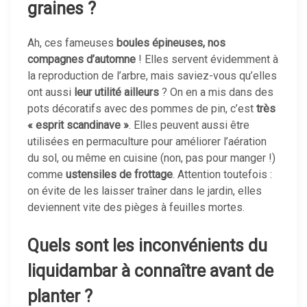
graines ?
Ah, ces fameuses
boules épineuses, nos
compagnes d’automne
! Elles servent évidemment à
la reproduction de l’arbre, mais saviez-vous qu’elles
ont aussi
leur utilité ailleurs
? On en a mis dans des
pots décoratifs avec des pommes de pin, c’est
très
« esprit scandinave »
. Elles peuvent aussi être
utilisées en permaculture pour améliorer l’aération
du sol, ou même en cuisine (non, pas pour manger !)
comme
ustensiles de frottage
. Attention toutefois :
on évite de les laisser traîner dans le jardin, elles
deviennent vite des pièges à feuilles mortes.
Quels sont les inconvénients du
liquidambar à connaître avant de
planter ?