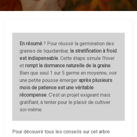
En résumé
? Pour réussir la germination des
graines de liquidambar,
la stratification à froid
est indispensable
. Cette étape simule l’hiver
et
rompt la dormance naturelle de la graine
.
Bien que seul 1 sur 5 germe en moyenne, voir
une petite pousse émerger
après plusieurs
mois de patience est une véritable
récompense
. C’est un projet exigeant mais
gratifiant, à tenter pour le plaisir de cultiver
soi-même.
Pour découvrir tous les conseils sur cet arbre