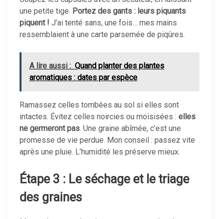
une petite tige.
Portez des gants : leurs piquants
piquent !
J’ai tenté sans, une fois… mes mains
ressemblaient à une carte parsemée de piqûres.
A lire aussi :
Quand planter des plantes
aromatiques : dates par espèce
Ramassez celles tombées au sol si elles sont
intactes. Évitez celles noircies ou moisisées :
elles
ne germeront pas
. Une graine abîmée, c’est une
promesse de vie perdue. Mon conseil : passez vite
après une pluie. L’humidité les préserve mieux.
Étape 3 : Le séchage et le triage
des graines