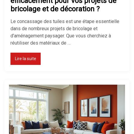
efficacement pour vos projets de
bricolage et de décoration ?
Le concassage des tuiles est une étape essentielle
dans de nombreux projets de bricolage et
d’aménagement paysager. Que vous cherchiez à
réutiliser des matériaux de …
Lire la suite