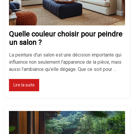
Quelle couleur choisir pour peindre
un salon ?
La peinture d’un salon est une décision importante qui
influence non seulement l’apparence de la pièce, mais
aussi l’ambiance qu’elle dégage. Que ce soit pour …
Lire la suite