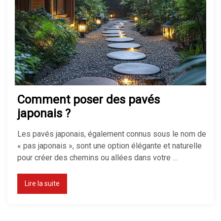
Comment poser des pavés
japonais ?
Les pavés japonais, également connus sous le nom de
« pas japonais », sont une option élégante et naturelle
pour créer des chemins ou allées dans votre …
Lire la suite