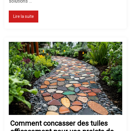
solutions …
Lire la suite
Comment concasser des tuiles