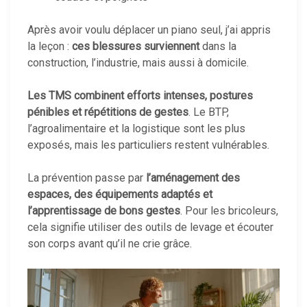
Après avoir voulu déplacer un piano seul, j’ai appris
la leçon :
ces blessures surviennent
dans la
construction, l’industrie, mais aussi à domicile.
Les TMS combinent efforts intenses, postures
pénibles et répétitions de gestes
. Le BTP,
l’agroalimentaire et la logistique sont les plus
exposés, mais les particuliers restent vulnérables.
La prévention passe par
l’aménagement des
espaces, des équipements adaptés et
l’apprentissage de bons gestes
. Pour les bricoleurs,
cela signifie utiliser des outils de levage et écouter
son corps avant qu’il ne crie grâce.