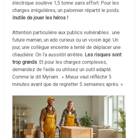
électrique soulève 1,5 tonne sans effort. Pour les
charges irrégulières, un palonnier répartit le poids.
Inutile de jouer les héros !
Attention particulière aux publics vulnérables : une
future maman, un ado curieux ou un voisin âgé. Un
jour, une collègue enceinte a tenté de déplacer une
chaudière. On l’a aussitôt arrêtée.
Les risques sont
trop grands
. Et pour les charges complexes,
demandez de l’aide ou utilisez un outil adapté.
Comme le dit Myriam : « Mieux vaut réfléchir 5
minutes avant que de regretter 5 semaines après. »