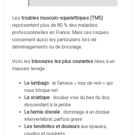
Les
troubles musculo-squelettiques (TMS)
représentent plus de 80 % des maladies
professionnelles en France. Mais ces risques
concernent aussi les particuliers lors de
déménagements ou de bricolage.
Voici les
blessures les plus courantes
liées à un
mauvais levage :
Le lumbago
: le fameux « tour de rein » qui
vous bloque net
La sciatique
: douleur vive du bas du dos
descendant à la jambe
La hernie discale
: dommage à un disque
intervertébral, parfois grave
Les tendinites et douleurs
aux épaules,
coudes et poignets