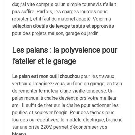
dur, j’ai vite compris qu’un simple tournevis n’allait
pas suffire. Parfois, les charges lourdes nous
résistent, et il faut du matériel adapté. Voici ma
sélection d’outils de levage testés et approuvés
pour des projets maison, garage ou jardin.
Les palans : la polyvalence pour
l’atelier et le garage
Le palan est mon outil chouchou
pour les travaux
verticaux. Imaginez-vous, au fond du garage, en train
de remonter le moteur d’une vieille tondeuse. Un
palan manuel à chaîne devient alors votre meilleur
ami. Il suffit de tirer sur la chaîne pour actionner les
poulies et soulever l’engin. Pour des tâches plus
lourdes ou répétitives, le modèle électrique, branché
sur une prise 220V, permet d’économiser vos
biceps.