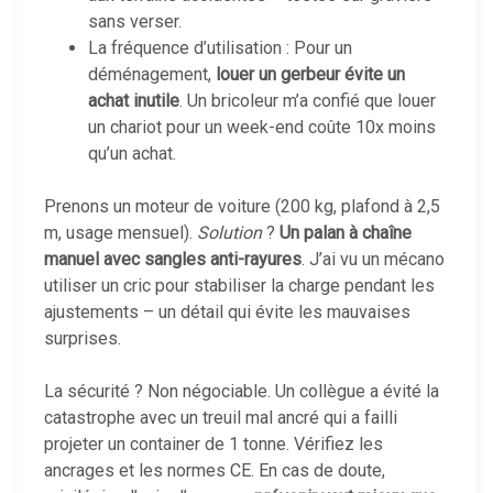
sans verser.
La fréquence d’utilisation : Pour un
déménagement,
louer un gerbeur évite un
achat inutile
. Un bricoleur m’a confié que louer
un chariot pour un week-end coûte 10x moins
qu’un achat.
Prenons un moteur de voiture (200 kg, plafond à 2,5
m, usage mensuel).
Solution
?
Un palan à chaîne
manuel avec sangles anti-rayures
. J’ai vu un mécano
utiliser un cric pour stabiliser la charge pendant les
ajustements – un détail qui évite les mauvaises
surprises.
La sécurité ? Non négociable. Un collègue a évité la
catastrophe avec un treuil mal ancré qui a failli
projeter un container de 1 tonne. Vérifiez les
ancrages et les normes CE. En cas de doute,