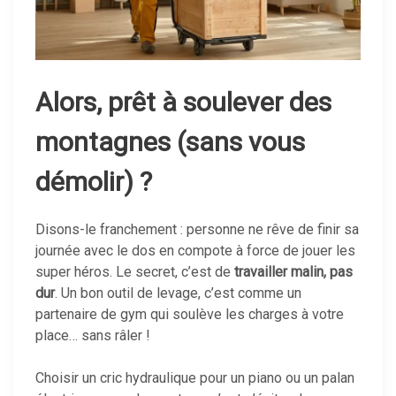
Alors, prêt à soulever des
montagnes (sans vous
démolir) ?
Disons-le franchement : personne ne rêve de finir sa
journée avec le dos en compote à force de jouer les
super héros. Le secret, c’est de
travailler malin, pas
dur
. Un bon outil de levage, c’est comme un
partenaire de gym qui soulève les charges à votre
place… sans râler !
Choisir un cric hydraulique pour un piano ou un palan