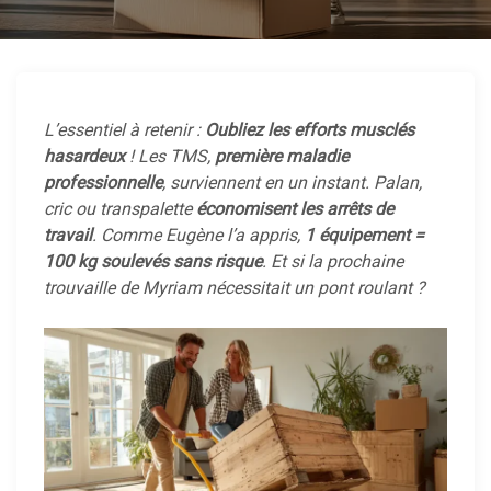
L’essentiel à retenir :
Oubliez les efforts musclés
hasardeux
! Les TMS,
première maladie
professionnelle
, surviennent en un instant. Palan,
cric ou transpalette
économisent les arrêts de
travail
. Comme Eugène l’a appris,
1 équipement =
100 kg soulevés sans risque
. Et si la prochaine
trouvaille de Myriam nécessitait un pont roulant ?