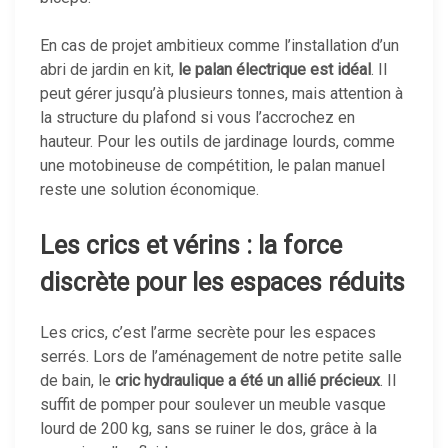
En cas de projet ambitieux comme l’installation d’un
abri de jardin en kit,
le palan électrique est idéal
. Il
peut gérer jusqu’à plusieurs tonnes, mais attention à
la structure du plafond si vous l’accrochez en
hauteur. Pour les outils de jardinage lourds, comme
une motobineuse de compétition, le palan manuel
reste une solution économique.
Les crics et vérins : la force
discrète pour les espaces réduits
Les crics, c’est l’arme secrète pour les espaces
serrés. Lors de l’aménagement de notre petite salle
de bain, le
cric hydraulique a été un allié précieux
. Il
suffit de pomper pour soulever un meuble vasque
lourd de 200 kg, sans se ruiner le dos, grâce à la