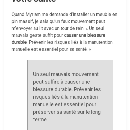
Quand Myriam me demande d’installer un meuble en
pin massif, je sais qu’un faux mouvement peut
m’envoyer au lit avec un tour de rein. « Un seul
mauvais geste suffit pour
causer une blessure
durable
. Prévenir les risques liés à la manutention
manuelle est essentiel pour sa santé. »
Un seul mauvais mouvement
peut suffire à causer une
blessure durable. Prévenir les
risques liés à la manutention
manuelle est essentiel pour
préserver sa santé sur le long
terme.