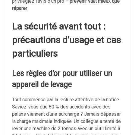
privilégiez l’avis d’un pro –
prévenir vaut mieux que
réparer
.
La sécurité avant tout :
précautions d’usage et cas
particuliers
Les règles d’or pour utiliser un
appareil de levage
Tout commence par la lecture attentive de la notice.
Saviez-vous que 80 % des accidents avec des
palans viennent d’une surcharge ? Jamais dépasser
la charge maximale indiquée. Un collègue a tenté de
lever une machine de 2 tonnes avec un outil limité à