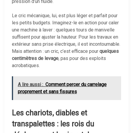
pression d’un fluide.
Le cric mécanique, lui, est plus léger et parfait pour
les petits budgets. Imaginez-le en action pour caler
une machine à laver : quelques tours de manivelle
suffisent pour ajuster la hauteur. Pour les travaux en
extérieur sans prise électrique, il est incontournable.
Mais attention : un cric, c’est efficace pour
quelques
centimètres de levage
, pas pour des exploits
acrobatiques.
A lire aussi :
Comment percer du carrelage
proprement et sans fissures
Les chariots, diables et
transpalettes : les rois du