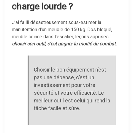
charge lourde ?
J’ai failli désastreusement sous-estimer la
manutention d’un meuble de 150 kg. Dos bloqué,
meuble coincé dans l’escalier, leçons apprises :
choisir son outil, c’est gagner la moitié du combat.
Choisir le bon équipement n’est
pas une dépense, c’est un
investissement pour votre
sécurité et votre efficacité. Le
meilleur outil est celui qui rend la
tâche facile et sûre.