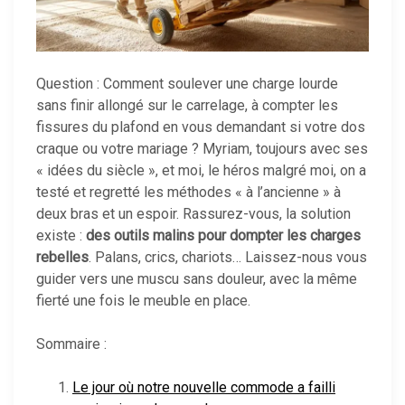
Question : Comment soulever une charge lourde
sans finir allongé sur le carrelage, à compter les
fissures du plafond en vous demandant si votre dos
craque ou votre mariage ? Myriam, toujours avec ses
« idées du siècle », et moi, le héros malgré moi, on a
testé et regretté les méthodes « à l’ancienne » à
deux bras et un espoir. Rassurez-vous, la solution
existe :
des outils malins pour dompter les charges
rebelles
. Palans, crics, chariots… Laissez-nous vous
guider vers une muscu sans douleur, avec la même
fierté une fois le meuble en place.
Sommaire :
Le jour où notre nouvelle commode a failli