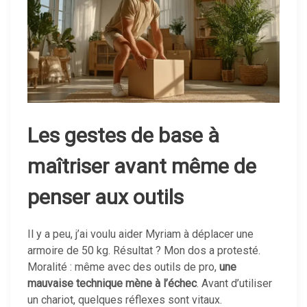
Les gestes de base à
maîtriser avant même de
penser aux outils
Il y a peu, j’ai voulu aider Myriam à déplacer une
armoire de 50 kg. Résultat ? Mon dos a protesté.
Moralité : même avec des outils de pro,
une
mauvaise technique mène à l’échec
. Avant d’utiliser
un chariot, quelques réflexes sont vitaux.