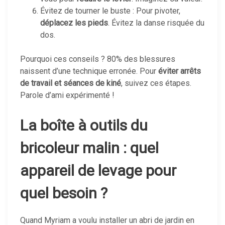
Évitez de tourner le buste : Pour pivoter,
déplacez les pieds
. Évitez la danse risquée du
dos.
Pourquoi ces conseils ? 80% des blessures
naissent d’une technique erronée. Pour
éviter arrêts
de travail et séances de kiné
, suivez ces étapes.
Parole d’ami expérimenté !
La boîte à outils du
bricoleur malin : quel
appareil de levage pour
quel besoin ?
Quand Myriam a voulu installer un abri de jardin en