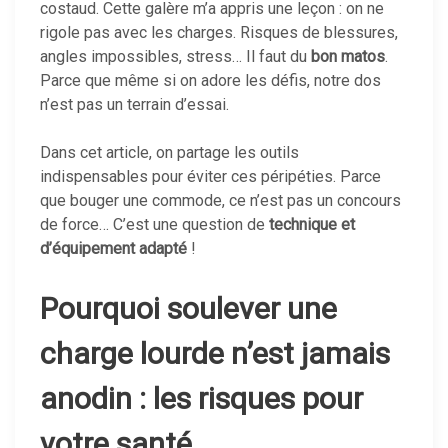
costaud. Cette galère m’a appris une leçon : on ne
rigole pas avec les charges. Risques de blessures,
angles impossibles, stress… Il faut du
bon matos
.
Parce que même si on adore les défis, notre dos
n’est pas un terrain d’essai.
Dans cet article, on partage les outils
indispensables pour éviter ces péripéties. Parce
que bouger une commode, ce n’est pas un concours
de force… C’est une question de
technique et
d’équipement adapté
!
Pourquoi soulever une
charge lourde n’est jamais
anodin : les risques pour
votre santé