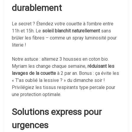
durablement
Le secret ? Étendez votre couette à l’ombre entre
11h et 15h. Le
soleil blanchit naturellement
sans
brûler les fibres – comme un spray luminosité pour
literie !
Notre astuce : alternez 3 housses en coton bio.
Myriam les change chaque semaine,
réduisant les
lavages de la couette
à 2 par an. Bonus : ça évite les
« T’as oublié la lessive ? » du dimanche soir !
Privilégiez les tissus respirants type percale pour
une protection optimale.
Solutions express pour
urgences