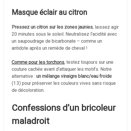
Masque éclair au citron
Pressez un citron sur les zones jaunies
, laissez agir
20 minutes sous le soleil. Neutralisez l’acidité avec
un saupoudrage de bicarbonate – comme un
antidote après un remède de cheval !
Comme pour les torchons
, testez toujours sur une
couture cachée avant d’attaquer les motifs. Notre
alternative :
un mélange vinaigre blanc/eau froide
(1:3) pour préserver les couleurs vives sans risque
de décoloration.
Confessions d’un bricoleur
maladroit