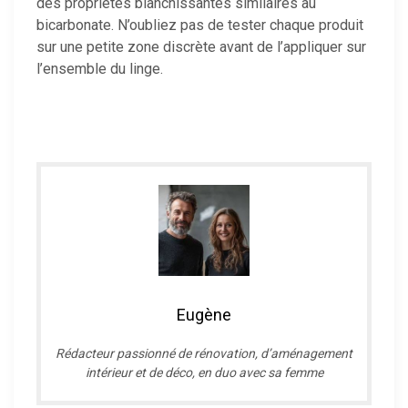
des propriétés blanchissantes similaires au
bicarbonate. N’oubliez pas de tester chaque produit
sur une petite zone discrète avant de l’appliquer sur
l’ensemble du linge.
Eugène
R
édacteur passionné de rénovation, d’aménagement
intérieur et de déco, en duo avec sa femme