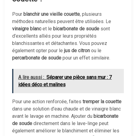
Pour
blanchir une vieille couette
, plusieurs
méthodes naturelles peuvent être utilisées. Le
vinaigre blanc
et le
bicarbonate de soude
sont
d’excellents alliés pour leurs propriétés
blanchissantes et détachantes. Vous pouvez
également opter pour le
jus de citron
ou le
percarbonate de soude
pour un effet similaire.
A lire aussi :
Séparer une pièce sans mur : 7
idées déco et malines
Pour une action renforcée, faites
tremper la couette
dans une solution d’eau chaude et de vinaigre blanc
avant le lavage en machine. Ajouter du
bicarbonate
de soude
directement dans le lave-linge peut
également améliorer le blanchiment et éliminer les