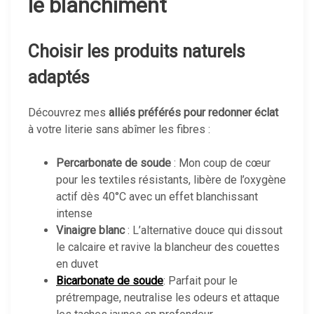
le blanchiment
Choisir les produits naturels
adaptés
Découvrez mes
alliés préférés pour redonner éclat
à votre literie sans abîmer les fibres :
Percarbonate de soude
: Mon coup de cœur
pour les textiles résistants, libère de l’oxygène
actif dès 40°C avec un effet blanchissant
intense
Vinaigre blanc
: L’alternative douce qui dissout
le calcaire et ravive la blancheur des couettes
en duvet
Bicarbonate de soude
: Parfait pour le
prétrempage, neutralise les odeurs et attaque