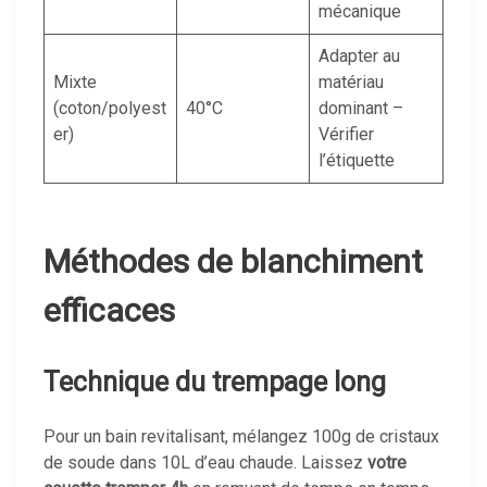
mécanique
Adapter au
Mixte
matériau
(coton/polyest
40°C
dominant –
er)
Vérifier
l’étiquette
Méthodes de blanchiment
efficaces
Technique du trempage long
Pour un bain revitalisant, mélangez 100g de cristaux
de soude dans 10L d’eau chaude. Laissez
votre