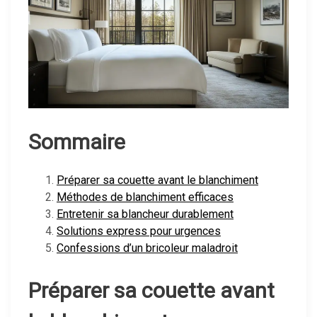
Sommaire
Préparer sa couette avant le blanchiment
Méthodes de blanchiment efficaces
Entretenir sa blancheur durablement
Solutions express pour urgences
Confessions d’un bricoleur maladroit
Préparer sa couette avant