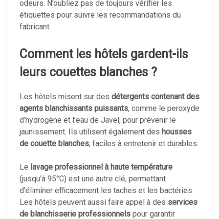
odeurs. N’oubliez pas de toujours vérifier les
étiquettes pour suivre les recommandations du
fabricant.
Comment les hôtels gardent-ils
leurs couettes blanches ?
Les hôtels misent sur des
détergents contenant des
agents blanchissants puissants
, comme le peroxyde
d’hydrogène et l’eau de Javel, pour prévenir le
jaunissement. Ils utilisent également des
housses
de couette blanches
, faciles à entretenir et durables.
Le
lavage professionnel à haute température
(jusqu’à 95°C) est une autre clé, permettant
d’éliminer efficacement les taches et les bactéries.
Les hôtels peuvent aussi faire appel à des
services
de blanchisserie professionnels
pour garantir