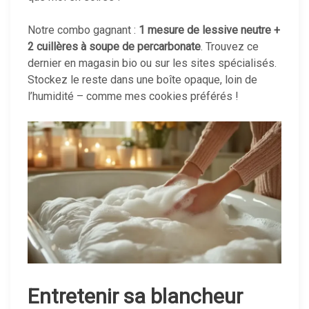
Notre combo gagnant :
1 mesure de lessive neutre +
2 cuillères à soupe de percarbonate
. Trouvez ce
dernier en magasin bio ou sur les sites spécialisés.
Stockez le reste dans une boîte opaque, loin de
l’humidité – comme mes cookies préférés !
Entretenir sa blancheur