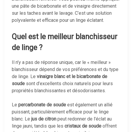
une pâte de bicarbonate et de vinaigre directement
sur les taches avant le lavage. C’est une solution
polyvalente et efficace pour un linge éclatant.
Quel est le meilleur blanchisseur
de linge ?
Il n’y a pas de réponse unique, car le « meilleur »
blanchisseur dépend de vos préférences et du type
de linge. Le
vinaigre blanc et le bicarbonate de
soude
sont d’excellents choix naturels pour leurs
propriétés blanchissantes et désodorisantes.
Le
percarbonate de soude
est également un allié
puissant, particulièrement efficace pour le linge
blanc. Le
jus de citron
peut redonner de l’éclat au
linge jauni, tandis que les
cristaux de soude
offrent