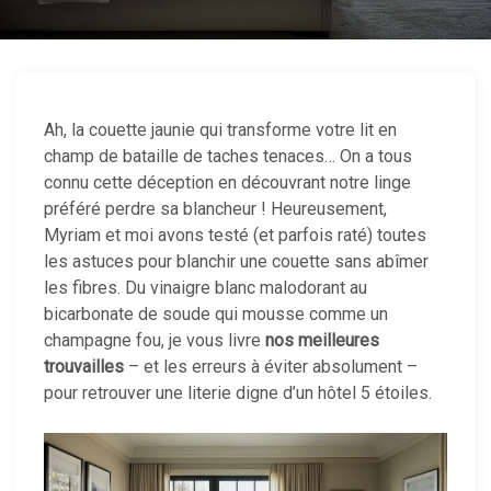
Ah, la couette jaunie qui transforme votre lit en
champ de bataille de taches tenaces… On a tous
connu cette déception en découvrant notre linge
préféré perdre sa blancheur ! Heureusement,
Myriam et moi avons testé (et parfois raté) toutes
les astuces pour blanchir une couette sans abîmer
les fibres. Du vinaigre blanc malodorant au
bicarbonate de soude qui mousse comme un
champagne fou, je vous livre
nos meilleures
trouvailles
– et les erreurs à éviter absolument –
pour retrouver une literie digne d’un hôtel 5 étoiles.