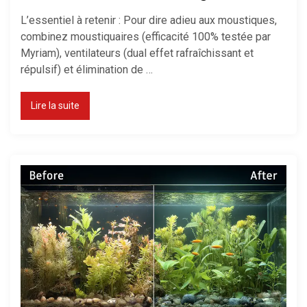
L’essentiel à retenir : Pour dire adieu aux moustiques,
combinez moustiquaires (efficacité 100% testée par
Myriam), ventilateurs (dual effet rafraîchissant et
répulsif) et élimination de …
Lire la suite