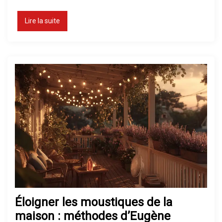
Lire la suite
Éloigner les moustiques de la
maison : méthodes d’Eugène