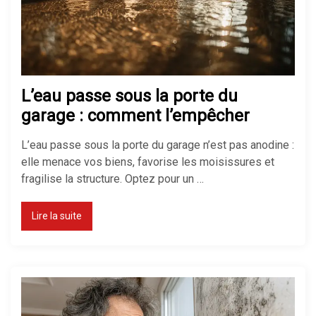
L’eau passe sous la porte du
garage : comment l’empêcher
L’eau passe sous la porte du garage n’est pas anodine :
elle menace vos biens, favorise les moisissures et
fragilise la structure. Optez pour un …
Lire la suite