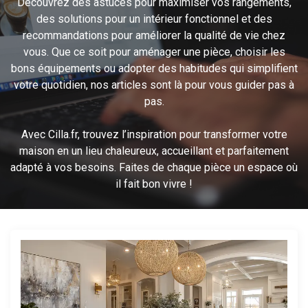
Découvrez des astuces pour maximiser vos rangements,
des solutions pour un intérieur fonctionnel et des
recommandations pour améliorer la qualité de vie chez
vous. Que ce soit pour aménager une pièce, choisir les
bons équipements ou adopter des habitudes qui simplifient
votre quotidien, nos articles sont là pour vous guider pas à
pas.
Avec Cilla.fr, trouvez l’inspiration pour transformer votre
maison en un lieu chaleureux, accueillant et parfaitement
adapté à vos besoins. Faites de chaque pièce un espace où
il fait bon vivre !