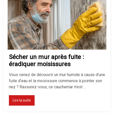
Sécher un mur après fuite :
éradiquer moisissures
Vous venez de découvrir un mur humide à cause d’une
fuite d’eau et la moisissure commence à pointer son
nez ? Rassurez-vous, ce cauchemar n’est …
Lire la suite