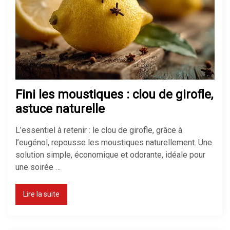
Fini les moustiques : clou de girofle,
astuce naturelle
L’essentiel à retenir : le clou de girofle, grâce à
l’eugénol, repousse les moustiques naturellement. Une
solution simple, économique et odorante, idéale pour
une soirée …
Lire la suite