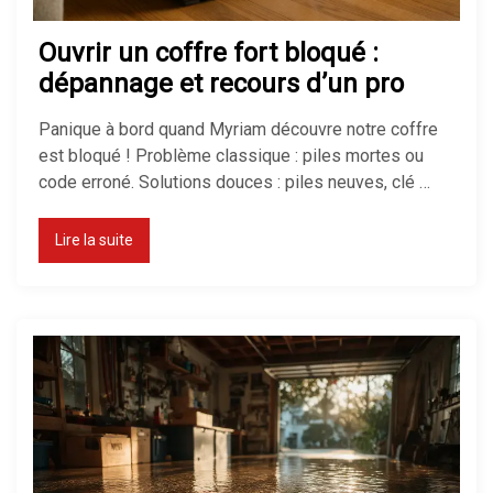
Ouvrir un coffre fort bloqué :
dépannage et recours d’un pro
Panique à bord quand Myriam découvre notre coffre
est bloqué ! Problème classique : piles mortes ou
code erroné. Solutions douces : piles neuves, clé …
Lire la suite