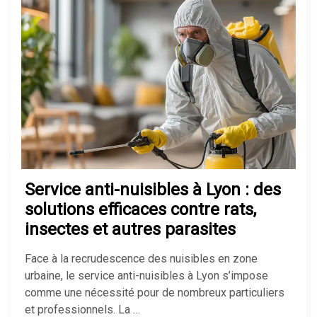
Service anti-nuisibles à Lyon : des
solutions efficaces contre rats,
insectes et autres parasites
Face à la recrudescence des nuisibles en zone
urbaine, le service anti-nuisibles à Lyon s’impose
comme une nécessité pour de nombreux particuliers
et professionnels. La …