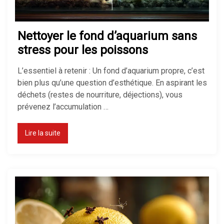
Nettoyer le fond d’aquarium sans
stress pour les poissons
L’essentiel à retenir : Un fond d’aquarium propre, c’est
bien plus qu’une question d’esthétique. En aspirant les
déchets (restes de nourriture, déjections), vous
prévenez l’accumulation …
Lire la suite