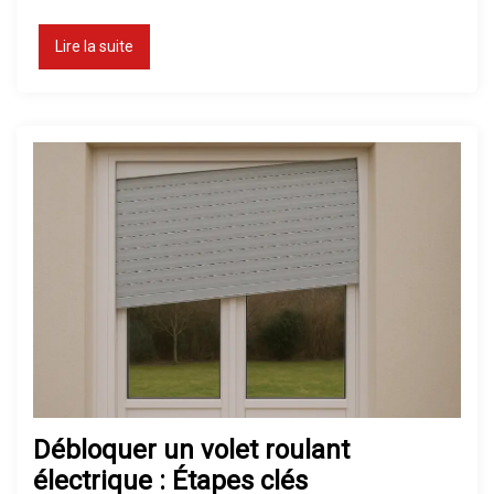
Lire la suite
Débloquer un volet roulant
électrique : Étapes clés