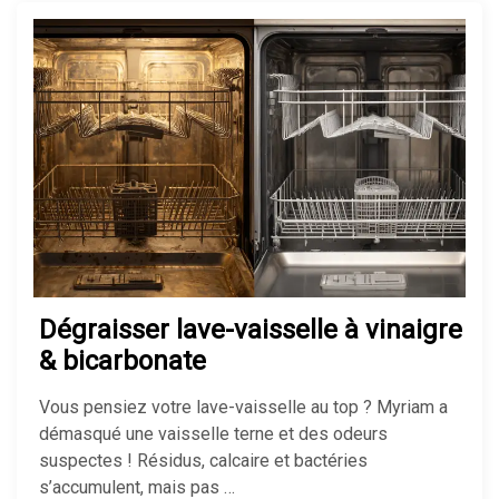
Dégraisser lave-vaisselle à vinaigre
& bicarbonate
Vous pensiez votre lave-vaisselle au top ? Myriam a
démasqué une vaisselle terne et des odeurs
suspectes ! Résidus, calcaire et bactéries
s’accumulent, mais pas …