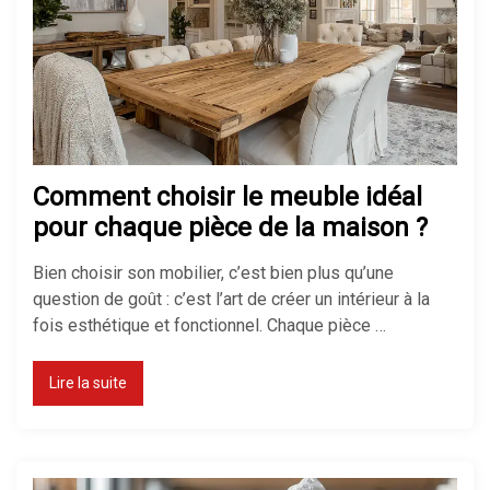
Comment choisir le meuble idéal
pour chaque pièce de la maison ?
Bien choisir son mobilier, c’est bien plus qu’une
question de goût : c’est l’art de créer un intérieur à la
fois esthétique et fonctionnel. Chaque pièce …
Lire la suite