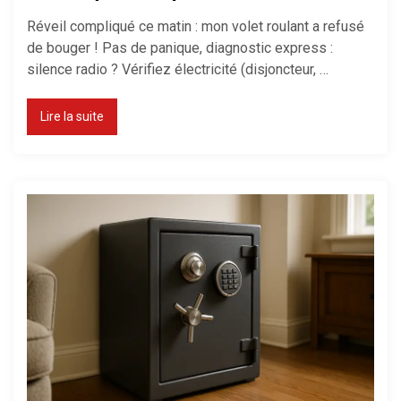
Réveil compliqué ce matin : mon volet roulant a refusé
de bouger ! Pas de panique, diagnostic express :
silence radio ? Vérifiez électricité (disjoncteur, …
Lire la suite