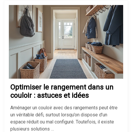
Optimiser le rangement dans un
couloir : astuces et idées
Aménager un couloir avec des rangements peut être
un véritable défi, surtout lorsqu’on dispose d’un
espace réduit ou mal configuré. Toutefois, il existe
plusieurs solutions …