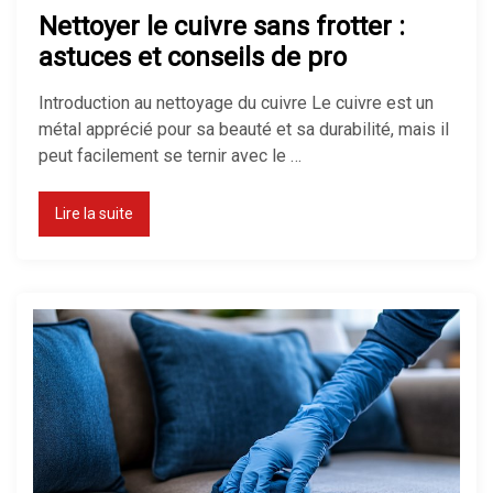
Nettoyer le cuivre sans frotter :
astuces et conseils de pro
Introduction au nettoyage du cuivre Le cuivre est un
métal apprécié pour sa beauté et sa durabilité, mais il
peut facilement se ternir avec le …
Lire la suite