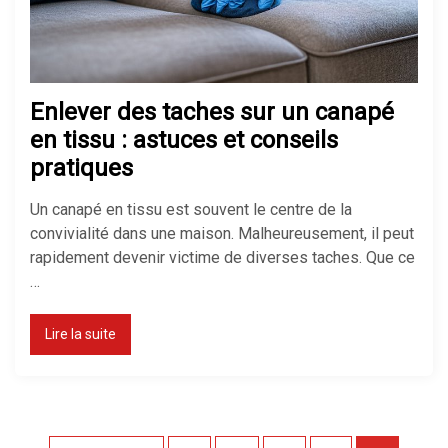
Enlever des taches sur un canapé
en tissu : astuces et conseils
pratiques
Un canapé en tissu est souvent le centre de la
convivialité dans une maison. Malheureusement, il peut
rapidement devenir victime de diverses taches. Que ce
…
Lire la suite