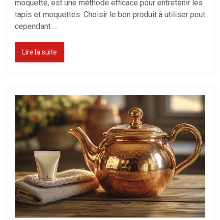
moquette, est une méthode efficace pour entretenir les
tapis et moquettes. Choisir le bon produit à utiliser peut
cependant …
Lire la suite