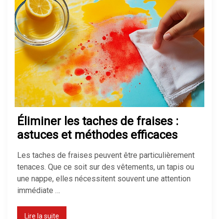
Éliminer les taches de fraises :
astuces et méthodes efficaces
Les taches de fraises peuvent être particulièrement
tenaces. Que ce soit sur des vêtements, un tapis ou
une nappe, elles nécessitent souvent une attention
immédiate …
Lire la suite