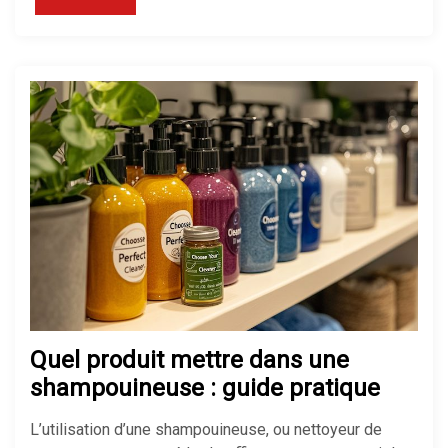
Quel produit mettre dans une
shampouineuse : guide pratique
L’utilisation d’une shampouineuse, ou nettoyeur de