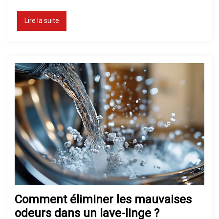
Lire la suite
Comment éliminer les mauvaises
odeurs dans un lave-linge ?