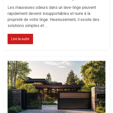
Les mauvaises odeurs dans un lave-linge peuvent
rapidement devenir insupportables et nuire à la
propreté de votre linge. Heureusement, il existe des
solutions simples et …
Lire la suite