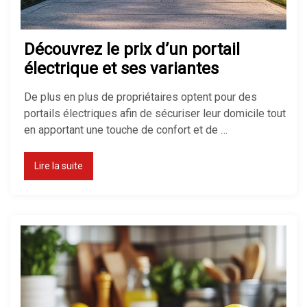
Découvrez le prix d’un portail
électrique et ses variantes
De plus en plus de propriétaires optent pour des
portails électriques afin de sécuriser leur domicile tout
en apportant une touche de confort et de …
Lire la suite