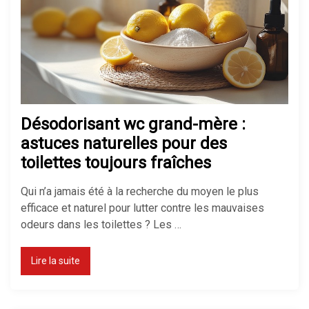
Désodorisant wc grand-mère :
astuces naturelles pour des
toilettes toujours fraîches
Qui n’a jamais été à la recherche du moyen le plus
efficace et naturel pour lutter contre les mauvaises
odeurs dans les toilettes ? Les …
Lire la suite