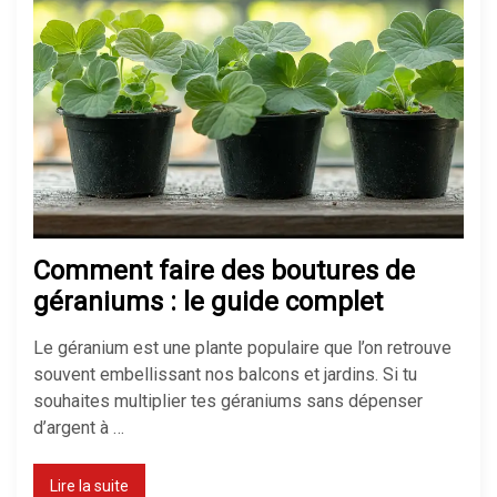
Comment faire des boutures de
géraniums : le guide complet
Le géranium est une plante populaire que l’on retrouve
souvent embellissant nos balcons et jardins. Si tu
souhaites multiplier tes géraniums sans dépenser
d’argent à …
Lire la suite