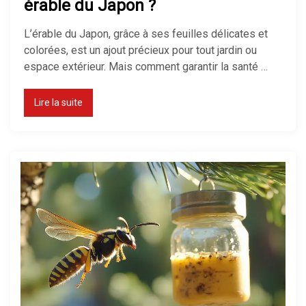
érable du Japon ?
L’érable du Japon, grâce à ses feuilles délicates et
colorées, est un ajout précieux pour tout jardin ou
espace extérieur. Mais comment garantir la santé …
Lire la suite