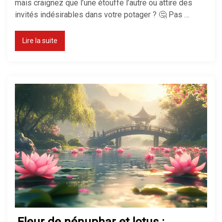
mais craignez que l’une étouffe l’autre ou attire des
invités indésirables dans votre potager ? 🤔 Pas …
Lire la suite