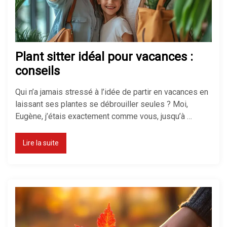
Plant sitter idéal pour vacances :
conseils
Qui n’a jamais stressé à l’idée de partir en vacances en
laissant ses plantes se débrouiller seules ? Moi,
Eugène, j’étais exactement comme vous, jusqu’à …
Lire la suite