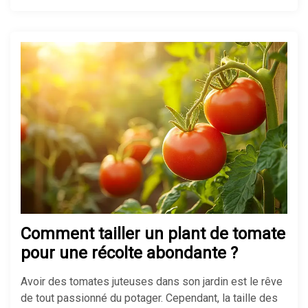
Comment tailler un plant de tomate
pour une récolte abondante ?
Avoir des tomates juteuses dans son jardin est le rêve
de tout passionné du potager. Cependant, la taille des