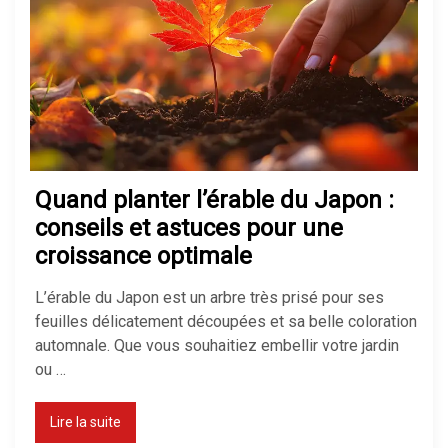
Quand planter l’érable du Japon :
conseils et astuces pour une
croissance optimale
L’érable du Japon est un arbre très prisé pour ses
feuilles délicatement découpées et sa belle coloration
automnale. Que vous souhaitiez embellir votre jardin
ou …
Lire la suite