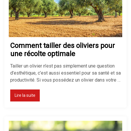
Comment tailler des oliviers pour
une récolte optimale
Tailler un olivier n’est pas simplement une question
d’esthétique, c’est aussi essentiel pour sa santé et sa
productivité. Si vous possédez un olivier dans votre …
Lire la suite