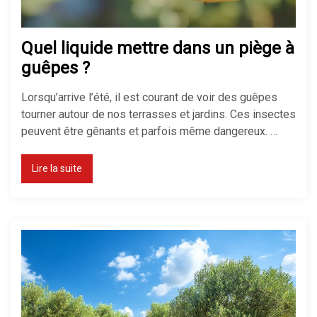
Quel liquide mettre dans un piège à
guêpes ?
Lorsqu’arrive l’été, il est courant de voir des guêpes
tourner autour de nos terrasses et jardins. Ces insectes
peuvent être gênants et parfois même dangereux. …
Lire la suite