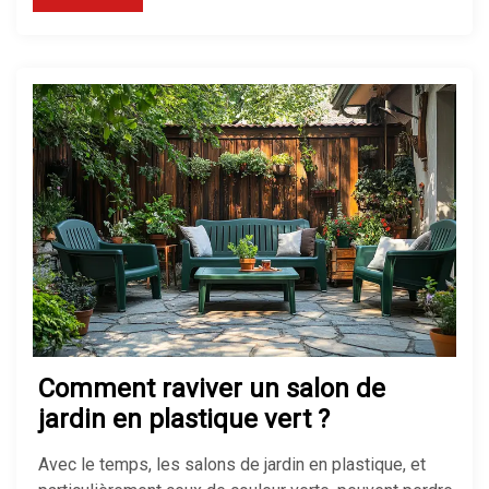
Comment raviver un salon de
jardin en plastique vert ?
Avec le temps, les salons de jardin en plastique, et