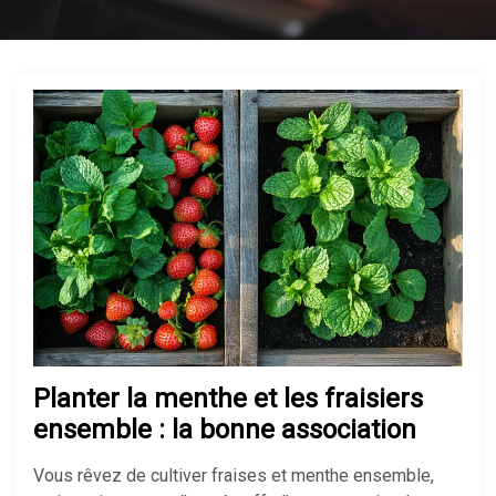
Planter la menthe et les fraisiers
ensemble : la bonne association
Vous rêvez de cultiver fraises et menthe ensemble,