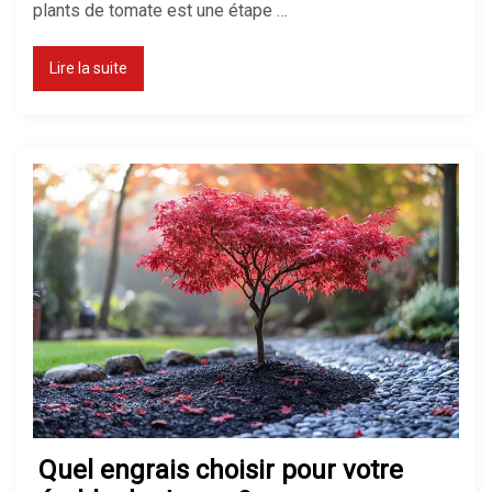
plants de tomate est une étape …
Lire la suite
Quel engrais choisir pour votre