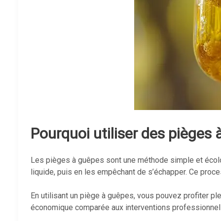
Pourquoi utiliser des pièges
Les pièges à guêpes sont une méthode simple et écolog
liquide, puis en les empêchant de s’échapper. Ce proce
En utilisant un piège à guêpes, vous pouvez profiter pl
économique comparée aux interventions professionnel