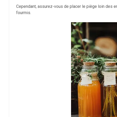
Cependant, assurez-vous de placer le piège loin des end
fourmis.