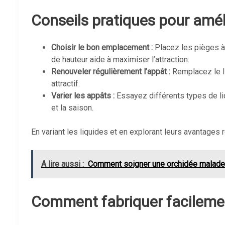
Conseils pratiques pour améli
Choisir le bon emplacement :
Placez les pièges à 
de hauteur aide à maximiser l’attraction.
Renouveler régulièrement l’appât :
Remplacez le li
attractif.
Varier les appâts :
Essayez différents types de liq
et la saison.
En variant les liquides et en explorant leurs avantag
A lire aussi :
Comment soigner une orchidée malade
Comment fabriquer facileme