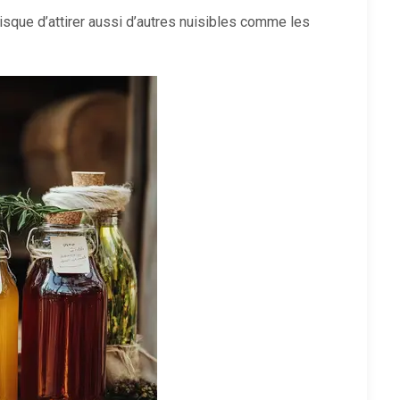
isque d’attirer aussi d’autres nuisibles comme les