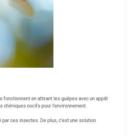
 fonctionnent en attirant les guêpes avec un appât
ts chimiques nocifs pour l’environnement.
 par ces insectes. De plus, c’est une solution