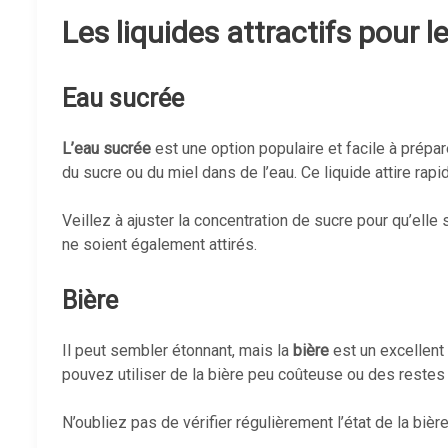
Les liquides attractifs pour 
Eau sucrée
L’eau sucrée
est une option populaire et facile à prépa
du sucre ou du miel dans de l’eau. Ce liquide attire rap
Veillez à ajuster la concentration de sucre pour qu’elle
ne soient également attirés.
Bière
Il peut sembler étonnant, mais la
bière
est un excellent
pouvez utiliser de la bière peu coûteuse ou des restes
N’oubliez pas de vérifier régulièrement l’état de la bière