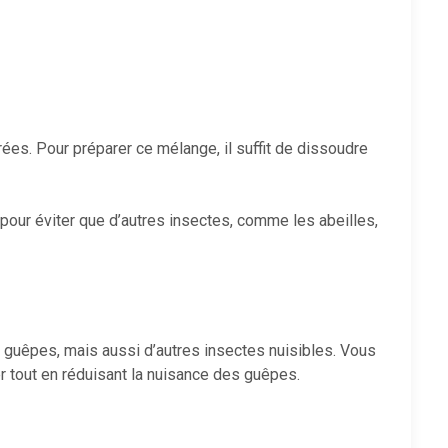
ées. Pour préparer ce mélange, il suffit de dissoudre
p pour éviter que d’autres insectes, comme les abeilles,
s guêpes, mais aussi d’autres insectes nuisibles. Vous
r tout en réduisant la nuisance des guêpes.