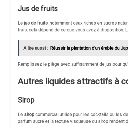
Jus de fruits
Le
jus de fruits
, notamment ceux riches en sucres natur
frais, cela dépend de ce que vous avez à disposition. Le
A lire aussi :
Réussir la plantation d’un érable du Jap
Remplissez le piège avec suffisamment de jus pour qu’i
Autres liquides attractifs à 
Sirop
Le
sirop
commercial utilisé pour les cocktails ou les d
parfum sucré et la texture visqueuse du sirop rendent di