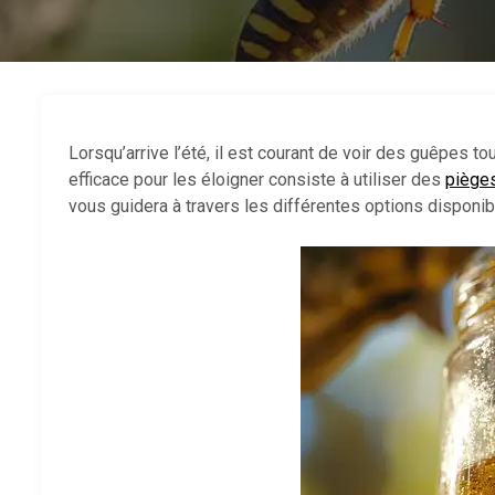
Lorsqu’arrive l’été, il est courant de voir des guêpes 
efficace pour les éloigner consiste à utiliser des
piège
vous guidera à travers les différentes options disponi