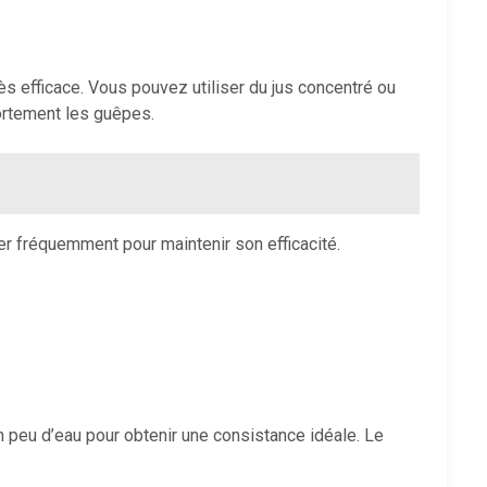
s efficace. Vous pouvez utiliser du jus concentré ou
fortement les guêpes.
er fréquemment pour maintenir son efficacité.
n peu d’eau pour obtenir une consistance idéale. Le