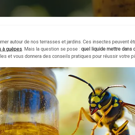
tourner autour de nos terrasses et jardins. Ces insectes peuvent
s à guêpes
. Mais la question se pose :
quel liquide mettre dans
bles et vous donnera des conseils pratiques pour réussir votre 