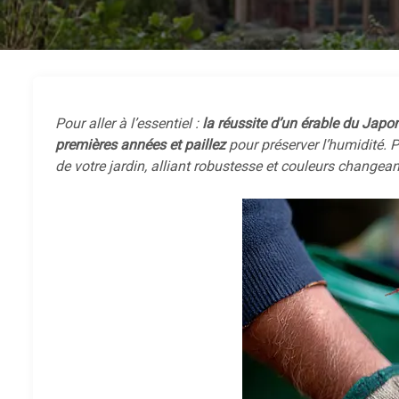
Pour aller à l’essentiel :
la réussite d’un érable du Japo
premières années et paillez
pour préserver l’humidité. P
de votre jardin, alliant robustesse et couleurs changean