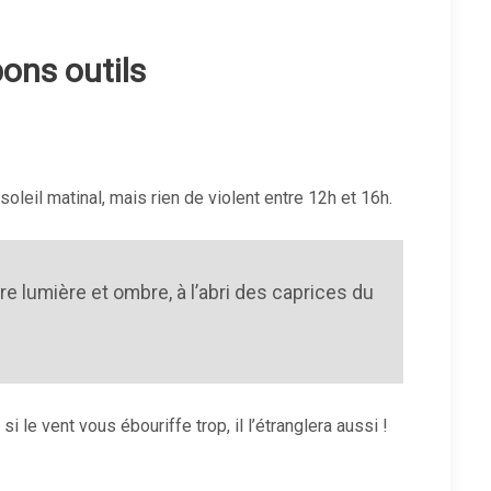
ons outils
oleil matinal, mais rien de violent entre 12h et 16h.
re lumière et ombre, à l’abri des caprices du
 le vent vous ébouriffe trop, il l’étranglera aussi !