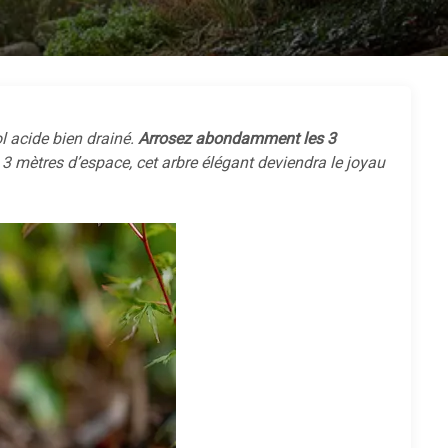
l acide bien drainé.
Arrosez abondamment les 3
 3 mètres d’espace, cet arbre élégant deviendra le joyau