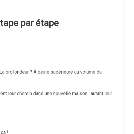
 étape par étape
. La profondeur ? À peine supérieure au volume du
ent leur chemin dans une nouvelle maison : autant leur
ça !