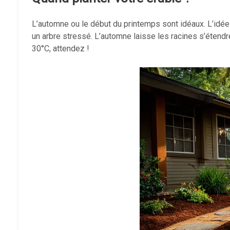
L’automne ou le début du printemps sont idéaux. L’idé
un arbre stressé. L’automne laisse les racines s’étendre
30°C, attendez !