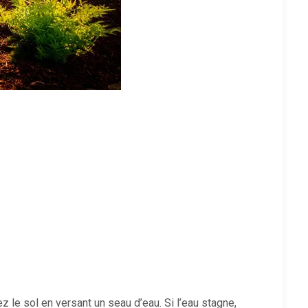
z le sol en versant un seau d’eau. Si l’eau stagne,