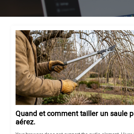
Quand et comment tailler un saule pl
aérez.