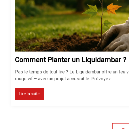
Comment Planter un Liquidambar ?
Pas le temps de tout lire ? Le Liquidambar offre un feu vé
rouge vif – avec un projet accessible. Prévoyez …
Lire la suite