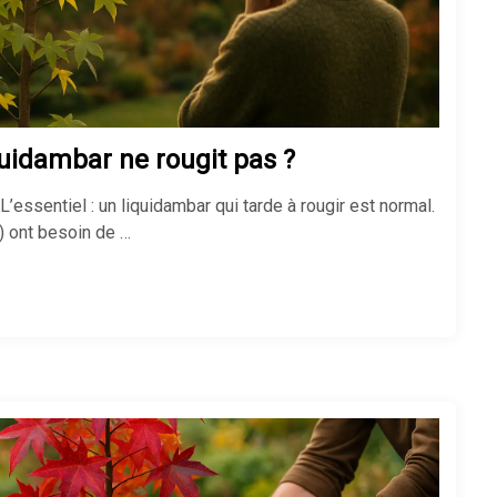
uidambar ne rougit pas ?
L’essentiel : un liquidambar qui tarde à rougir est normal.
) ont besoin de …