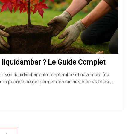
 liquidambar ? Le Guide Complet
anter son liquidambar entre septembre et novembre (ou
ors période de gel permet des racines bien établies …