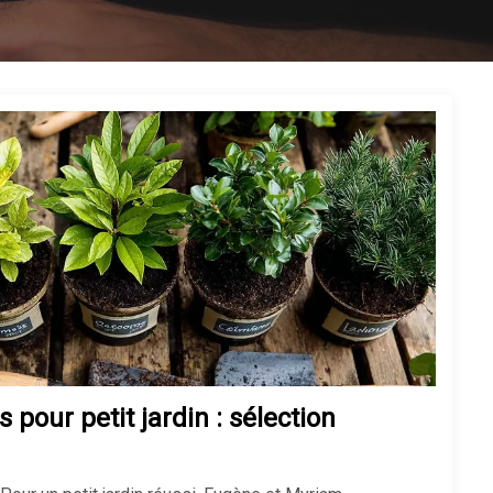
 pour petit jardin : sélection