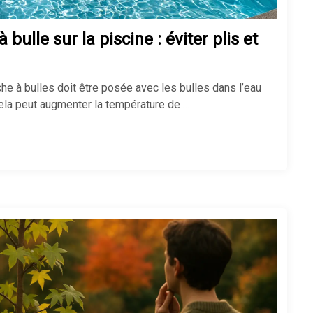
bulle sur la piscine : éviter plis et
âche à bulles doit être posée avec les bulles dans l’eau
Cela peut augmenter la température de …