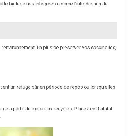
lutte biologiques intégrées comme l’introduction de
 l’environnement. En plus de préserver vos coccinelles,
ssent un refuge sûr en période de repos ou lorsqu’elles
e à partir de matériaux recyclés. Placez cet habitat
.