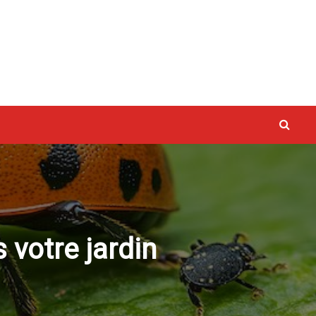
vaux
 votre jardin