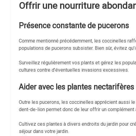
Offrir une nourriture abonda
Présence constante de pucerons
Comme mentionné précédemment, les coccinelles raffol
populations de pucerons subsister. Bien sûr, évitez qu
Surveillez régulièrement vos plants et gérez les popula
cultures contre d’éventuelles invasions excessives.
Aider avec les plantes nectarifères
Outre les pucerons, les coccinelles apprécient aussi le
dent-de-lion permet donc de leur offrir un complément 
Cultivez ces plantes à divers endroits du jardin pour cr
séjour dans votre jardin.