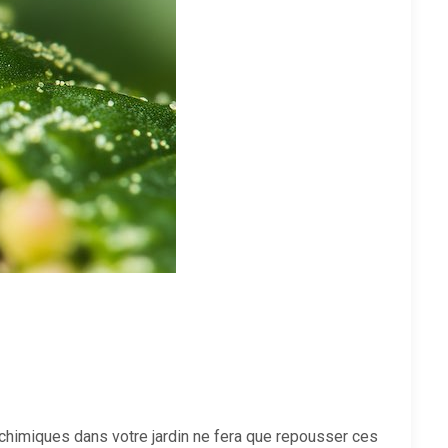
s chimiques dans votre jardin ne fera que repousser ces