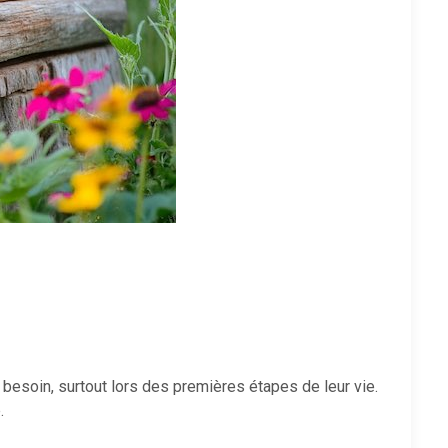
t besoin, surtout lors des premières étapes de leur vie.
.