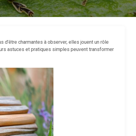
us d’être charmantes à observer, elles jouent un rôle
ieurs astuces et pratiques simples peuvent transformer