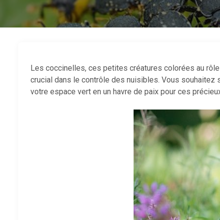
Les coccinelles, ces petites créatures colorées au rôle 
crucial dans le contrôle des nuisibles. Vous souhaitez
votre espace vert en un havre de paix pour ces précieu