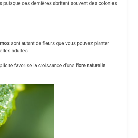
es puisque ces dernières abritent souvent des colonies
smos
sont autant de fleurs que vous pouvez planter
elles adultes.
plicité favorise la croissance d’une
flore naturelle