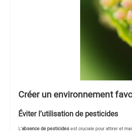
Créer un environnement favo
Éviter l’utilisation de pesticides
L’
absence de pesticides
est cruciale pour attirer et m