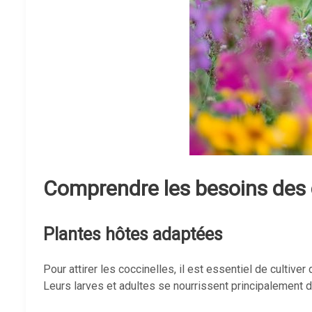
Comprendre les besoins des 
Plantes hôtes adaptées
Pour attirer les coccinelles, il est essentiel de cultiver
Leurs larves et adultes se nourrissent principalement 