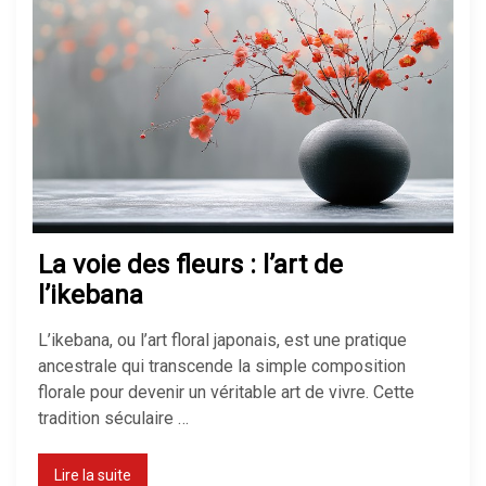
La voie des fleurs : l’art de
l’ikebana
L’ikebana, ou l’art floral japonais, est une pratique
ancestrale qui transcende la simple composition
florale pour devenir un véritable art de vivre. Cette
tradition séculaire …
Lire la suite