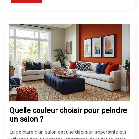
Quelle couleur choisir pour peindre
un salon ?
La peinture d’un salon est une décision importante qui