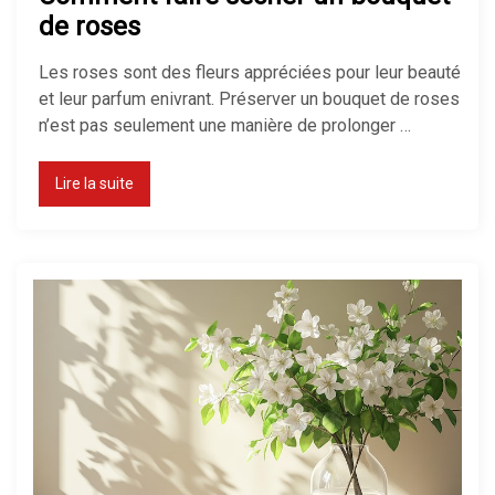
de roses
Les roses sont des fleurs appréciées pour leur beauté
et leur parfum enivrant. Préserver un bouquet de roses
n’est pas seulement une manière de prolonger …
Lire la suite