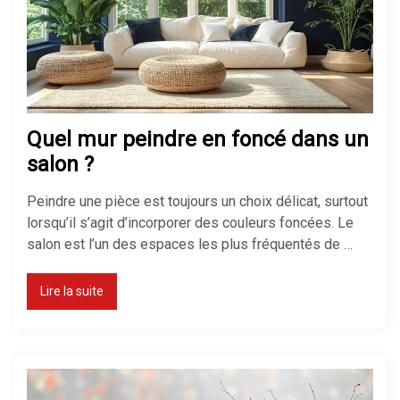
Quel mur peindre en foncé dans un
salon ?
Peindre une pièce est toujours un choix délicat, surtout
lorsqu’il s’agit d’incorporer des couleurs foncées. Le
salon est l’un des espaces les plus fréquentés de …
Lire la suite