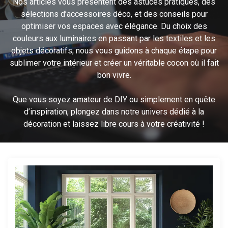
Nos articles vous présentent des astuces pratiques, des
sélections d’accessoires déco, et des conseils pour
optimiser vos espaces avec élégance. Du choix des
couleurs aux luminaires en passant par les textiles et les
objets décoratifs, nous vous guidons à chaque étape pour
sublimer votre intérieur et créer un véritable cocon où il fait
bon vivre.
Que vous soyez amateur de DIY ou simplement en quête
d’inspiration, plongez dans notre univers dédié à la
décoration et laissez libre cours à votre créativité !