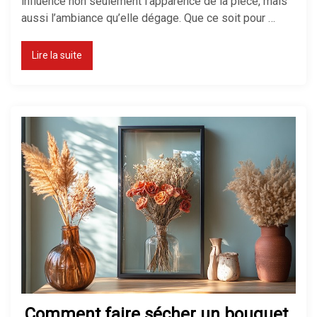
influence non seulement l’apparence de la pièce, mais
aussi l’ambiance qu’elle dégage. Que ce soit pour …
Lire la suite
Comment faire sécher un bouquet